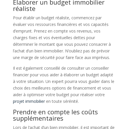
Élaborer un budget immobilier
réaliste
Pour établir un budget réaliste, commencez par
évaluer vos ressources financières et vos capacités
d’emprunt. Prenez en compte vos revenus, vos
charges fixes et vos éventuelles dettes pour
déterminer le montant que vous pouvez consacrer à
l’achat d’un bien immobilier. N’oubliez pas de prévoir
une marge de sécurité pour faire face aux imprévus.
Il est également conseillé de consulter un conseiller
financier pour vous aider à élaborer un budget adapté
à votre situation. Un expert pourra vous guider dans le
choix des meilleures options de financement et vous
aider à optimiser votre budget pour réaliser votre
projet immobilier
en toute sérénité.
Prendre en compte les coûts
supplémentaires
Lors de l’achat d’un bien immobilier, il est important de