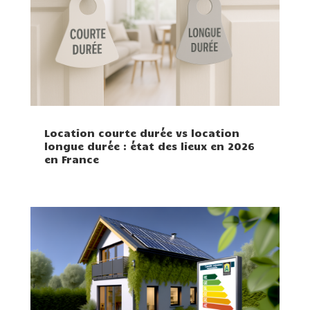
Location courte durée vs location
longue durée : état des lieux en 2026
en France