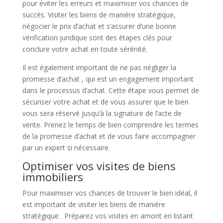
pour éviter les erreurs et maximiser vos chances de
succès. Visiter les biens de manière stratégique,
négocier le prix d’achat et s’assurer d’une bonne
vérification juridique sont des étapes clés pour
conclure votre achat en toute sérénité.
Il est également important de ne pas négliger la
promesse d’achat , qui est un engagement important
dans le processus d’achat. Cette étape vous permet de
sécuriser votre achat et de vous assurer que le bien
vous sera réservé jusqu’à la signature de l’acte de
vente. Prenez le temps de bien comprendre les termes
de la promesse d’achat et de vous faire accompagner
par un expert si nécessaire.
Optimiser vos visites de biens
immobiliers
Pour maximiser vos chances de trouver le bien idéal, il
est important de visiter les biens de manière
stratégique . Préparez vos visites en amont en listant