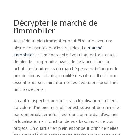
Décrypter le marché de
l’immobilier
Acquérir un bien immobilier peut être une aventure
pleine de craintes et d’incertitudes. Le
marché
immobilier
est en constante évolution, et il est crucial
de bien le comprendre avant de se lancer dans un
achat. Les tendances du marché peuvent influencer le
prix des biens et la disponibilité des offres. Il est donc
essentiel de se tenir informé des évolutions pour faire
un choix éclairé.
Un autre aspect important est la localisation du bien.
La valeur d’un bien immobilier est souvent déterminée
par son emplacement. Il est donc primordial d’évaluer
la localisation en fonction de vos besoins et de vos
projets. Un quartier en plein essor peut offrir de belles