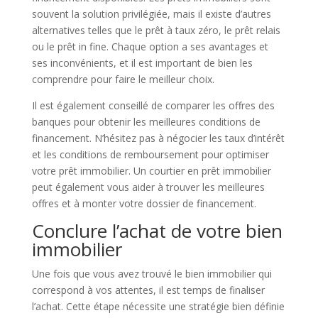
souvent la solution privilégiée, mais il existe d’autres
alternatives telles que le prêt à taux zéro, le prêt relais
ou le prêt in fine. Chaque option a ses avantages et
ses inconvénients, et il est important de bien les
comprendre pour faire le meilleur choix.
Il est également conseillé de comparer les offres des
banques pour obtenir les meilleures conditions de
financement. N’hésitez pas à négocier les taux d’intérêt
et les conditions de remboursement pour optimiser
votre prêt immobilier. Un courtier en prêt immobilier
peut également vous aider à trouver les meilleures
offres et à monter votre dossier de financement.
Conclure l’achat de votre bien
immobilier
Une fois que vous avez trouvé le bien immobilier qui
correspond à vos attentes, il est temps de finaliser
l’achat. Cette étape nécessite une stratégie bien définie