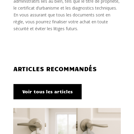
administratifs liés au bien, tels que le titre de propriété,
le certificat d’urbanisme et les diagnostics techniques.
En vous assurant que tous les documents sont en
règle, vous pourrez finaliser votre achat en toute
sécurité et éviter les litiges futurs.
ARTICLES RECOMMANDÉS
Voir tous les articles