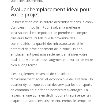
votre investissement.
Évaluer l’emplacement idéal pour
votre projet
La localisation est un critère déterminant dans le choix
d’un bien immobilier. Pour évaluer la meilleure
localisation, il est important de prendre en compte
plusieurs facteurs tels que la proximité des
commodités , la qualité des infrastructures et le
potentiel de développement de la zone. Un bon
emplacement peut non seulement améliorer votre
qualité de vie, mais aussi augmenter la valeur de votre
bien à long terme.
Il est également essentiel de considérer
l’environnement social et économique de la région. Un
quartier dynamique et bien desservi par les transports
en commun peut offrir de nombreux avantages. En
revanche, une zone en déclin pourrait représenter un
risque pour votre investissement. Prenez le temps de