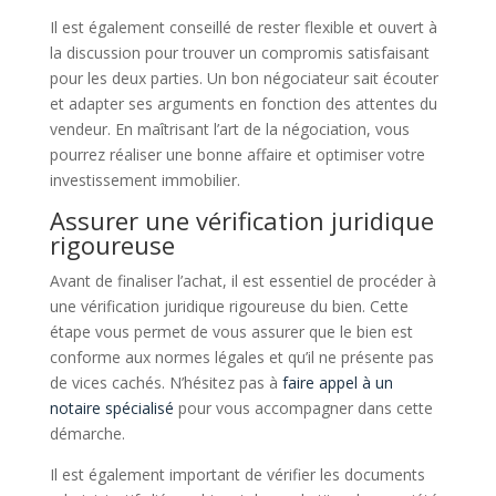
Il est également conseillé de rester flexible et ouvert à
la discussion pour trouver un compromis satisfaisant
pour les deux parties. Un bon négociateur sait écouter
et adapter ses arguments en fonction des attentes du
vendeur. En maîtrisant l’art de la négociation, vous
pourrez réaliser une bonne affaire et optimiser votre
investissement immobilier.
Assurer une vérification juridique
rigoureuse
Avant de finaliser l’achat, il est essentiel de procéder à
une vérification juridique rigoureuse du bien. Cette
étape vous permet de vous assurer que le bien est
conforme aux normes légales et qu’il ne présente pas
de vices cachés. N’hésitez pas à
faire appel à un
notaire spécialisé
pour vous accompagner dans cette
démarche.
Il est également important de vérifier les documents