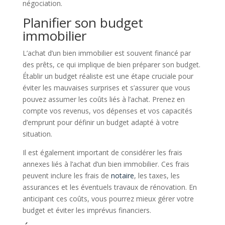
négociation.
Planifier son budget
immobilier
L’achat d’un bien immobilier est souvent financé par
des prêts, ce qui implique de bien préparer son budget.
Établir un budget réaliste est une étape cruciale pour
éviter les mauvaises surprises et s’assurer que vous
pouvez assumer les coûts liés à l’achat. Prenez en
compte vos revenus, vos dépenses et vos capacités
d’emprunt pour définir un budget adapté à votre
situation.
Il est également important de considérer les frais
annexes liés à l’achat d’un bien immobilier. Ces frais
peuvent inclure les frais de
notaire
, les taxes, les
assurances et les éventuels travaux de rénovation. En
anticipant ces coûts, vous pourrez mieux gérer votre
budget et éviter les imprévus financiers.