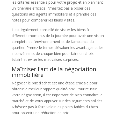
les critères essentiels pour votre projet et en planifiant
un itinéraire efficace. N’hésitez pas à poser des
questions aux agents immobiliers et à prendre des
notes pour comparer les biens visités.
Il est également conseillé de visiter les biens à
différents moments de la journée pour avoir une vision
complète de l’environnement et de l’ambiance du
quartier. Prenez le temps d’évaluer les avantages et les
inconvénients de chaque bien pour faire un choix
éclairé et éviter les mauvaises surprises.
Maîtriser l’art de la négociation
immobilière
Négocier le prix d’achat est une étape cruciale pour
obtenir le meilleur rapport qualité-prix. Pour réussir
votre négociation, il est important de bien connaître le
marché et de vous appuyer sur des arguments solides.
N’hésitez pas à faire valoir les points faibles du bien
pour obtenir une réduction de prix.