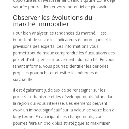
opportunités d’investissement, tandis qu’une zone déjà
saturée pourrait limiter votre potentiel de plus-value.
Observer les évolutions du
marché immobilier
Pour bien analyser les tendances du marché, il est
important de suivre les indicateurs économiques et les
prévisions des experts. Ces informations vous
permettront de mieux comprendre les fluctuations des
prix et d’anticiper les mouvements du marché. En vous
tenant informé, vous pourrez identifier les périodes
propices pour acheter et éviter les périodes de
surchauffe.
Il est également judicieux de se renseigner sur les
projets d’urbanisme et les développements futurs dans
la région qui vous intéresse. Ces éléments peuvent
avoir un impact significatif sur la valeur de votre bien à
long terme. En anticipant ces changements, vous
pourrez faire un choix plus stratégique et maximiser