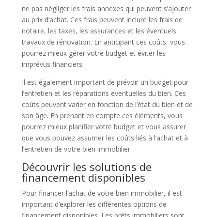
ne pas négliger les frais annexes qui peuvent s’ajouter
au prix d’achat. Ces frais peuvent inclure les frais de
notaire, les taxes, les assurances et les éventuels
travaux de rénovation. En anticipant ces coûts, vous
pourrez mieux gérer votre budget et éviter les
imprévus financiers.
Il est également important de prévoir un budget pour
l’entretien et les réparations éventuelles du bien. Ces
coûts peuvent varier en fonction de l’état du bien et de
son âge. En prenant en compte ces éléments, vous
pourrez mieux planifier votre budget et vous assurer
que vous pouvez assumer les coûts liés à l’achat et à
l’entretien de votre bien immobilier.
Découvrir les solutions de
financement disponibles
Pour financer l’achat de votre bien immobilier, il est
important d’explorer les différentes options de
financement disponibles. Les prêts immobiliers sont