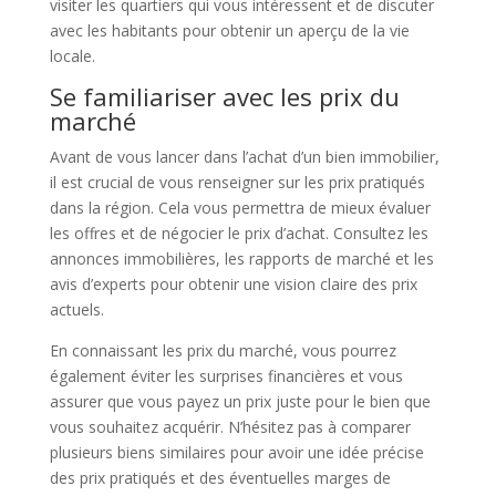
visiter les quartiers qui vous intéressent et de discuter
avec les habitants pour obtenir un aperçu de la vie
locale.
Se familiariser avec les prix du
marché
Avant de vous lancer dans l’achat d’un bien immobilier,
il est crucial de vous renseigner sur les prix pratiqués
dans la région. Cela vous permettra de mieux évaluer
les offres et de négocier le prix d’achat. Consultez les
annonces immobilières, les rapports de marché et les
avis d’experts pour obtenir une vision claire des prix
actuels.
En connaissant les prix du marché, vous pourrez
également éviter les surprises financières et vous
assurer que vous payez un prix juste pour le bien que
vous souhaitez acquérir. N’hésitez pas à comparer
plusieurs biens similaires pour avoir une idée précise
des prix pratiqués et des éventuelles marges de