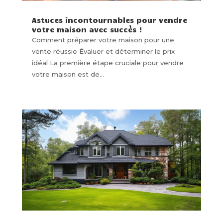
Astuces incontournables pour vendre
votre maison avec succès !
Comment préparer votre maison pour une
vente réussie Évaluer et déterminer le prix
idéal La première étape cruciale pour vendre
votre maison est de...