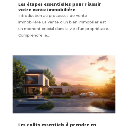
Les étapes essentielles pour réussir
votre vente immobilière
Introduction au processus de vente
immobilière La vente d'un bien immobilier est
un moment crucial dans la vie d'un propriétaire.
Comprendre le...
Les coûts essentiels à prendre en