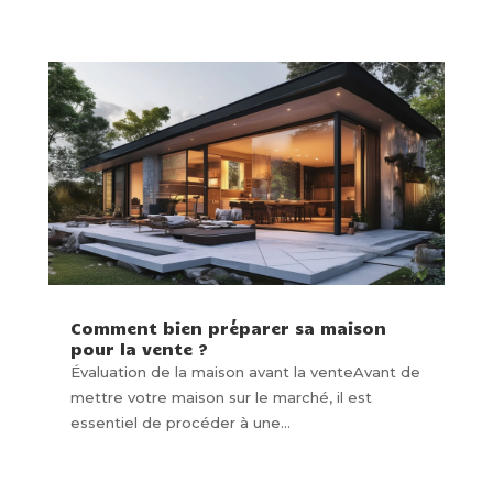
Comment bien préparer sa maison
pour la vente ?
Évaluation de la maison avant la venteAvant de
mettre votre maison sur le marché, il est
essentiel de procéder à une...