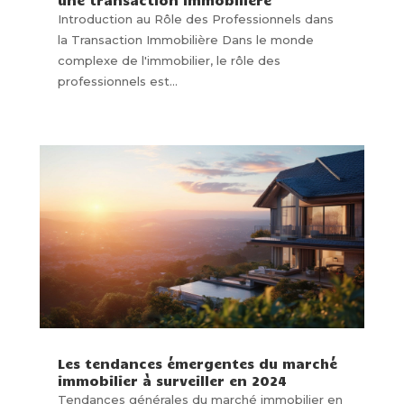
Introduction au Rôle des Professionnels dans
la Transaction Immobilière Dans le monde
complexe de l'immobilier, le rôle des
professionnels est...
Les tendances émergentes du marché
immobilier à surveiller en 2024
Tendances générales du marché immobilier en