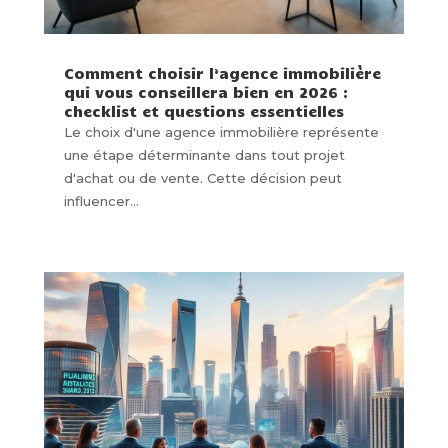
Comment choisir l’agence immobilière
qui vous conseillera bien en 2026 :
checklist et questions essentielles
Le choix d'une agence immobilière représente
une étape déterminante dans tout projet
d'achat ou de vente. Cette décision peut
influencer...