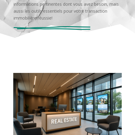
informations pertinentes dont vous avez besoin, mais
aussi les outils essentiels pour votre transaction
immobilière réussie!
Newsletter