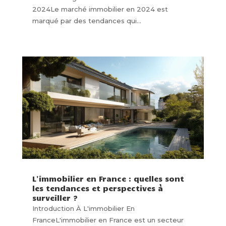
2024Le marché immobilier en 2024 est
marqué par des tendances qui...
L'immobilier en France : quelles sont
les tendances et perspectives à
surveiller ?
Introduction À L'immobilier En
FranceL'immobilier en France est un secteur