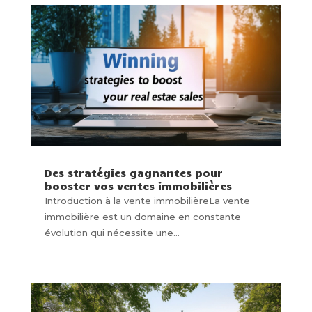
Des stratégies gagnantes pour
booster vos ventes immobilières
Introduction à la vente immobilièreLa vente
immobilière est un domaine en constante
évolution qui nécessite une...