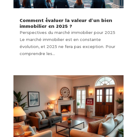
Comment évaluer la valeur d'un bien
immobilier en 2025 ?
Perspectives du marché immobilier pour 2025
Le marché immobilier est en constante
évolution, et 2025 ne fera pas exception. Pour
comprendre les...