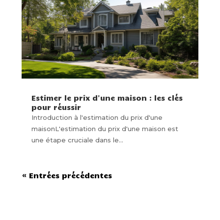
Estimer le prix d'une maison : les clés
pour réussir
Introduction à l'estimation du prix d'une
maisonL'estimation du prix d'une maison est
une étape cruciale dans le...
« Entrées précédentes