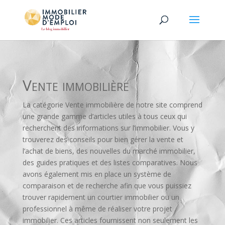
Vente immobilière
La catégorie Vente immobilière de notre site comprend
une grande gamme d’articles utiles à tous ceux qui
recherchent des informations sur l’immobilier. Vous y
trouverez des conseils pour bien gérer la vente et
l’achat de biens, des nouvelles du marché immobilier,
des guides pratiques et des listes comparatives. Nous
avons également mis en place un système de
comparaison et de recherche afin que vous puissiez
trouver rapidement un courtier immobilier ou un
professionnel à même de réaliser votre projet
immobilier. Ces articles fournissent non seulement les