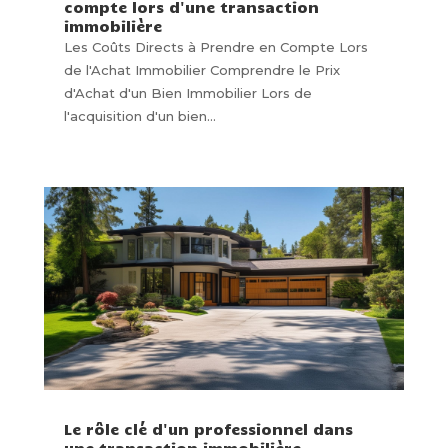
compte lors d'une transaction
immobilière
Les Coûts Directs à Prendre en Compte Lors
de l'Achat Immobilier Comprendre le Prix
d'Achat d'un Bien Immobilier Lors de
l'acquisition d'un bien...
Le rôle clé d'un professionnel dans
une transaction immobilière