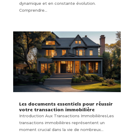
dynamique et en constante évolution.
Comprendre...
Les documents essentiels pour réussir
votre transaction immobilière
Introduction Aux Transactions ImmobilièresLes
transactions immobilières représentent un
moment crucial dans la vie de nombreux...