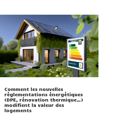
Comment les nouvelles
réglementations énergétiques
(DPE, rénovation thermique…)
modifient la valeur des
logements