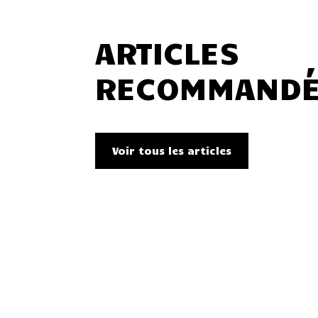
ARTICLES
RECOMMAND
Voir tous les articles