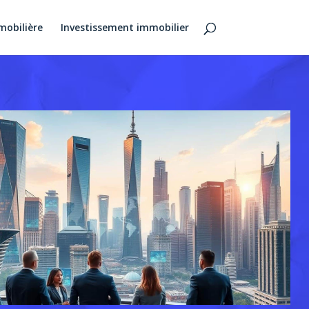
mobilière
Investissement immobilier