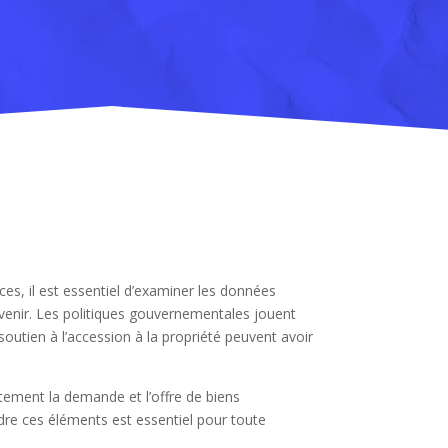
es, il est essentiel d’examiner les données
 venir. Les politiques gouvernementales jouent
soutien à l’accession à la propriété peuvent avoir
ctement la demande et l’offre de biens
dre ces éléments est essentiel pour toute