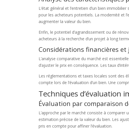
L’état général et l’entretien d’un bien immobilier
pour les acheteurs potentiels. La modernité et l’
augmenter la valeur du bien.
Enfin, le potentiel d’agrandissement ou de rénova
acheteurs à la recherche d’un projet à long term
Considérations financières et 
L’analyse comparative du marché est essentielle 
d’ajuster le prix en conséquence. Les taux d’inté
Les réglementations et taxes locales sont des élé
compte lors de l’évaluation d’un bien. Une compr
Techniques d’évaluation i
Évaluation par comparaison 
L’approche par le marché consiste à comparer u
estimation précise de la valeur du bien. Les ajus
pris en compte pour affiner l’évaluation.