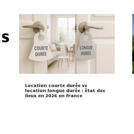
ÉS
Location courte durée vs
location longue durée : état des
lieux en 2026 en France