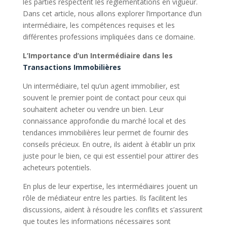
les parties respectent les réglementations en vigueur.
Dans cet article, nous allons explorer l’importance d’un
intermédiaire, les compétences requises et les
différentes professions impliquées dans ce domaine.
L’Importance d’un Intermédiaire dans les
Transactions Immobilières
Un intermédiaire, tel qu’un agent immobilier, est
souvent le premier point de contact pour ceux qui
souhaitent acheter ou vendre un bien. Leur
connaissance approfondie du marché local et des
tendances immobilières leur permet de fournir des
conseils précieux. En outre, ils aident à établir un prix
juste pour le bien, ce qui est essentiel pour attirer des
acheteurs potentiels.
En plus de leur expertise, les intermédiaires jouent un
rôle de médiateur entre les parties. Ils facilitent les
discussions, aident à résoudre les conflits et s’assurent
que toutes les informations nécessaires sont