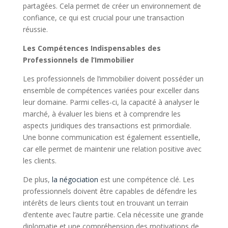
partagées. Cela permet de créer un environnement de
confiance, ce qui est crucial pour une transaction
réussie.
Les Compétences Indispensables des
Professionnels de l’Immobilier
Les professionnels de l’immobilier doivent posséder un
ensemble de compétences variées pour exceller dans
leur domaine. Parmi celles-ci, la capacité à analyser le
marché, à évaluer les biens et à comprendre les
aspects juridiques des transactions est primordiale.
Une bonne communication est également essentielle,
car elle permet de maintenir une relation positive avec
les clients.
De plus,
la négociation
est une compétence clé. Les
professionnels doivent être capables de défendre les
intérêts de leurs clients tout en trouvant un terrain
d’entente avec l’autre partie. Cela nécessite une grande
diplomatie et une compréhension des motivations de