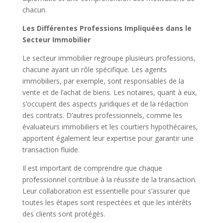
chacun.
Les Différentes Professions Impliquées dans le
Secteur Immobilier
Le secteur immobilier regroupe plusieurs professions,
chacune ayant un rôle spécifique. Les agents
immobiliers, par exemple, sont responsables de la
vente et de l’achat de biens. Les notaires, quant à eux,
s’occupent des aspects juridiques et de la rédaction
des contrats. D’autres professionnels, comme les
évaluateurs immobiliers et les courtiers hypothécaires,
apportent également leur expertise pour garantir une
transaction fluide.
Il est important de comprendre que chaque
professionnel contribue à la réussite de la transaction.
Leur collaboration est essentielle pour s’assurer que
toutes les étapes sont respectées et que les intérêts
des clients sont protégés.