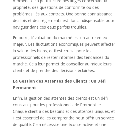
moment. Cela peut inclure des litiges concernant la
propriété, des questions de conformité ou des
problèmes liés aux contrats. Une bonne connaissance
des lois et des règlements est donc indispensable pour
naviguer dans ces eaux parfois troubles.
En outre, l’évaluation du marché est un autre enjeu
majeur. Les fluctuations économiques peuvent affecter
la valeur des biens, et il est crucial pour les
professionnels de rester informés des tendances du
marché. Cela leur permet de conseiller au mieux leurs
clients et de prendre des décisions éclairées.
La Gestion des Attentes des Clients : Un Défi
Permanent
Enfin, la gestion des attentes des clients est un défi
constant pour les professionnels de l’immobilier.
Chaque client a des besoins et des attentes uniques, et
il est essentiel de les comprendre pour offrir un service
de qualité. Cela nécessite une écoute active et une