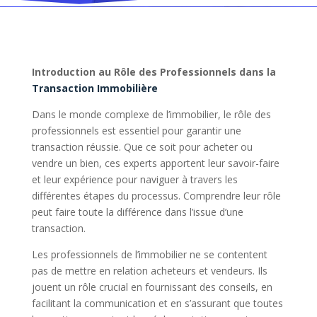
Introduction au Rôle des Professionnels dans la
Transaction Immobilière
Dans le monde complexe de l’immobilier, le rôle des
professionnels est essentiel pour garantir une
transaction réussie. Que ce soit pour acheter ou
vendre un bien, ces experts apportent leur savoir-faire
et leur expérience pour naviguer à travers les
différentes étapes du processus. Comprendre leur rôle
peut faire toute la différence dans l’issue d’une
transaction.
Les professionnels de l’immobilier ne se contentent
pas de mettre en relation acheteurs et vendeurs. Ils
jouent un rôle crucial en fournissant des conseils, en
facilitant la communication et en s’assurant que toutes