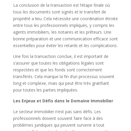
La conclusion de la transaction est l’étape finale où
tous les documents sont signés et le transfert de
propriété a lieu. Cela nécessite une coordination étroite
entre tous les professionnels impliqués, y compris les
agents immobiliers, les notaires et les prêteurs. Une
bonne préparation et une communication efficace sont
essentielles pour éviter les retards et les complications.
Une fois la transaction conclue, il est important de
s’assurer que toutes les obligations légales sont
respectées et que les fonds sont correctement
transférés. Cela marque la fin d’un processus souvent
long et complexe, mais qui peut être très gratifiant
pour toutes les parties impliquées.
Les Enjeux et Défis dans le Domaine Immobilier
Le secteur immobilier n’est pas sans défis. Les
professionnels doivent souvent faire face à des
problèmes juridiques qui peuvent survenir à tout