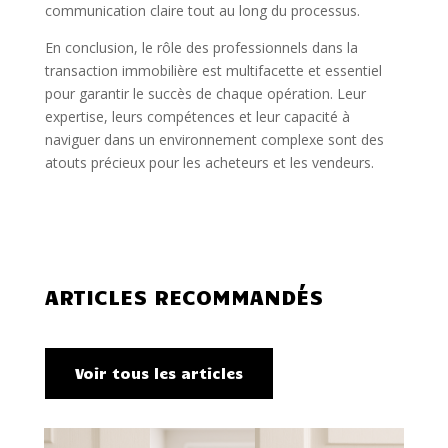
communication claire tout au long du processus.
En conclusion, le rôle des professionnels dans la
transaction immobilière est multifacette et essentiel
pour garantir le succès de chaque opération. Leur
expertise, leurs compétences et leur capacité à
naviguer dans un environnement complexe sont des
atouts précieux pour les acheteurs et les vendeurs.
ARTICLES RECOMMANDÉS
Voir tous les articles