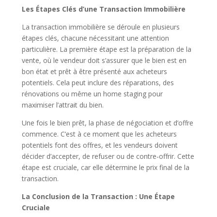
Les Étapes Clés d’une Transaction Immobilière
La transaction immobilière se déroule en plusieurs
étapes clés, chacune nécessitant une attention
particulière. La première étape est la préparation de la
vente, où le vendeur doit s’assurer que le bien est en
bon état et prêt à être présenté aux acheteurs
potentiels. Cela peut inclure des réparations, des
rénovations ou même un home staging pour
maximiser l’attrait du bien.
Une fois le bien prêt, la phase de négociation et d’offre
commence. C’est à ce moment que les acheteurs
potentiels font des offres, et les vendeurs doivent
décider d’accepter, de refuser ou de contre-offrir. Cette
étape est cruciale, car elle détermine le prix final de la
transaction.
La Conclusion de la Transaction : Une Étape
Cruciale