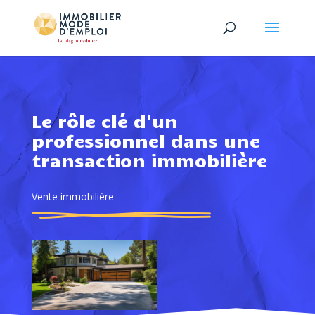
Le rôle clé d'un
professionnel dans une
transaction immobilière
Vente immobilière