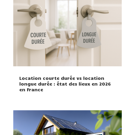
Location courte durée vs location
longue durée : état des lieux en 2026
en France