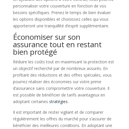
personnaliser votre couverture en fonction de vos
besoins spécifiques. Prenez le temps de bien évaluer
les options disponibles et choisissez celles qui vous
apporteront une tranquillité d’esprit supplémentaire.
Économiser sur son
assurance tout en restant
bien protégé
Réduire les coûts tout en maximisant la protection est
un objectif recherché par de nombreux assurés. En
profitant des réductions et des offres spéciales, vous
pourrez réaliser des économies sur votre prime
d’assurance sans compromettre votre couverture. Il
est possible de bénéficier de tarifs avantageux en
adoptant certaines
stratégies
.
Il est important de rester vigilant et de comparer
régulièrement les offres du marché pour s’assurer de
bénéficier des meilleures conditions. En adoptant une