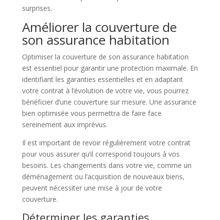
surprises.
Améliorer la couverture de
son assurance habitation
Optimiser la couverture de son assurance habitation
est essentiel pour garantir une protection maximale. En
identifiant les garanties essentielles et en adaptant
votre contrat à l’évolution de votre vie, vous pourrez
bénéficier d’une couverture sur mesure. Une assurance
bien optimisée vous permettra de faire face
sereinement aux imprévus.
Il est important de revoir régulièrement votre contrat
pour vous assurer qu’il correspond toujours à vos
besoins. Les changements dans votre vie, comme un
déménagement ou l’acquisition de nouveaux biens,
peuvent nécessiter une mise à jour de votre
couverture.
Déterminer les garanties