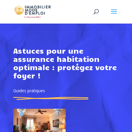
Astuces pour une
assurance habitation
optimale : protégez votre
foyer !
Guides pratiques