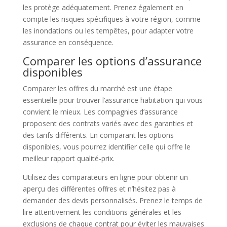
les protège adéquatement. Prenez également en
compte les risques spécifiques à votre région, comme
les inondations ou les tempêtes, pour adapter votre
assurance en conséquence.
Comparer les options d’assurance
disponibles
Comparer les offres du marché est une étape
essentielle pour trouver l’assurance habitation qui vous
convient le mieux. Les compagnies d’assurance
proposent des contrats variés avec des garanties et
des tarifs différents. En comparant les options
disponibles, vous pourrez identifier celle qui offre le
meilleur rapport qualité-prix.
Utilisez des comparateurs en ligne pour obtenir un
aperçu des différentes offres et n’hésitez pas à
demander des devis personnalisés. Prenez le temps de
lire attentivement les conditions générales et les
exclusions de chaque contrat pour éviter les mauvaises