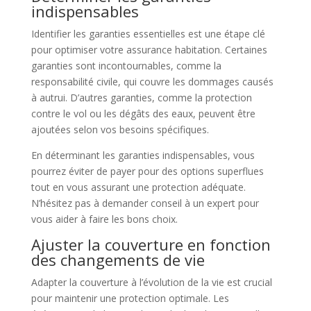
indispensables
Identifier les garanties essentielles est une étape clé
pour optimiser votre assurance habitation. Certaines
garanties sont incontournables, comme la
responsabilité civile, qui couvre les dommages causés
à autrui. D’autres garanties, comme la protection
contre le vol ou les dégâts des eaux, peuvent être
ajoutées selon vos besoins spécifiques.
En déterminant les garanties indispensables, vous
pourrez éviter de payer pour des options superflues
tout en vous assurant une protection adéquate.
N’hésitez pas à demander conseil à un expert pour
vous aider à faire les bons choix.
Ajuster la couverture en fonction
des changements de vie
Adapter la couverture à l’évolution de la vie est crucial
pour maintenir une protection optimale. Les