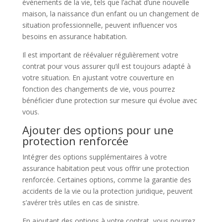
événements de la vie, tels que l’achat d’une nouvelle
maison, la naissance d’un enfant ou un changement de
situation professionnelle, peuvent influencer vos
besoins en assurance habitation.
Il est important de réévaluer régulièrement votre
contrat pour vous assurer qu’il est toujours adapté à
votre situation. En ajustant votre couverture en
fonction des changements de vie, vous pourrez
bénéficier d’une protection sur mesure qui évolue avec
vous.
Ajouter des options pour une
protection renforcée
Intégrer des options supplémentaires à votre
assurance habitation peut vous offrir une protection
renforcée. Certaines options, comme la garantie des
accidents de la vie ou la protection juridique, peuvent
s’avérer très utiles en cas de sinistre.
En ajoutant des options à votre contrat, vous pourrez