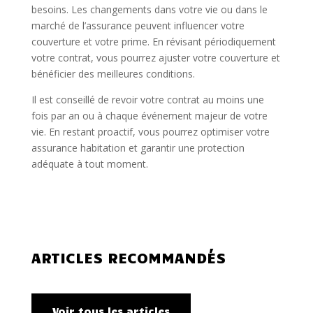
besoins. Les changements dans votre vie ou dans le
marché de l’assurance peuvent influencer votre
couverture et votre prime. En révisant périodiquement
votre contrat, vous pourrez ajuster votre couverture et
bénéficier des meilleures conditions.
Il est conseillé de revoir votre contrat au moins une
fois par an ou à chaque événement majeur de votre
vie. En restant proactif, vous pourrez optimiser votre
assurance habitation et garantir une protection
adéquate à tout moment.
ARTICLES RECOMMANDÉS
Voir tous les articles