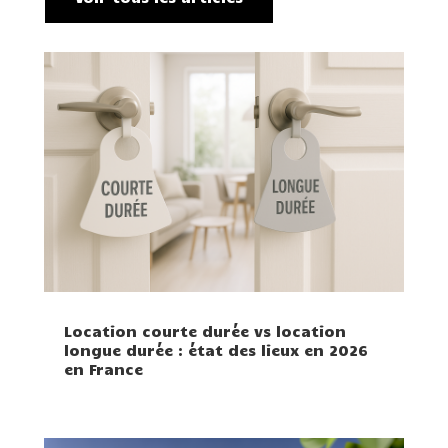
Location courte durée vs location
longue durée : état des lieux en 2026
en France