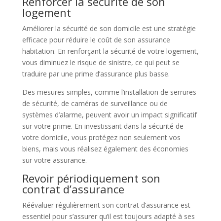
Renforcer la sécurité de son
logement
Améliorer la sécurité de son domicile est une stratégie
efficace pour réduire le coût de son assurance
habitation. En renforçant la sécurité de votre logement,
vous diminuez le risque de sinistre, ce qui peut se
traduire par une prime d’assurance plus basse.
Des mesures simples, comme l’installation de serrures
de sécurité, de caméras de surveillance ou de
systèmes d’alarme, peuvent avoir un impact significatif
sur votre prime. En investissant dans la sécurité de
votre domicile, vous protégez non seulement vos
biens, mais vous réalisez également des économies
sur votre assurance.
Revoir périodiquement son
contrat d’assurance
Réévaluer régulièrement son contrat d’assurance est
essentiel pour s’assurer qu’il est toujours adapté à ses