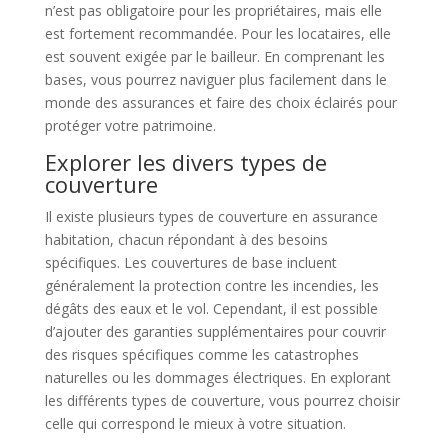
n’est pas obligatoire pour les propriétaires, mais elle
est fortement recommandée. Pour les locataires, elle
est souvent exigée par le bailleur. En comprenant les
bases, vous pourrez naviguer plus facilement dans le
monde des assurances et faire des choix éclairés pour
protéger votre patrimoine.
Explorer les divers types de
couverture
Il existe plusieurs types de couverture en assurance
habitation, chacun répondant à des besoins
spécifiques. Les couvertures de base incluent
généralement la protection contre les incendies, les
dégâts des eaux et le vol. Cependant, il est possible
d’ajouter des garanties supplémentaires pour couvrir
des risques spécifiques comme les catastrophes
naturelles ou les dommages électriques. En explorant
les différents types de couverture, vous pourrez choisir
celle qui correspond le mieux à votre situation.