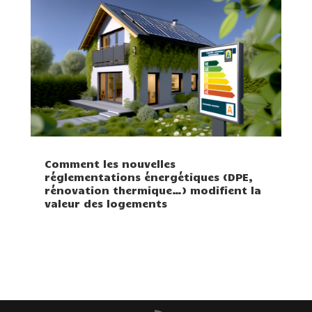
Comment les nouvelles
réglementations énergétiques (DPE,
rénovation thermique…) modifient la
valeur des logements