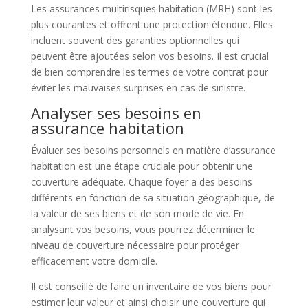
Les assurances multirisques habitation (MRH) sont les
plus courantes et offrent une protection étendue. Elles
incluent souvent des garanties optionnelles qui
peuvent être ajoutées selon vos besoins. Il est crucial
de bien comprendre les termes de votre contrat pour
éviter les mauvaises surprises en cas de sinistre.
Analyser ses besoins en
assurance habitation
Évaluer ses besoins personnels en matière d’assurance
habitation est une étape cruciale pour obtenir une
couverture adéquate. Chaque foyer a des besoins
différents en fonction de sa situation géographique, de
la valeur de ses biens et de son mode de vie. En
analysant vos besoins, vous pourrez déterminer le
niveau de couverture nécessaire pour protéger
efficacement votre domicile.
Il est conseillé de faire un inventaire de vos biens pour
estimer leur valeur et ainsi choisir une couverture qui