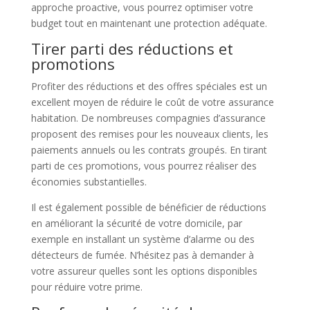
approche proactive, vous pourrez optimiser votre
budget tout en maintenant une protection adéquate.
Tirer parti des réductions et
promotions
Profiter des réductions et des offres spéciales est un
excellent moyen de réduire le coût de votre assurance
habitation. De nombreuses compagnies d’assurance
proposent des remises pour les nouveaux clients, les
paiements annuels ou les contrats groupés. En tirant
parti de ces promotions, vous pourrez réaliser des
économies substantielles.
Il est également possible de bénéficier de réductions
en améliorant la sécurité de votre domicile, par
exemple en installant un système d’alarme ou des
détecteurs de fumée. N’hésitez pas à demander à
votre assureur quelles sont les options disponibles
pour réduire votre prime.