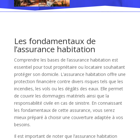
Les fondamentaux de
l’assurance habitation
Comprendre les bases de l’assurance habitation est
essentiel pour tout propriétaire ou locataire souhaitant
protéger son domicile. L’assurance habitation offre une
protection financière contre divers risques tels que les
incendies, les vols ou les dégâts des eaux. Elle permet
de couvrir les dommages matériels ainsi que la
responsabilité civile en cas de sinistre. En connaissant
les fondamentaux de cette assurance, vous serez
mieux préparé à choisir une couverture adaptée à vos
besoins.
Il est important de noter que l’assurance habitation