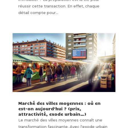
réussir cette transaction. En effet, chaque
détail compte pour...
Marché des villes moyennes : où en
est-on aujourd’hui ? (prix,
attractivité, exode urbain…)
Le marché des villes moyennes connaît une
transformation fascinante. Avec l'exode urbain