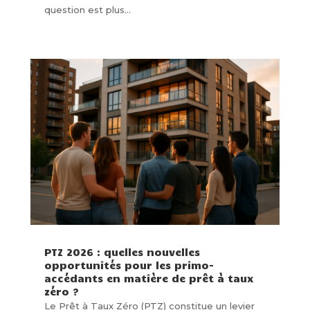
question est plus...
PTZ 2026 : quelles nouvelles
opportunités pour les primo-
accédants en matière de prêt à taux
zéro ?
Le Prêt à Taux Zéro (PTZ) constitue un levier