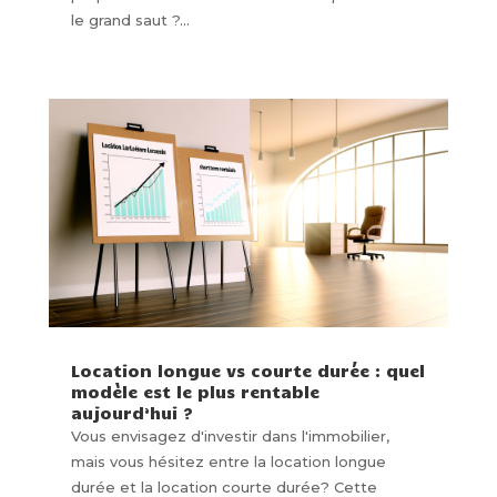
le grand saut ?...
Location longue vs courte durée : quel
modèle est le plus rentable
aujourd’hui ?
Vous envisagez d'investir dans l'immobilier,
mais vous hésitez entre la location longue
durée et la location courte durée? Cette