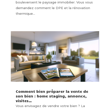
bouleversent le paysage immobilier. Vous vous
demandez comment le DPE et la rénovation
thermique...
Comment bien préparer la vente de
son bien : home staging, annonce,
visites…
Vous envisagez de vendre votre bien ? La