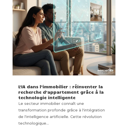
L’IA dans l’immobilier : réinventer la
recherche d’appartement grâce à la
technologie intelligente
Le secteur immobilier connaît une
transformation profonde grâce à l'intégration
de l'intelligence artificielle. Cette révolution
technologique...