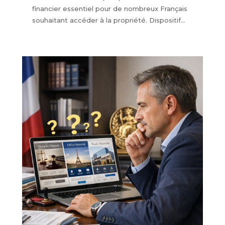
financier essentiel pour de nombreux Français
souhaitant accéder à la propriété. Dispositif...