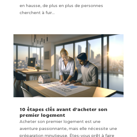
en hausse, de plus en plus de personnes
cherchent à fuir...
10 étapes clés avant d’acheter son
premier logement
Acheter son premier logement est une
aventure passionnante, mais elle nécessite une
préparation minutieuse. Êtes-vous prêt à faire