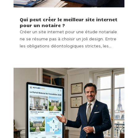
Qui peut créer le meilleur site internet
pour un notaire ?
Créer un site internet pour une étude notariale
ne se résume pas à choisir un joli design. Entre
les obligations déontologiques strictes, les...