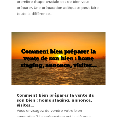
première étape cruciale est de bien vous
préparer. Une préparation adéquate peut faire
toute la différence...
Comment bien préparer la vente de
son bien : home staging, annonce,
visites…
Vous envisagez de vendre votre bien
immobilier ? La préparation est la clé pour