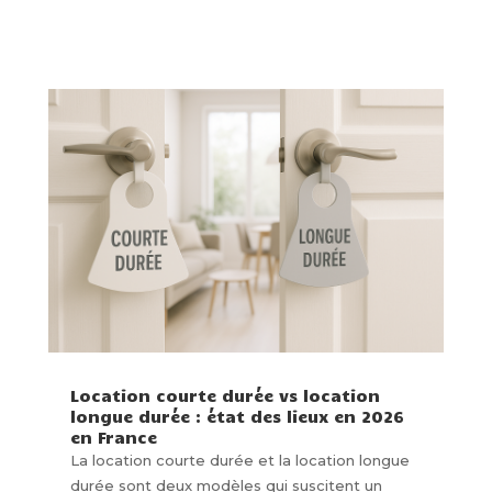
Location courte durée vs location
longue durée : état des lieux en 2026
en France
La location courte durée et la location longue
durée sont deux modèles qui suscitent un