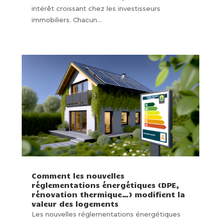
intérêt croissant chez les investisseurs
immobiliers. Chacun...
Comment les nouvelles
réglementations énergétiques (DPE,
rénovation thermique…) modifient la
valeur des logements
Les nouvelles réglementations énergétiques