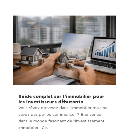
Guide complet sur l’immobilier pour
les investisseurs débutants
Vous rêvez d'investir dans l'immobilier mais ne
savez pas par où commencer ? Bienvenue
dans le monde fascinant de l'investissement
immobilier ! Ce...