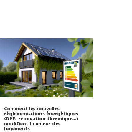
Comment les nouvelles
réglementations énergétiques
(DPE, rénovation thermique…)
modifient la valeur des
logements