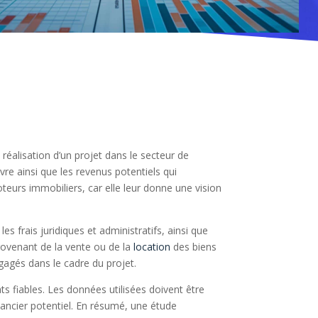
réalisation d’un projet dans le secteur de
vre ainsi que les revenus potentiels qui
teurs immobiliers, car elle leur donne une vision
 frais juridiques et administratifs, ainsi que
rovenant de la vente ou de la
location
des biens
ngagés dans le cadre du projet.
tats fiables. Les données utilisées doivent être
nancier potentiel. En résumé, une étude