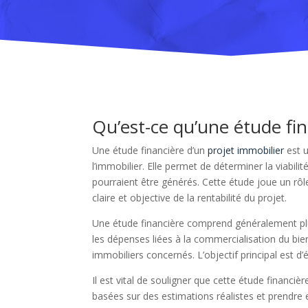
Qu’est-ce qu’une étude fin
Une étude financière d’un
projet immobilier
est u
l’immobilier. Elle permet de déterminer la viabil
pourraient être générés. Cette étude joue un rôl
claire et objective de la rentabilité du projet.
Une étude financière comprend généralement plusie
les dépenses liées à la commercialisation du bi
immobiliers concernés. L’objectif principal est d
Il est vital de souligner que cette étude financièr
basées sur des estimations réalistes et prendre 