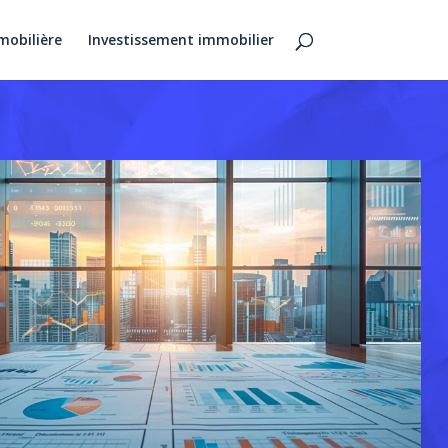
mobilière
Investissement immobilier