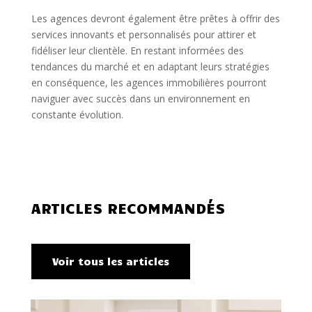
Les agences devront également être prêtes à offrir des
services innovants et personnalisés pour attirer et
fidéliser leur clientèle. En restant informées des
tendances du marché et en adaptant leurs stratégies
en conséquence, les agences immobilières pourront
naviguer avec succès dans un environnement en
constante évolution.
ARTICLES RECOMMANDÉS
Voir tous les articles