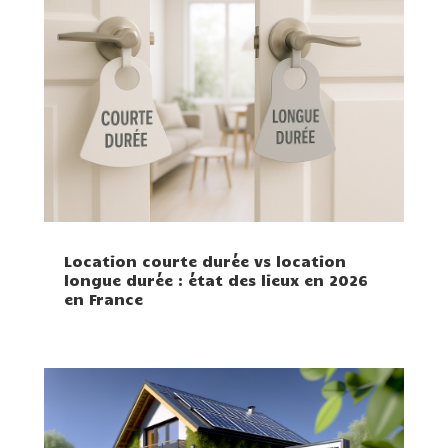
Location courte durée vs location
longue durée : état des lieux en 2026
en France