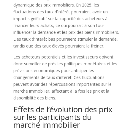
dynamique des prix immobiliers. En 2025, les
fluctuations des taux d’intérêt pourraient avoir un
impact significatif sur la capacité des acheteurs à
financer leurs achats, ce qui pourrait à son tour
influencer la demande et les prix des biens immobiliers.
Des taux d’intérêt bas pourraient stimuler la demande,
tandis que des taux élevés pourraient la freiner.
Les acheteurs potentiels et les investisseurs doivent
donc surveiller de près les politiques monétaires et les
prévisions économiques pour anticiper les
changements de taux d’intérêt. Ces fluctuations
peuvent avoir des répercussions importantes sur le
marché immobilier, affectant à la fois les prix et la
disponibilité des biens.
Effets de l’évolution des prix
sur les participants du
marché immobilier