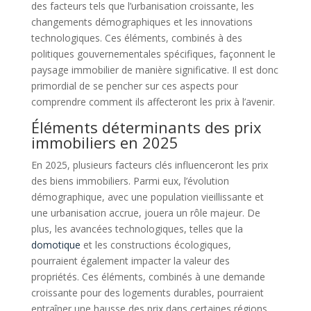
des facteurs tels que l’urbanisation croissante, les
changements démographiques et les innovations
technologiques. Ces éléments, combinés à des
politiques gouvernementales spécifiques, façonnent le
paysage immobilier de manière significative. Il est donc
primordial de se pencher sur ces aspects pour
comprendre comment ils affecteront les prix à l’avenir.
Éléments déterminants des prix
immobiliers en 2025
En 2025, plusieurs facteurs clés influenceront les prix
des biens immobiliers. Parmi eux, l’évolution
démographique, avec une population vieillissante et
une urbanisation accrue, jouera un rôle majeur. De
plus, les avancées technologiques, telles que la
domotique
et les constructions écologiques,
pourraient également impacter la valeur des
propriétés. Ces éléments, combinés à une demande
croissante pour des logements durables, pourraient
entraîner une hausse des prix dans certaines régions.