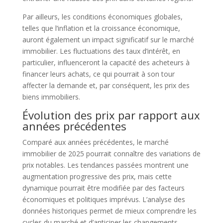
Par ailleurs, les conditions économiques globales,
telles que l’inflation et la croissance économique,
auront également un impact significatif sur le marché
immobilier. Les fluctuations des taux d’intérêt, en
particulier, influenceront la capacité des acheteurs à
financer leurs achats, ce qui pourrait à son tour
affecter la demande et, par conséquent, les prix des
biens immobiliers.
Évolution des prix par rapport aux
années précédentes
Comparé aux années précédentes, le marché
immobilier de 2025 pourrait connaître des variations de
prix notables. Les tendances passées montrent une
augmentation progressive des prix, mais cette
dynamique pourrait être modifiée par des facteurs
économiques et politiques imprévus. L’analyse des
données historiques permet de mieux comprendre les
cycles du marché et d’anticiper les changements