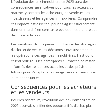
L’évolution des prix immobiliers en 2025 aura des
conséquences significatives pour tous les acteurs du
marché, y compris les acheteurs, les vendeurs, les
investisseurs et les agences immobilières. Comprendre
ces impacts est essentiel pour naviguer efficacement
dans un marché en constante évolution et prendre des
décisions éclairées.
Les variations de prix peuvent influencer les stratégies
d’achat et de vente, les décisions d’investissement et
les opérations des agences immobilières. Il est donc
crucial pour tous les participants du marché de rester
informés des tendances actuelles et des prévisions
futures pour s’adapter aux changements et maximiser
leurs opportunités.
Conséquences pour les acheteurs
et les vendeurs
Pour les acheteurs, l’évolution des prix immobiliers en
2025 pourrait signifier des opportunités d’achat plus