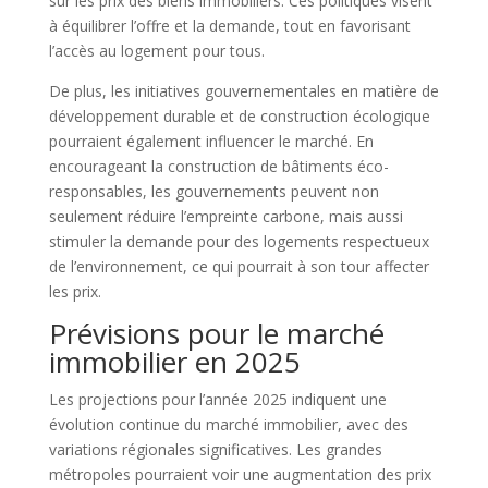
sur les prix des biens immobiliers. Ces politiques visent
à équilibrer l’offre et la demande, tout en favorisant
l’accès au logement pour tous.
De plus, les initiatives gouvernementales en matière de
développement durable et de construction écologique
pourraient également influencer le marché. En
encourageant la construction de bâtiments éco-
responsables, les gouvernements peuvent non
seulement réduire l’empreinte carbone, mais aussi
stimuler la demande pour des logements respectueux
de l’environnement, ce qui pourrait à son tour affecter
les prix.
Prévisions pour le marché
immobilier en 2025
Les projections pour l’année 2025 indiquent une
évolution continue du marché immobilier, avec des
variations régionales significatives. Les grandes
métropoles pourraient voir une augmentation des prix