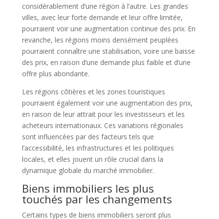
considérablement d’une région à l’autre. Les grandes
villes, avec leur forte demande et leur offre limitée,
pourraient voir une augmentation continue des prix. En
revanche, les régions moins densément peuplées
pourraient connaître une stabilisation, voire une baisse
des prix, en raison d’une demande plus faible et d’une
offre plus abondante.
Les régions côtières et les zones touristiques
pourraient également voir une augmentation des prix,
en raison de leur attrait pour les investisseurs et les
acheteurs internationaux. Ces variations régionales
sont influencées par des facteurs tels que
l’accessibilité, les infrastructures et les politiques
locales, et elles jouent un rôle crucial dans la
dynamique globale du marché immobilier.
Biens immobiliers les plus
touchés par les changements
Certains types de biens immobiliers seront plus