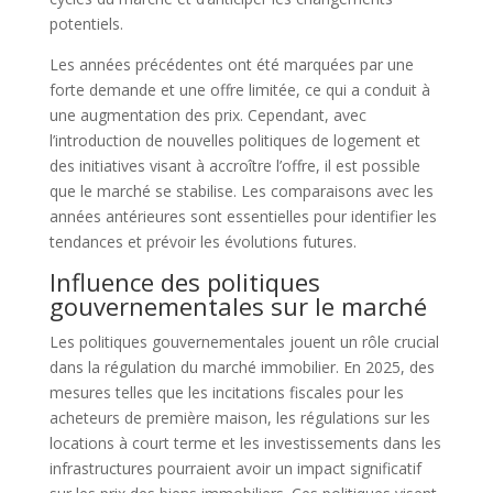
potentiels.
Les années précédentes ont été marquées par une
forte demande et une offre limitée, ce qui a conduit à
une augmentation des prix. Cependant, avec
l’introduction de nouvelles politiques de logement et
des initiatives visant à accroître l’offre, il est possible
que le marché se stabilise. Les comparaisons avec les
années antérieures sont essentielles pour identifier les
tendances et prévoir les évolutions futures.
Influence des politiques
gouvernementales sur le marché
Les politiques gouvernementales jouent un rôle crucial
dans la régulation du marché immobilier. En 2025, des
mesures telles que les incitations fiscales pour les
acheteurs de première maison, les régulations sur les
locations à court terme et les investissements dans les
infrastructures pourraient avoir un impact significatif