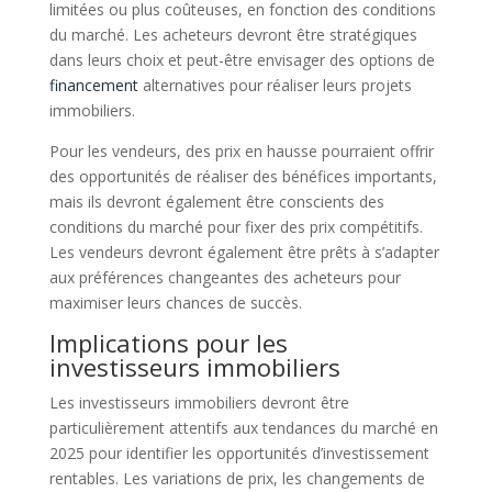
limitées ou plus coûteuses, en fonction des conditions
du marché. Les acheteurs devront être stratégiques
dans leurs choix et peut-être envisager des options de
financement
alternatives pour réaliser leurs projets
immobiliers.
Pour les vendeurs, des prix en hausse pourraient offrir
des opportunités de réaliser des bénéfices importants,
mais ils devront également être conscients des
conditions du marché pour fixer des prix compétitifs.
Les vendeurs devront également être prêts à s’adapter
aux préférences changeantes des acheteurs pour
maximiser leurs chances de succès.
Implications pour les
investisseurs immobiliers
Les investisseurs immobiliers devront être
particulièrement attentifs aux tendances du marché en
2025 pour identifier les opportunités d’investissement
rentables. Les variations de prix, les changements de