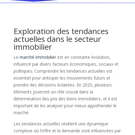
Exploration des tendances
actuelles dans le secteur
immobilier
Le
marché immobilier
est en constante évolution,
influencé par divers facteurs économiques, sociaux et
politiques. Comprendre les tendances actuelles est
essentiel pour anticiper les mouvements futurs et
prendre des décisions éclairées. En 2025, plusieurs
éléments joueront un rôle crucial dans la
détermination des prix des biens immobiliers, et il est
important de les analyser pour mieux appréhender le
marché.
Les tendances actuelles révèlent une dynamique
complexe où l’offre et la demande sont influencées par