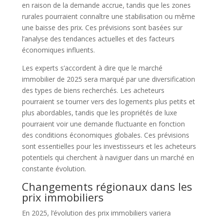
en raison de la demande accrue, tandis que les zones
rurales pourraient connaître une stabilisation ou même
une baisse des prix. Ces prévisions sont basées sur
l’analyse des tendances actuelles et des facteurs
économiques influents.
Les experts s’accordent à dire que le marché
immobilier de 2025 sera marqué par une diversification
des types de biens recherchés. Les acheteurs
pourraient se tourner vers des logements plus petits et
plus abordables, tandis que les propriétés de luxe
pourraient voir une demande fluctuante en fonction
des conditions économiques globales. Ces prévisions
sont essentielles pour les investisseurs et les acheteurs
potentiels qui cherchent à naviguer dans un marché en
constante évolution.
Changements régionaux dans les
prix immobiliers
En 2025, l’évolution des prix immobiliers variera