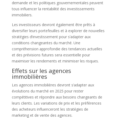
demande et les politiques gouvernementales peuvent
tous influencer la rentabilité des investissements
immobiliers.
Les investisseurs devront également être prêts à
diversifier leurs portefeuilles et à explorer de nouvelles
stratégies d’investissement pour s’adapter aux
conditions changeantes du marché. Une
compréhension approfondie des tendances actuelles
et des prévisions futures sera essentielle pour
maximiser les rendements et minimiser les risques.
Effets sur les agences
immobilières
Les agences immobilières devront s’adapter aux
évolutions du marché en 2025 pour rester
compétitives et répondre aux besoins changeants de
leurs clients. Les variations de prix et les préférences
des acheteurs influenceront les stratégies de
marketing et de vente des agences.