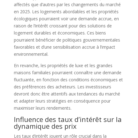
affectés que d’autres par les changements du marché
en 2025. Les logements abordables et les propriétés
écologiques pourraient voir une demande accrue, en
raison de l’intérêt croissant pour des solutions de
logement durables et économiques. Ces biens
pourraient bénéficier de politiques gouvernementales
favorables et d’une sensibilisation accrue à l’impact
environnemental.
En revanche, les propriétés de luxe et les grandes
maisons familiales pourraient connaître une demande
fluctuante, en fonction des conditions économiques et
des préférences des acheteurs. Les investisseurs
devront donc être attentifs aux tendances du marché
et adapter leurs stratégies en conséquence pour
maximiser leurs rendements.
Influence des taux d’intérêt sur la
dynamique des prix
Les taux d’intérêt jouent un rôle crucial dans la