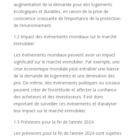
augmentation de la demande pour des logements
écologiques et durables, en raison de la prise de
conscience croissante de l’importance de la protection
de l’environnement.
1.2 Impact des événements mondiaux sur le marché
immobilier
Les événements mondiaux peuvent avoir un impact
significatif sur le marché immobilier. Par exemple, une
crise économique mondiale peut entraîner une baisse
de la demande de logements et une diminution des
prix. De même, des événements politiques ou sociaux
peuvent créer de l’incertitude et affecter la confiance
des acheteurs et des investisseurs. Il est donc
important de surveiller ces événements et d’analyser
leur impact sur le marché immobilier.
1.3 Prévisions pour la fin de l’année 2024
Les prévisions pour la fin de l’année 2024 sont sujettes