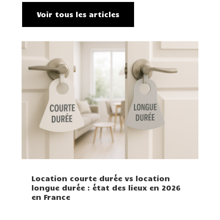
Voir tous les articles
Location courte durée vs location
longue durée : état des lieux en 2026
en France