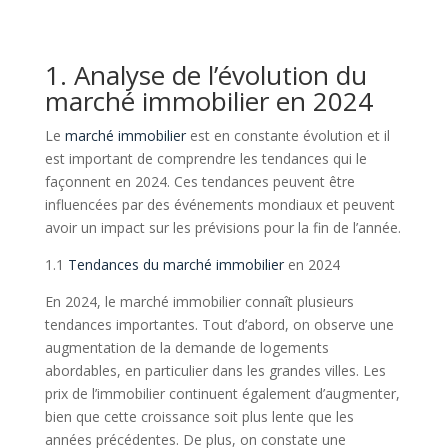
1. Analyse de l’évolution du
marché immobilier en 2024
Le
marché immobilier
est en constante évolution et il
est important de comprendre les tendances qui le
façonnent en 2024. Ces tendances peuvent être
influencées par des événements mondiaux et peuvent
avoir un impact sur les prévisions pour la fin de l’année.
1.1
Tendances du marché immobilier
en 2024
En 2024, le marché immobilier connaît plusieurs
tendances importantes. Tout d’abord, on observe une
augmentation de la demande de logements
abordables, en particulier dans les grandes villes. Les
prix de l’immobilier continuent également d’augmenter,
bien que cette croissance soit plus lente que les
années précédentes. De plus, on constate une