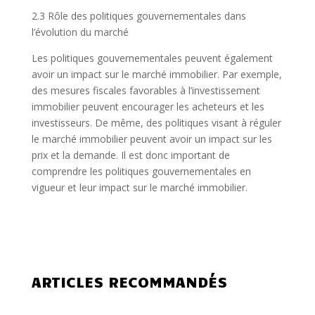
2.3 Rôle des politiques gouvernementales dans
l’évolution du marché
Les politiques gouvernementales peuvent également
avoir un impact sur le marché immobilier. Par exemple,
des mesures fiscales favorables à l’investissement
immobilier peuvent encourager les acheteurs et les
investisseurs. De même, des politiques visant à réguler
le marché immobilier peuvent avoir un impact sur les
prix et la demande. Il est donc important de
comprendre les politiques gouvernementales en
vigueur et leur impact sur le marché immobilier.
ARTICLES RECOMMANDÉS