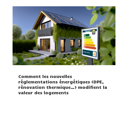
Comment les nouvelles
réglementations énergétiques (DPE,
rénovation thermique…) modifient la
valeur des logements