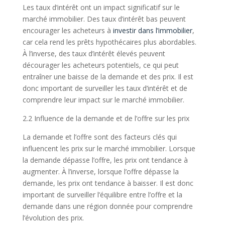
Les taux d’intérêt ont un impact significatif sur le
marché immobilier. Des taux d’intérêt bas peuvent
encourager les acheteurs à
investir dans l’immobilier
,
car cela rend les prêts hypothécaires plus abordables.
À l’inverse, des taux d’intérêt élevés peuvent
décourager les acheteurs potentiels, ce qui peut
entraîner une baisse de la demande et des prix. Il est
donc important de surveiller les taux d’intérêt et de
comprendre leur impact sur le marché immobilier.
2.2 Influence de la demande et de l’offre sur les prix
La demande et l’offre sont des facteurs clés qui
influencent les prix sur le marché immobilier. Lorsque
la demande dépasse l’offre, les prix ont tendance à
augmenter. À l’inverse, lorsque l’offre dépasse la
demande, les prix ont tendance à baisser. Il est donc
important de surveiller l’équilibre entre l’offre et la
demande dans une région donnée pour comprendre
l’évolution des prix.