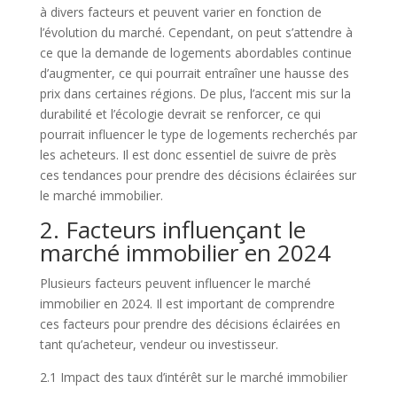
à divers facteurs et peuvent varier en fonction de
l’évolution du marché. Cependant, on peut s’attendre à
ce que la demande de logements abordables continue
d’augmenter, ce qui pourrait entraîner une hausse des
prix dans certaines régions. De plus, l’accent mis sur la
durabilité et l’écologie devrait se renforcer, ce qui
pourrait influencer le type de logements recherchés par
les acheteurs. Il est donc essentiel de suivre de près
ces tendances pour prendre des décisions éclairées sur
le marché immobilier.
2. Facteurs influençant le
marché immobilier en 2024
Plusieurs facteurs peuvent influencer le marché
immobilier en 2024. Il est important de comprendre
ces facteurs pour prendre des décisions éclairées en
tant qu’acheteur, vendeur ou investisseur.
2.1 Impact des taux d’intérêt sur le marché immobilier