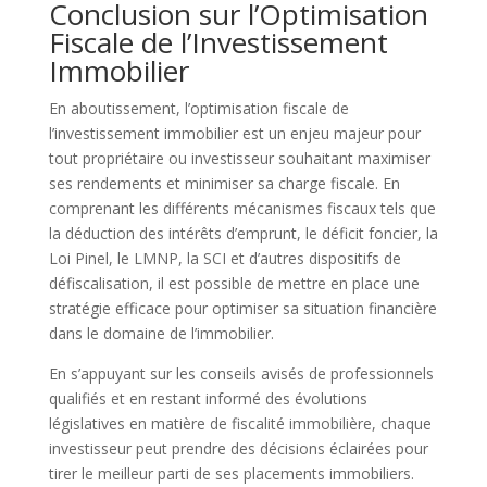
Conclusion sur l’Optimisation
Fiscale de l’Investissement
Immobilier
En aboutissement, l’optimisation fiscale de
l’investissement immobilier est un enjeu majeur pour
tout propriétaire ou investisseur souhaitant maximiser
ses rendements et minimiser sa charge fiscale. En
comprenant les différents mécanismes fiscaux tels que
la déduction des intérêts d’emprunt, le déficit foncier, la
Loi Pinel, le LMNP, la SCI et d’autres dispositifs de
défiscalisation, il est possible de mettre en place une
stratégie efficace pour optimiser sa situation financière
dans le domaine de l’immobilier.
En s’appuyant sur les conseils avisés de professionnels
qualifiés et en restant informé des évolutions
législatives en matière de fiscalité immobilière, chaque
investisseur peut prendre des décisions éclairées pour
tirer le meilleur parti de ses placements immobiliers.