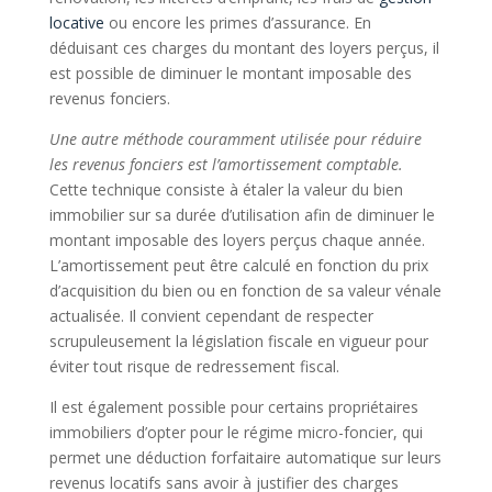
locative
ou encore les primes d’assurance. En
déduisant ces charges du montant des loyers perçus, il
est possible de diminuer le montant imposable des
revenus fonciers.
Une autre méthode couramment utilisée pour réduire
les revenus fonciers est l’amortissement comptable.
Cette technique consiste à étaler la valeur du bien
immobilier sur sa durée d’utilisation afin de diminuer le
montant imposable des loyers perçus chaque année.
L’amortissement peut être calculé en fonction du prix
d’acquisition du bien ou en fonction de sa valeur vénale
actualisée. Il convient cependant de respecter
scrupuleusement la législation fiscale en vigueur pour
éviter tout risque de redressement fiscal.
Il est également possible pour certains propriétaires
immobiliers d’opter pour le régime micro-foncier, qui
permet une déduction forfaitaire automatique sur leurs
revenus locatifs sans avoir à justifier des charges