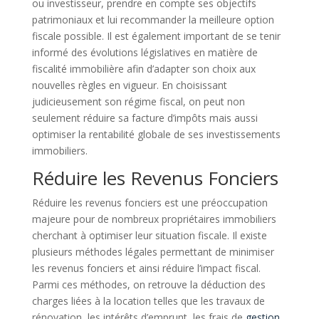
ou investisseur, prendre en compte ses objectifs
patrimoniaux et lui recommander la meilleure option
fiscale possible. Il est également important de se tenir
informé des évolutions législatives en matière de
fiscalité immobilière afin d’adapter son choix aux
nouvelles règles en vigueur. En choisissant
judicieusement son régime fiscal, on peut non
seulement réduire sa facture d’impôts mais aussi
optimiser la rentabilité globale de ses investissements
immobiliers.
Réduire les Revenus Fonciers
Réduire les revenus fonciers est une préoccupation
majeure pour de nombreux propriétaires immobiliers
cherchant à optimiser leur situation fiscale. Il existe
plusieurs méthodes légales permettant de minimiser
les revenus fonciers et ainsi réduire l’impact fiscal.
Parmi ces méthodes, on retrouve la déduction des
charges liées à la location telles que les travaux de
rénovation, les intérêts d’emprunt, les frais de
gestion