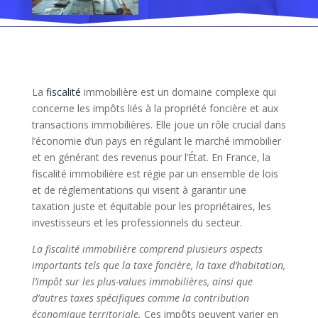
La
fiscalité
immobilière est un domaine complexe qui
concerne les impôts liés à la propriété foncière et aux
transactions immobilières. Elle joue un rôle crucial dans
l’économie d’un pays en régulant le marché immobilier
et en générant des revenus pour l’État. En France, la
fiscalité immobilière est régie par un ensemble de lois
et de réglementations qui visent à garantir une
taxation juste et équitable pour les propriétaires, les
investisseurs et les professionnels du secteur.
La fiscalité immobilière comprend plusieurs aspects
importants tels que la taxe foncière, la taxe d’habitation,
l’impôt sur les plus-values immobilières, ainsi que
d’autres taxes spécifiques comme la contribution
économique territoriale.
Ces impôts peuvent varier en