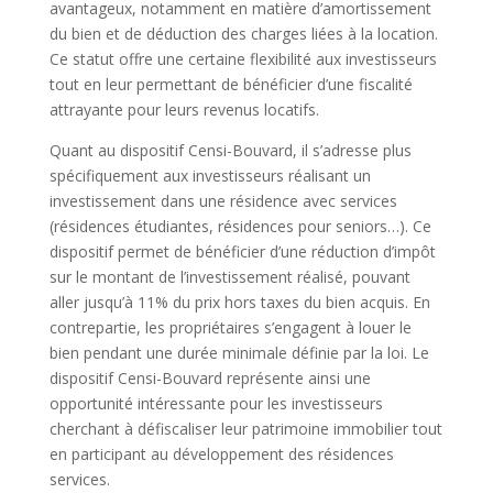
avantageux, notamment en matière d’amortissement
du bien et de déduction des charges liées à la location.
Ce statut offre une certaine flexibilité aux investisseurs
tout en leur permettant de bénéficier d’une fiscalité
attrayante pour leurs revenus locatifs.
Quant au dispositif Censi-Bouvard, il s’adresse plus
spécifiquement aux investisseurs réalisant un
investissement dans une résidence avec services
(résidences étudiantes, résidences pour seniors…). Ce
dispositif permet de bénéficier d’une réduction d’impôt
sur le montant de l’investissement réalisé, pouvant
aller jusqu’à 11% du prix hors taxes du bien acquis. En
contrepartie, les propriétaires s’engagent à louer le
bien pendant une durée minimale définie par la loi. Le
dispositif Censi-Bouvard représente ainsi une
opportunité intéressante pour les investisseurs
cherchant à défiscaliser leur patrimoine immobilier tout
en participant au développement des résidences
services.