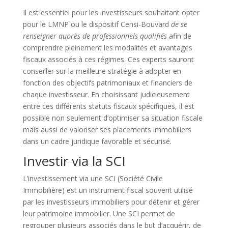
Il est essentiel pour les investisseurs souhaitant opter
pour le LMNP ou le dispositif Censi-Bouvard
de se
renseigner auprès de professionnels qualifiés
afin de
comprendre pleinement les modalités et avantages
fiscaux associés à ces régimes. Ces experts sauront
conseiller sur la meilleure stratégie à adopter en
fonction des objectifs patrimoniaux et financiers de
chaque investisseur. En choisissant judicieusement
entre ces différents statuts fiscaux spécifiques, il est
possible non seulement d’optimiser sa situation fiscale
mais aussi de valoriser ses placements immobiliers
dans un cadre juridique favorable et sécurisé.
Investir via la SCI
L’investissement via une SCI (Société Civile
Immobilière) est un instrument fiscal souvent utilisé
par les investisseurs immobiliers pour détenir et gérer
leur patrimoine immobilier. Une SCI permet de
regrouper plusieurs associés dans le but d’acquérir, de