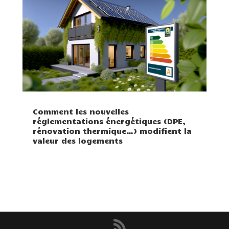
Comment les nouvelles
réglementations énergétiques (DPE,
rénovation thermique…) modifient la
valeur des logements