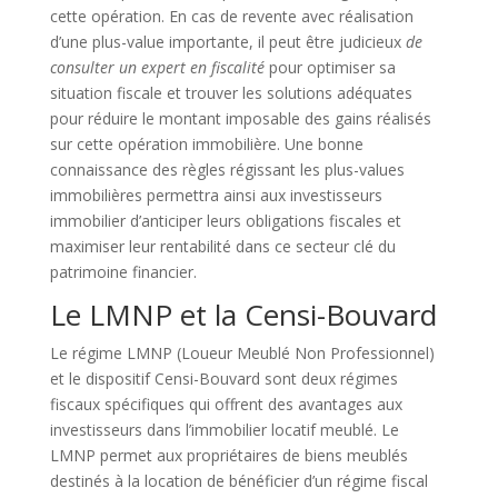
cette opération. En cas de revente avec réalisation
d’une plus-value importante, il peut être judicieux
de
consulter un expert en fiscalité
pour optimiser sa
situation fiscale et trouver les solutions adéquates
pour réduire le montant imposable des gains réalisés
sur cette opération immobilière. Une bonne
connaissance des règles régissant les plus-values
immobilières permettra ainsi aux investisseurs
immobilier d’anticiper leurs obligations fiscales et
maximiser leur rentabilité dans ce secteur clé du
patrimoine financier.
Le LMNP et la Censi-Bouvard
Le régime LMNP (Loueur Meublé Non Professionnel)
et le dispositif Censi-Bouvard sont deux régimes
fiscaux spécifiques qui offrent des avantages aux
investisseurs dans l’immobilier locatif meublé. Le
LMNP permet aux propriétaires de biens meublés
destinés à la location de bénéficier d’un régime fiscal