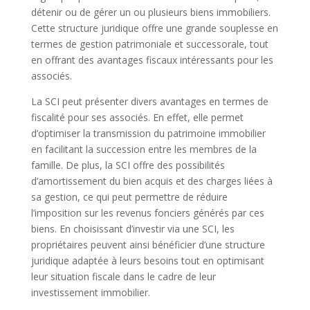
détenir ou de gérer un ou plusieurs biens immobiliers.
Cette structure juridique offre une grande souplesse en
termes de gestion patrimoniale et successorale, tout
en offrant des avantages fiscaux intéressants pour les
associés.
La SCI peut présenter divers avantages en termes de
fiscalité pour ses associés. En effet, elle permet
d’optimiser la transmission du patrimoine immobilier
en facilitant la succession entre les membres de la
famille. De plus, la SCI offre des possibilités
d’amortissement du bien acquis et des charges liées à
sa gestion, ce qui peut permettre de réduire
l’imposition sur les revenus fonciers générés par ces
biens. En choisissant d’investir via une SCI, les
propriétaires peuvent ainsi bénéficier d’une structure
juridique adaptée à leurs besoins tout en optimisant
leur situation fiscale dans le cadre de leur
investissement immobilier.