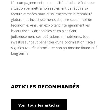
L’accompagnement personnalisé et adapté à chaque
situation permettra non seulement de réduire sa
facture d’impôts mais aussi d’accroître la rentabilité
globale des investissements dans ce secteur clé de
l’économie. Ainsi, en exploitant intelligemment les
leviers fiscaux disponibles et en planifiant
judicieusement ses opérations immobilières, tout
investisseur peut bénéficier d’une optimisation fiscale
significative afin d’améliorer son patrimoine financier à
long terme.
ARTICLES RECOMMANDÉS
Voir tous les articles