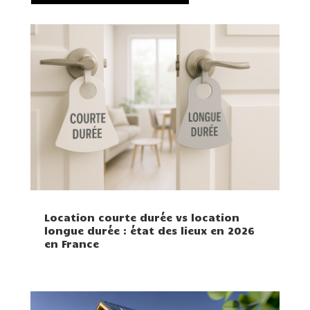
Location courte durée vs location
longue durée : état des lieux en 2026
en France