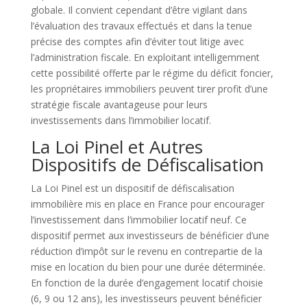
globale. Il convient cependant d’être vigilant dans
l’évaluation des travaux effectués et dans la tenue
précise des comptes afin d’éviter tout litige avec
l’administration fiscale. En exploitant intelligemment
cette possibilité offerte par le régime du déficit foncier,
les propriétaires immobiliers peuvent tirer profit d’une
stratégie fiscale avantageuse pour leurs
investissements dans l’immobilier locatif.
La Loi Pinel et Autres
Dispositifs de Défiscalisation
La Loi Pinel est un dispositif de défiscalisation
immobilière mis en place en France pour encourager
l’investissement dans l’immobilier locatif neuf. Ce
dispositif permet aux investisseurs de bénéficier d’une
réduction d’impôt sur le revenu en contrepartie de la
mise en location du bien pour une durée déterminée.
En fonction de la durée d’engagement locatif choisie
(6, 9 ou 12 ans), les investisseurs peuvent bénéficier