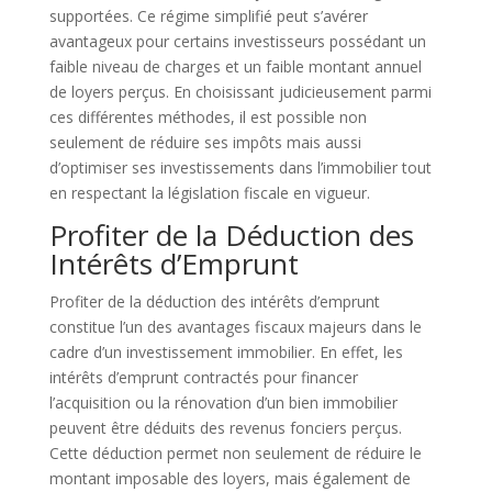
supportées. Ce régime simplifié peut s’avérer
avantageux pour certains investisseurs possédant un
faible niveau de charges et un faible montant annuel
de loyers perçus. En choisissant judicieusement parmi
ces différentes méthodes, il est possible non
seulement de réduire ses impôts mais aussi
d’optimiser ses investissements dans l’immobilier tout
en respectant la législation fiscale en vigueur.
Profiter de la Déduction des
Intérêts d’Emprunt
Profiter de la déduction des intérêts d’emprunt
constitue l’un des avantages fiscaux majeurs dans le
cadre d’un investissement immobilier. En effet, les
intérêts d’emprunt contractés pour financer
l’acquisition ou la rénovation d’un bien immobilier
peuvent être déduits des revenus fonciers perçus.
Cette déduction permet non seulement de réduire le
montant imposable des loyers, mais également de