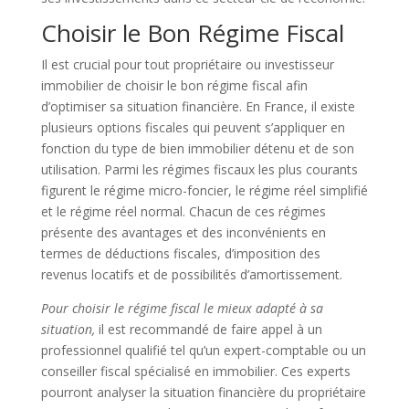
Choisir le Bon Régime Fiscal
Il est crucial pour tout propriétaire ou investisseur
immobilier de choisir le bon régime fiscal afin
d’optimiser sa situation financière. En France, il existe
plusieurs options fiscales qui peuvent s’appliquer en
fonction du type de bien immobilier détenu et de son
utilisation. Parmi les régimes fiscaux les plus courants
figurent le régime micro-foncier, le régime réel simplifié
et le régime réel normal. Chacun de ces régimes
présente des avantages et des inconvénients en
termes de déductions fiscales, d’imposition des
revenus locatifs et de possibilités d’amortissement.
Pour choisir le régime fiscal le mieux adapté à sa
situation,
il est recommandé de faire appel à un
professionnel qualifié tel qu’un expert-comptable ou un
conseiller fiscal spécialisé en immobilier. Ces experts
pourront analyser la situation financière du propriétaire