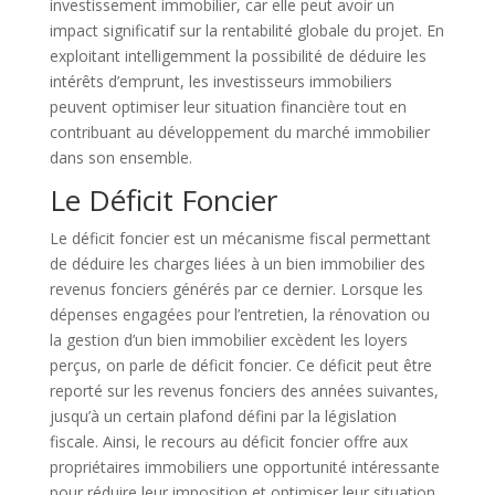
investissement immobilier, car elle peut avoir un
impact significatif sur la rentabilité globale du projet. En
exploitant intelligemment la possibilité de déduire les
intérêts d’emprunt, les investisseurs immobiliers
peuvent optimiser leur situation financière tout en
contribuant au développement du marché immobilier
dans son ensemble.
Le Déficit Foncier
Le déficit foncier est un mécanisme fiscal permettant
de déduire les charges liées à un bien immobilier des
revenus fonciers générés par ce dernier. Lorsque les
dépenses engagées pour l’entretien, la rénovation ou
la gestion d’un bien immobilier excèdent les loyers
perçus, on parle de déficit foncier. Ce déficit peut être
reporté sur les revenus fonciers des années suivantes,
jusqu’à un certain plafond défini par la législation
fiscale. Ainsi, le recours au déficit foncier offre aux
propriétaires immobiliers une opportunité intéressante
pour réduire leur imposition et optimiser leur situation