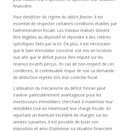
financière.
Pour bénéficier du régime du déficit foncier,
il est
essentiel de respecter certaines conditions établies par
l’administration fiscale. Les travaux réalisés doivent
être éligibles au dispositif et répondre à des critères
spécifiques fixés par la loi. De plus, il est nécessaire
que le bien immobilier concerné soit mis en location
nue afin que le déficit puisse être imputé sur les
revenus locatifs perçus. En cas de non-respect de ces
conditions, le contribuable risque de voir sa demande
de déduction rejetée lors d’un contrôle fiscal.
L’utilisation du mécanisme du déficit foncier peut
s’avérer particulièrement avantageuse pour les
investisseurs immobiliers cherchant à maximiser leur
rentabilité tout en minimisant leur charge fiscale. En
reportant un éventuel excédent de charges sur les
années suivantes, il est possible de lisser son
imposition et ainsi d’optimiser sa situation financière