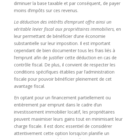
diminuer la base taxable et par conséquent, de payer
moins d’impôts sur ces revenus.
La déduction des intérêts d’emprunt offre ainsi un
véritable levier fiscal aux propriétaires immobiliers,
en
leur permettant de bénéficier d’une économie
substantielle sur leur imposition. Il est important
cependant de bien documenter tous les frais liés à
l’emprunt afin de justifier cette déduction en cas de
contrôle fiscal. De plus, il convient de respecter les
conditions spécifiques établies par l’administration
fiscale pour pouvoir bénéficier pleinement de cet
avantage fiscal.
En optant pour un financement partiellement ou
entièrement par emprunt dans le cadre d’un
investissement immobilier locatif, les propriétaires
peuvent maximiser leurs gains tout en minimisant leur
charge fiscale. Il est donc essentiel de considérer
attentivement cette option lorsqu’on planifie un