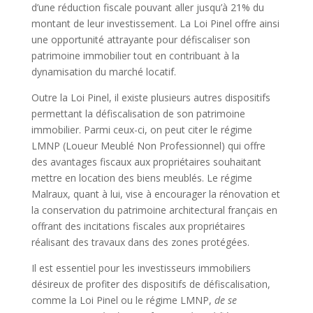
d’une réduction fiscale pouvant aller jusqu’à 21% du
montant de leur investissement. La Loi Pinel offre ainsi
une opportunité attrayante pour défiscaliser son
patrimoine immobilier tout en contribuant à la
dynamisation du marché locatif.
Outre la Loi Pinel, il existe plusieurs autres dispositifs
permettant la défiscalisation de son patrimoine
immobilier. Parmi ceux-ci, on peut citer le régime
LMNP (Loueur Meublé Non Professionnel) qui offre
des avantages fiscaux aux propriétaires souhaitant
mettre en location des biens meublés. Le régime
Malraux, quant à lui, vise à encourager la rénovation et
la conservation du patrimoine architectural français en
offrant des incitations fiscales aux propriétaires
réalisant des travaux dans des zones protégées.
Il est essentiel pour les investisseurs immobiliers
désireux de profiter des dispositifs de défiscalisation,
comme la Loi Pinel ou le régime LMNP,
de se