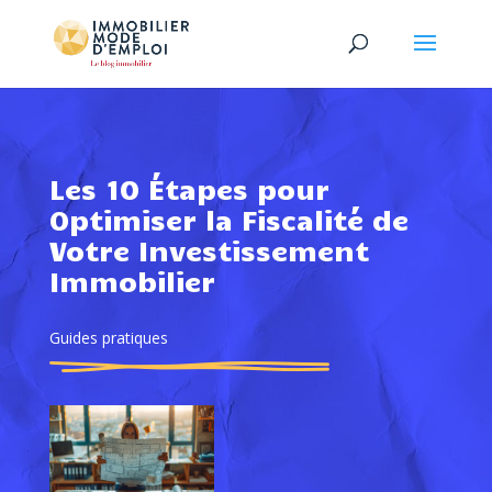
Les 10 Étapes pour
Optimiser la Fiscalité de
Votre Investissement
Immobilier
Guides pratiques