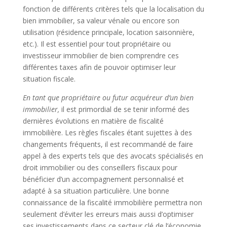
fonction de différents critères tels que la localisation du
bien immobilier, sa valeur vénale ou encore son
utilisation (résidence principale, location saisonnière,
etc.). Il est essentiel pour tout propriétaire ou
investisseur immobilier de bien comprendre ces
différentes taxes afin de pouvoir optimiser leur
situation fiscale.
En tant que propriétaire ou futur acquéreur d’un bien
immobilier,
il est primordial de se tenir informé des
dernières évolutions en matière de fiscalité
immobilière. Les règles fiscales étant sujettes à des
changements fréquents, il est recommandé de faire
appel à des experts tels que des avocats spécialisés en
droit immobilier ou des conseillers fiscaux pour
bénéficier d’un accompagnement personnalisé et
adapté à sa situation particulière. Une bonne
connaissance de la fiscalité immobilière permettra non
seulement d’éviter les erreurs mais aussi d’optimiser
ses investissements dans ce secteur clé de l’économie.