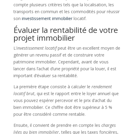
compte plusieurs critères tels que la localisation, les
transports en commun et les commodités pour réussir
son
investissement immobilier
locatif.
Évaluer la rentabilité de votre
projet immobilier
L’
investissement locatif
peut être un excellent moyen de
générer un revenu passif et de construire votre
patrimoine immobilier. Cependant, avant de vous
lancer dans l’achat d’une propriété pour la louer, il est
important d’évaluer sa rentabilité.
La première étape consiste à calculer le
rendement
locatif brut
, qui est le rapport entre le loyer annuel que
vous pouvez espérer percevoir et le prix d’achat du
bien immobilier. Ce chiffre doit être supérieur à 5 %
pour être considéré comme rentable.
Ensuite, il convient de prendre en compte les
charges
liées au bien immobilier
, telles que les taxes foncières,