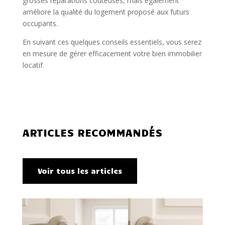
grosses réparations coûteuses, mais également
améliore la qualité du logement proposé aux futurs
occupants.
En suivant ces quelques conseils essentiels, vous serez
en mesure de gérer efficacement votre bien immobilier
locatif.
ARTICLES RECOMMANDÉS
Voir tous les articles