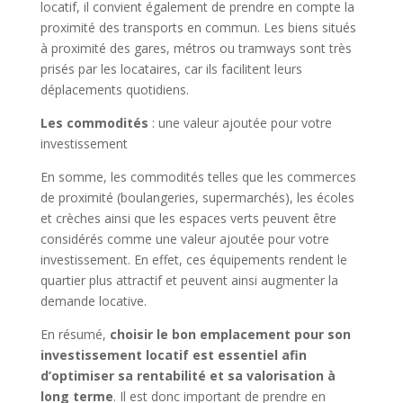
locatif, il convient également de prendre en compte la
proximité des transports en commun. Les biens situés
à proximité des gares, métros ou tramways sont très
prisés par les locataires, car ils facilitent leurs
déplacements quotidiens.
Les commodités
: une valeur ajoutée pour votre
investissement
En somme, les commodités telles que les commerces
de proximité (boulangeries, supermarchés), les écoles
et crèches ainsi que les espaces verts peuvent être
considérés comme une valeur ajoutée pour votre
investissement. En effet, ces équipements rendent le
quartier plus attractif et peuvent ainsi augmenter la
demande locative.
En résumé,
choisir le bon emplacement pour son
investissement locatif est essentiel afin
d’optimiser sa rentabilité et sa valorisation à
long terme
. Il est donc important de prendre en