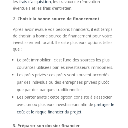
les
frais d’acquisition
, les travaux de rénovation
éventuels et les frais d’entretien.
2. Choisir la bonne source de financement
Après avoir évalué vos besoins financiers, il est temps
de choisir la bonne source de financement pour votre
investissement locatif. Il existe plusieurs options telles
que :
Le prêt immobilier : c’est l’une des sources les plus
courantes utilisées par les investisseurs immobiliers.
Les prêts privés : ces prêts sont souvent accordés
par des individus ou des entreprises privées plutôt
que par des banques traditionnelles.
Les partenariats : cette option consiste à s’associer
avec un ou plusieurs investisseurs afin de
partager le
coût et le risque financier du projet
.
3. Préparer son dossier financier