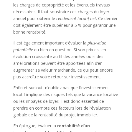
les charges de copropriété et les éventuels travaux
nécessaires. Il faut soustraire ces charges du loyer
annuel pour obtenir le
rendement locatif net
. Ce dernier
doit également être supérieur à 5 % pour garantir une
bonne rentabilité.
Il est également important d’évaluer la
plus-value
potentielle
du bien en question. Si son prix est en
évolution croissante au fil des années ou si des
améliorations peuvent être apportées afin d’en
augmenter sa valeur marchande, ce qui peut encore
plus accroître votre retour sur investissement.
Enfin et surtout, n’oubliez pas que l’investissement
locatif implique des risques tels que la vacance locative
ou les impayés de loyer. Il est donc essentiel de
prendre en compte ces facteurs lors de l’évaluation
globale de la rentabilité du projet immobilier.
En épilogue, évaluer la
rentabilité d’un