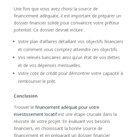
Une fois que vous avez choisi la source de
financement adéquate, il est important de préparer un
dossier financier solide pour convaincre votre prêteur
potentiel. Ce dossier devrait inclure :
Votre plan d’affaires détaillant vos objectifs financiers
et comment vous comptez atteindre ces objectifs.
Vos relevés bancaires ainsi qu’un état de vos dettes
et de vos dépenses mensuelles.
Votre cote de crédit pour démontrer votre capacité à
rembourser le prêt.
Conclusion
Trouver le
financement adéquat pour votre
investissement locatif
est une étape cruciale dans la
réussite de votre projet. En évaluant vos besoins
financiers, en choisissant la bonne source de
financement et en préparant un dossier financier