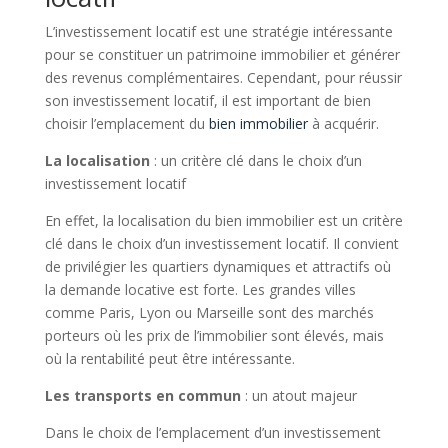
L’investissement locatif est une stratégie intéressante
pour se constituer un patrimoine immobilier et générer
des revenus complémentaires. Cependant, pour réussir
son investissement locatif, il est important de bien
choisir l’emplacement du
bien immobilier
à acquérir.
La localisation
: un critère clé dans le choix d’un
investissement locatif
En effet, la localisation du bien immobilier est un critère
clé dans le choix d’un investissement locatif. Il convient
de privilégier les quartiers dynamiques et attractifs où
la demande locative est forte. Les grandes villes
comme Paris, Lyon ou Marseille sont des marchés
porteurs où les prix de l’immobilier sont élevés, mais
où la rentabilité peut être intéressante.
Les transports en commun
: un atout majeur
Dans le choix de l’emplacement d’un investissement