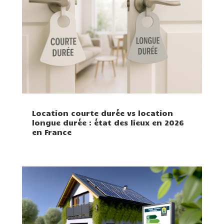
Location courte durée vs location
longue durée : état des lieux en 2026
en France