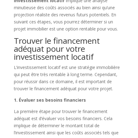
investissement locatif
implique une analyse
minutieuse des coûts associés au bien ainsi qu’une
projection réaliste des revenus futurs potentiels. En
suivant ces étapes, vous pourrez déterminer si un
projet immobilier est une option rentable pour vous.
Trouver le financement
adéquat pour votre
investissement locatif
L’investissement locatif est une stratégie immobilière
qui peut être très rentable à long terme. Cependant,
pour réussir dans ce domaine, il est important de
trouver le financement adéquat pour votre projet.
1. Évaluer ses besoins financiers
La première étape pour trouver le financement
adéquat est d’évaluer vos besoins financiers. Cela
implique de déterminer le montant total de
l’investissement ainsi que les coûts associés tels que