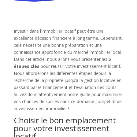
Investir dans l’immobilier locatif peut être une
excellente décision financière à long terme. Cependant,
cela nécessite une bonne préparation et une
connaissance approfondie du marché immobilier local.
Dans cet article, nous allons vous présenter les
5
étapes clés
pour réussir votre investissement locatif.
Nous aborderons les différentes étapes depuis la
recherche de la propriété jusqu’à la gestion locative en
passant par le financement et l’évaluation des coûts.
Suivez donc attentivement notre guide pour maximiser
vos chances de succès dans ce domaine compétitif de
l’investissement immobilier !
Choisir le bon emplacement
pour votre investissement
locatif