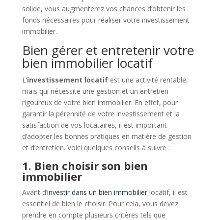
solide, vous augmenterez vos chances d’obtenir les
fonds nécessaires pour réaliser votre investissement
immobilier.
Bien gérer et entretenir votre
bien immobilier locatif
L’
investissement locatif
est une activité rentable,
mais qui nécessite une gestion et un entretien
rigoureux de votre bien immobilier. En effet, pour
garantir la pérennité de votre investissement et la
satisfaction de vos locataires, il est important
d’adopter les bonnes pratiques en matière de gestion
et d’entretien. Voici quelques conseils à suivre :
1. Bien choisir son bien
immobilier
Avant d’
investir dans un bien immobilier
locatif, il est
essentiel de bien le choisir. Pour cela, vous devez
prendre en compte plusieurs critères tels que