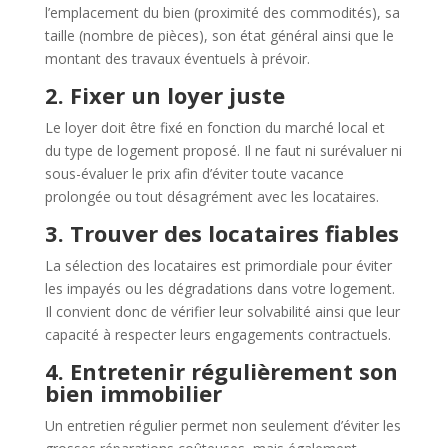
l’emplacement du bien (proximité des commodités), sa
taille (nombre de pièces), son état général ainsi que le
montant des travaux éventuels à prévoir.
2. Fixer un loyer juste
Le loyer doit être fixé en fonction du marché local et
du type de logement proposé. Il ne faut ni surévaluer ni
sous-évaluer le prix afin d’éviter toute vacance
prolongée ou tout désagrément avec les locataires.
3. Trouver des locataires fiables
La sélection des locataires est primordiale pour éviter
les impayés ou les dégradations dans votre logement.
Il convient donc de vérifier leur solvabilité ainsi que leur
capacité à respecter leurs engagements contractuels.
4. Entretenir régulièrement son
bien immobilier
Un entretien régulier permet non seulement d’éviter les