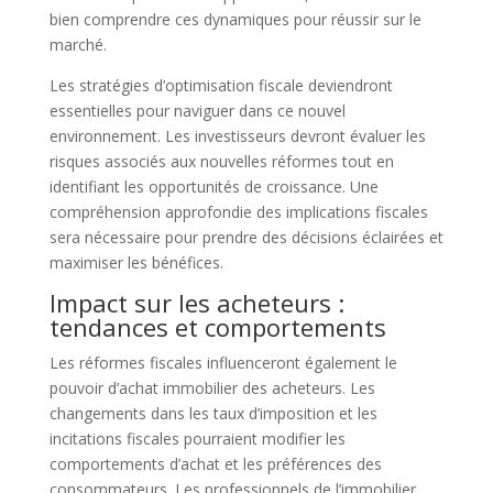
bien comprendre ces dynamiques pour réussir sur le
marché.
Les stratégies d’optimisation fiscale deviendront
essentielles pour naviguer dans ce nouvel
environnement. Les investisseurs devront évaluer les
risques associés aux nouvelles réformes tout en
identifiant les opportunités de croissance. Une
compréhension approfondie des implications fiscales
sera nécessaire pour prendre des décisions éclairées et
maximiser les bénéfices.
Impact sur les acheteurs :
tendances et comportements
Les réformes fiscales influenceront également le
pouvoir d’achat immobilier des acheteurs. Les
changements dans les taux d’imposition et les
incitations fiscales pourraient modifier les
comportements d’achat et les préférences des
consommateurs. Les professionnels de l’immobilier