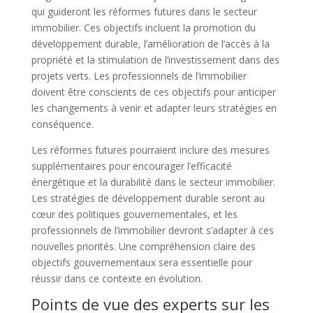
qui guideront les réformes futures dans le secteur
immobilier. Ces objectifs incluent la promotion du
développement durable, l’amélioration de l’accès à la
propriété et la stimulation de l’investissement dans des
projets verts. Les professionnels de l’immobilier
doivent être conscients de ces objectifs pour anticiper
les changements à venir et adapter leurs stratégies en
conséquence.
Les réformes futures pourraient inclure des mesures
supplémentaires pour encourager l’efficacité
énergétique et la durabilité dans le secteur immobilier.
Les stratégies de développement durable seront au
cœur des politiques gouvernementales, et les
professionnels de l’immobilier devront s’adapter à ces
nouvelles priorités. Une compréhension claire des
objectifs gouvernementaux sera essentielle pour
réussir dans ce contexte en évolution.
Points de vue des experts sur les