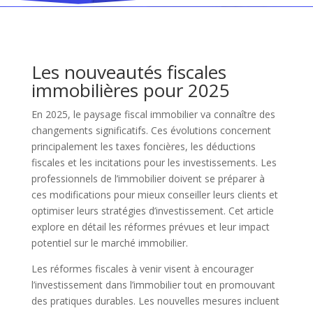
Les nouveautés fiscales
immobilières pour 2025
En 2025, le paysage fiscal immobilier va connaître des
changements significatifs. Ces évolutions concernent
principalement les taxes foncières, les déductions
fiscales et les incitations pour les investissements. Les
professionnels de l’immobilier doivent se préparer à
ces modifications pour mieux conseiller leurs clients et
optimiser leurs stratégies d’investissement. Cet article
explore en détail les réformes prévues et leur impact
potentiel sur le marché immobilier.
Les réformes fiscales à venir visent à encourager
l’investissement dans l’immobilier tout en promouvant
des pratiques durables. Les nouvelles mesures incluent