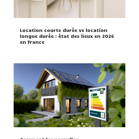
Location courte durée vs location
longue durée : état des lieux en 2026
en France