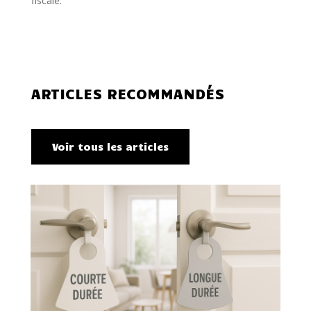
fiscale.
ARTICLES RECOMMANDÉS
Voir tous les articles