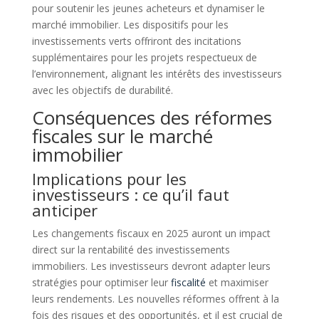
pour soutenir les jeunes acheteurs et dynamiser le
marché immobilier. Les dispositifs pour les
investissements verts offriront des incitations
supplémentaires pour les projets respectueux de
l’environnement, alignant les intérêts des investisseurs
avec les objectifs de durabilité.
Conséquences des réformes
fiscales sur le marché
immobilier
Implications pour les
investisseurs : ce qu’il faut
anticiper
Les changements fiscaux en 2025 auront un impact
direct sur la rentabilité des investissements
immobiliers. Les investisseurs devront adapter leurs
stratégies pour optimiser leur
fiscalité
et maximiser
leurs rendements. Les nouvelles réformes offrent à la
fois des risques et des opportunités, et il est crucial de