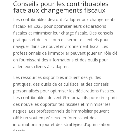
Conseils pour les contribuables
face aux changements fiscaux
Les contribuables devront s’adapter aux changements
fiscaux en 2025 pour optimiser leurs déclarations
fiscales et minimiser leur charge fiscale. Des conseils
pratiques et des ressources seront essentiels pour
naviguer dans ce nouvel environnement fiscal. Les
professionnels de l’immobilier peuvent jouer un rôle clé
en fournissant des informations et des outils pour
aider leurs clients à s’adapter.
Les ressources disponibles incluent des guides
pratiques, des outils de calcul fiscal et des conseils
personnalisés pour optimiser les déclarations fiscales.
Les contribuables doivent être proactifs pour tirer parti
des nouvelles opportunités fiscales et minimiser les
risques. Les professionnels de l’immobilier peuvent
offrir un soutien précieux en fournissant des
informations à jour et des stratégies d’optimisation