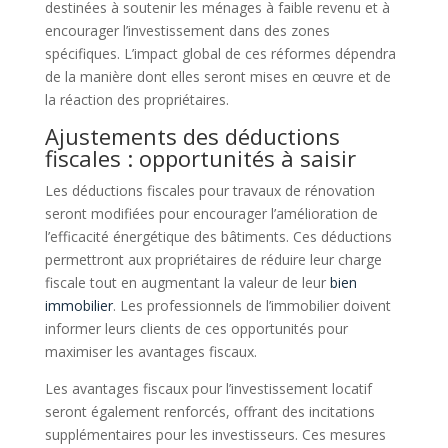
destinées à soutenir les ménages à faible revenu et à
encourager l’investissement dans des zones
spécifiques. L’impact global de ces réformes dépendra
de la manière dont elles seront mises en œuvre et de
la réaction des propriétaires.
Ajustements des déductions
fiscales : opportunités à saisir
Les déductions fiscales pour travaux de rénovation
seront modifiées pour encourager l’amélioration de
l’efficacité énergétique des bâtiments. Ces déductions
permettront aux propriétaires de réduire leur charge
fiscale tout en augmentant la valeur de leur
bien
immobilier
. Les professionnels de l’immobilier doivent
informer leurs clients de ces opportunités pour
maximiser les avantages fiscaux.
Les avantages fiscaux pour l’investissement locatif
seront également renforcés, offrant des incitations
supplémentaires pour les investisseurs. Ces mesures