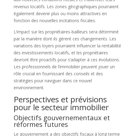
revenus locatifs. Les zones géographiques pourraient
également devenir plus ou moins attractives en
fonction des nouvelles incitations fiscales.
L’impact sur les propriétaires-bailleurs sera déterminé
par la manière dont ils gèrent ces changements. Les
variations des loyers pourraient influencer la rentabilité
des investissements locatifs, et les propriétaires
devront être proactifs pour s’adapter à ces évolutions.
Les professionnels de l’immobilier peuvent jouer un
rôle crucial en fournissant des conseils et des
stratégies pour naviguer dans ce nouvel
environnement.
Perspectives et prévisions
pour le secteur immobilier
Objectifs gouvernementaux et
réformes futures
Le gouvernement a des objectifs fiscaux à long terme