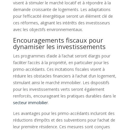
visent à stimuler le marché locatif et à répondre à la
demande croissante de logements. Les adaptations
pour l’efficacité énergétique seront un élément clé de
ces réformes, alignant les intérêts des investisseurs
avec les objectifs environnementaux.
Encouragements fiscaux pour
dynamiser les investissements
Les programmes d’aide à l’achat seront élargis pour
faciliter l’accès à la propriété, en particulier pour les
primo-accédants. Ces incitations fiscales visent à
réduire les obstacles financiers à l’achat d’un logement,
stimulant ainsi le marché immobilier. Les dispositifs
pour les investissements verts seront également
renforcés, encourageant les pratiques durables dans le
secteur immobilier
.
Les avantages pour les primo-accédants incluront des
réductions d’impôts et des subventions pour l’achat de
leur première résidence. Ces mesures sont conçues