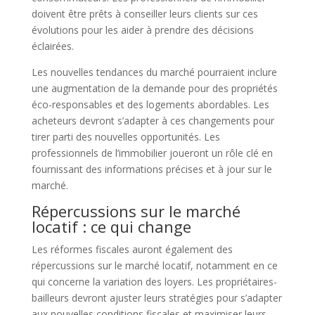
doivent être prêts à conseiller leurs clients sur ces
évolutions pour les aider à prendre des décisions
éclairées.
Les nouvelles tendances du marché pourraient inclure
une augmentation de la demande pour des propriétés
éco-responsables et des logements abordables. Les
acheteurs devront s’adapter à ces changements pour
tirer parti des nouvelles opportunités. Les
professionnels de l’immobilier joueront un rôle clé en
fournissant des informations précises et à jour sur le
marché.
Répercussions sur le marché
locatif : ce qui change
Les réformes fiscales auront également des
répercussions sur le marché locatif, notamment en ce
qui concerne la variation des loyers. Les propriétaires-
bailleurs devront ajuster leurs stratégies pour s’adapter
aux nouvelles conditions fiscales et maximiser leurs