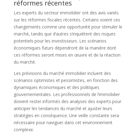
réformes récentes
Les experts du secteur immobilier ont des avis variés
sur les réformes fiscales récentes. Certains voient ces
changements comme une opportunité pour stimuler le
marché, tandis que d’autres s’inquiètent des risques
potentiels pour les investisseurs. Les scénarios
économiques futurs dépendront de la manière dont
ces réformes seront mises en œuvre et de la réaction
du marché.
Les prévisions du marché immobilier incluent des
scénarios optimistes et pessimistes, en fonction des
dynamiques économiques et des politiques
gouvernementales. Les professionnels de l’immobilier
doivent rester informés des analyses des experts pour
anticiper les tendances du marché et ajuster leurs
stratégies en conséquence. Une veille constante sera
nécessaire pour naviguer dans cet environnement
complexe.