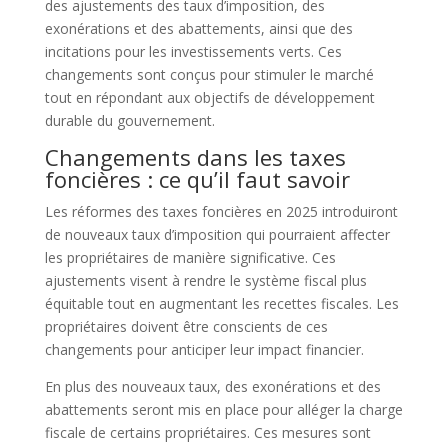
des ajustements des taux d’imposition, des
exonérations et des abattements, ainsi que des
incitations pour les investissements verts. Ces
changements sont conçus pour stimuler le marché
tout en répondant aux objectifs de développement
durable du gouvernement.
Changements dans les taxes
foncières : ce qu’il faut savoir
Les réformes des taxes foncières en 2025 introduiront
de nouveaux taux d’imposition qui pourraient affecter
les propriétaires de manière significative. Ces
ajustements visent à rendre le système fiscal plus
équitable tout en augmentant les recettes fiscales. Les
propriétaires doivent être conscients de ces
changements pour anticiper leur impact financier.
En plus des nouveaux taux, des exonérations et des
abattements seront mis en place pour alléger la charge
fiscale de certains propriétaires. Ces mesures sont