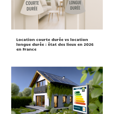
Location courte durée vs location
longue durée : état des lieux en 2026
en France