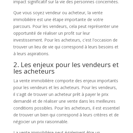
impact significatif sur la vie des personnes concernées.
Que vous soyez vendeur ou acheteur, la vente
immobilière est une étape importante de votre
parcours. Pour les vendeurs, cela peut représenter une
opportunité de réaliser un profit sur leur
investissement. Pour les acheteurs, c'est l'occasion de
trouver un lieu de vie qui correspond à leurs besoins et
à leurs aspirations.
2. Les enjeux pour les vendeurs et
les acheteurs
La vente immobilière comporte des enjeux importants
pour les vendeurs et les acheteurs. Pour les vendeurs,
il s'agit de trouver un acheteur prêt à payer le prix
demandé et de réaliser une vente dans les meilleures
conditions possibles. Pour les acheteurs, il est essentiel
de trouver un bien qui correspond à leurs critères et de
négocier un prix raisonnable.
La vente immobilière peut également être un