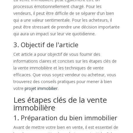
processus émotionnellement chargé. Pour les
vendeurs, il peut être difficile de se séparer d'un bien
qui a une valeur sentimentale. Pour les acheteurs, il
peut être stressant de prendre une décision importante
qui aura un impact sur leur vie quotidienne.
3. Objectif de l'article
Cet article a pour objectif de vous fournir des
informations claires et concises sur les étapes clés de
la vente immobilière et les techniques de vente
efficaces. Que vous soyez vendeur ou acheteur, vous
trouverez des conseils pratiques pour mener à bien
votre
projet immobilier
.
Les étapes clés de la vente
immobilière
1. Préparation du bien immobilier
Avant de mettre votre bien en vente, il est essentiel de