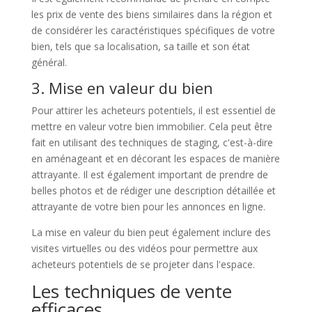
les prix de vente des biens similaires dans la région et
de considérer les caractéristiques spécifiques de votre
bien, tels que sa localisation, sa taille et son état
général.
3. Mise en valeur du bien
Pour attirer les acheteurs potentiels, il est essentiel de
mettre en valeur votre bien immobilier. Cela peut être
fait en utilisant des techniques de staging, c'est-à-dire
en aménageant et en décorant les espaces de manière
attrayante. Il est également important de prendre de
belles photos et de rédiger une description détaillée et
attrayante de votre bien pour les annonces en ligne.
La mise en valeur du bien peut également inclure des
visites virtuelles ou des vidéos pour permettre aux
acheteurs potentiels de se projeter dans l'espace.
Les techniques de vente
efficaces