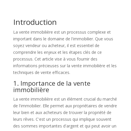
Introduction
La vente immobilière est un processus complexe et
important dans le domaine de l'immobilier. Que vous
soyez vendeur ou acheteur, il est essentiel de
comprendre les enjeux et les étapes clés de ce
processus. Cet article vise à vous fournir des
informations précieuses sur la vente immobilière et les
techniques de vente efficaces.
1. Importance de la vente
immobilière
La vente immobilière est un élément crucial du marché
de l'immobilier. Elle permet aux propriétaires de vendre
leur bien et aux acheteurs de trouver la propriété de
leurs rêves. C'est un processus qui implique souvent
des sommes importantes d'argent et qui peut avoir un