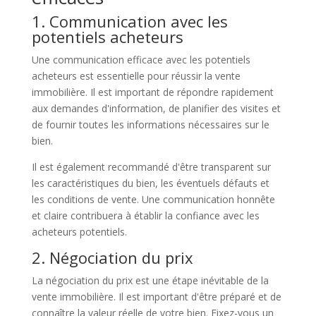
1. Communication avec les
potentiels acheteurs
Une communication efficace avec les potentiels
acheteurs est essentielle pour réussir la vente
immobilière. Il est important de répondre rapidement
aux demandes d'information, de planifier des visites et
de fournir toutes les informations nécessaires sur le
bien.
Il est également recommandé d'être transparent sur
les caractéristiques du bien, les éventuels défauts et
les conditions de vente. Une communication honnête
et claire contribuera à établir la confiance avec les
acheteurs potentiels.
2. Négociation du prix
La négociation du prix est une étape inévitable de la
vente immobilière. Il est important d'être préparé et de
connaître la valeur réelle de votre bien. Fixez-vous un