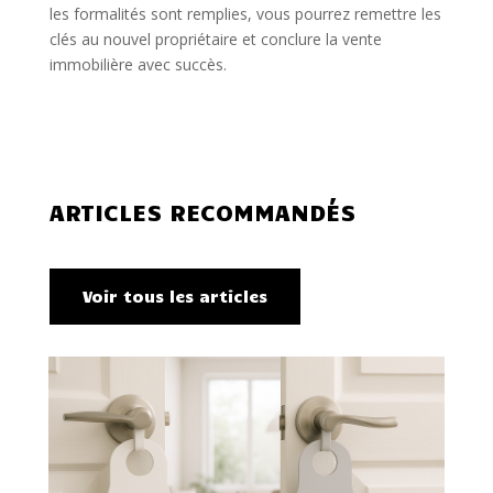
les formalités sont remplies, vous pourrez remettre les
clés au nouvel propriétaire et conclure la vente
immobilière avec succès.
ARTICLES RECOMMANDÉS
Voir tous les articles