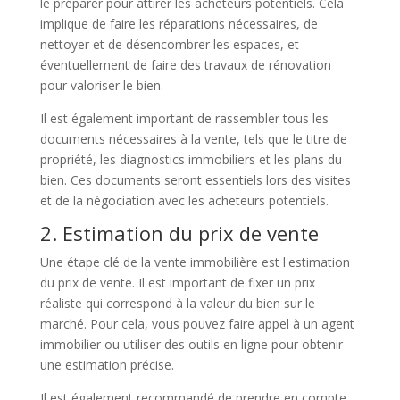
le préparer pour attirer les acheteurs potentiels. Cela
implique de faire les réparations nécessaires, de
nettoyer et de désencombrer les espaces, et
éventuellement de faire des travaux de rénovation
pour valoriser le bien.
Il est également important de rassembler tous les
documents nécessaires à la vente, tels que le titre de
propriété, les diagnostics immobiliers et les plans du
bien. Ces documents seront essentiels lors des visites
et de la négociation avec les acheteurs potentiels.
2. Estimation du prix de vente
Une étape clé de la vente immobilière est l'estimation
du prix de vente. Il est important de fixer un prix
réaliste qui correspond à la valeur du bien sur le
marché. Pour cela, vous pouvez faire appel à un agent
immobilier ou utiliser des outils en ligne pour obtenir
une estimation précise.
Il est également recommandé de prendre en compte