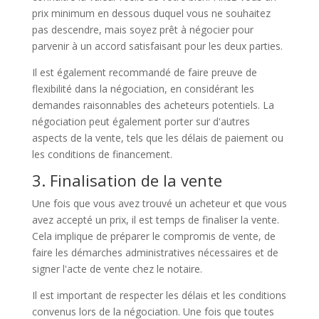
prix minimum en dessous duquel vous ne souhaitez
pas descendre, mais soyez prêt à négocier pour
parvenir à un accord satisfaisant pour les deux parties.
Il est également recommandé de faire preuve de
flexibilité dans la négociation, en considérant les
demandes raisonnables des acheteurs potentiels. La
négociation peut également porter sur d'autres
aspects de la vente, tels que les délais de paiement ou
les conditions de financement.
3. Finalisation de la vente
Une fois que vous avez trouvé un acheteur et que vous
avez accepté un prix, il est temps de finaliser la vente.
Cela implique de préparer le compromis de vente, de
faire les démarches administratives nécessaires et de
signer l'acte de vente chez le notaire.
Il est important de respecter les délais et les conditions
convenus lors de la négociation. Une fois que toutes