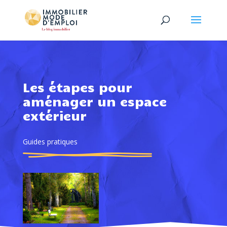
Les étapes pour
aménager un espace
extérieur
Guides pratiques