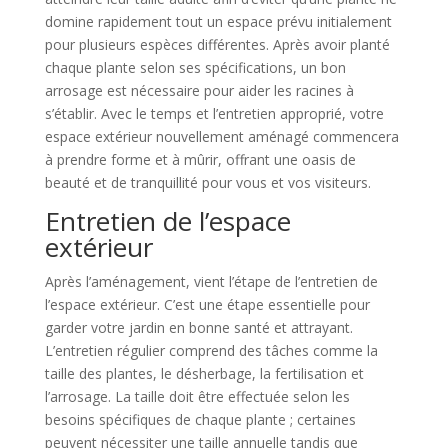
domine rapidement tout un espace prévu initialement
pour plusieurs espèces différentes. Après avoir planté
chaque plante selon ses spécifications, un bon
arrosage est nécessaire pour aider les racines à
s’établir. Avec le temps et l’entretien approprié, votre
espace extérieur nouvellement aménagé commencera
à prendre forme et à mûrir, offrant une oasis de
beauté et de tranquillité pour vous et vos visiteurs.
Entretien de l’espace
extérieur
Après l’aménagement, vient l’étape de l’entretien de
l’espace extérieur. C’est une étape essentielle pour
garder votre jardin en bonne santé et attrayant.
L’entretien régulier comprend des tâches comme la
taille des plantes, le désherbage, la fertilisation et
l’arrosage. La taille doit être effectuée selon les
besoins spécifiques de chaque plante ; certaines
peuvent nécessiter une taille annuelle tandis que