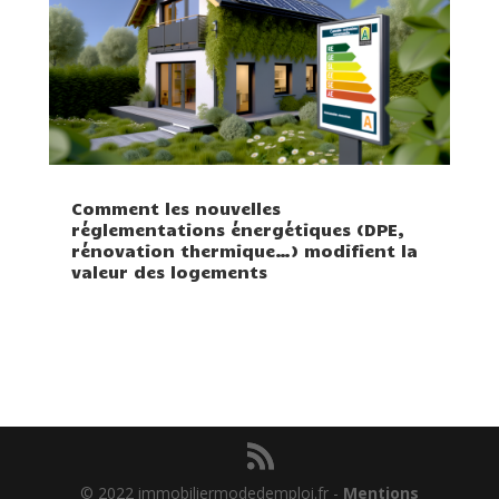
Comment les nouvelles
réglementations énergétiques (DPE,
rénovation thermique…) modifient la
valeur des logements
© 2022 immobiliermodedemploi.fr -
Mentions