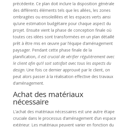
précédente. Ce plan doit inclure la disposition générale
des différents éléments tels que les allées, les zones
ombragées ou ensoleillées et les espaces verts ainsi
qu’une estimation budgétaire pour chaque aspect du
projet. Ensuite vient la phase de conception finale où
toutes ces idées sont transformées en un plan détaillé
prêt à être mis en œuvre par l’équipe d’aménagement
paysager. Pendant cette phase finale de la
planification,
il est crucial de vérifier régulièrement avec
le client afin qu’il soit satisfait avec tous les aspects du
design
. Une fois ce dernier approuvé par le client, on
peut alors passer à la réalisation effective des travaux
d’aménagement.
Achat des matériaux
nécessaire
L’achat des matériaux nécessaires est une autre étape
cruciale dans le processus d’aménagement d’un espace
extérieur. Les matériaux peuvent varier en fonction du