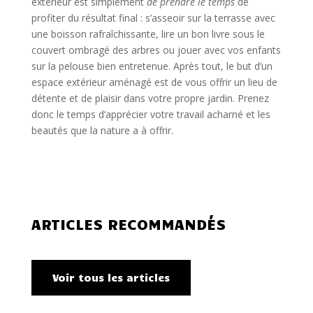
extérieur est simplement
de prendre le temps
de
profiter du résultat final : s’asseoir sur la terrasse avec
une boisson rafraîchissante, lire un bon livre sous le
couvert ombragé des arbres ou jouer avec vos enfants
sur la pelouse bien entretenue. Après tout, le but d’un
espace extérieur aménagé est de vous offrir un lieu de
détente et de plaisir dans votre propre jardin. Prenez
donc le temps d’apprécier votre travail acharné et les
beautés que la nature a à offrir.
ARTICLES RECOMMANDÉS
Voir tous les articles