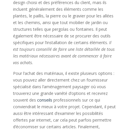
design choisi et des préférences du client, mais ils
incluent généralement des éléments comme les
plantes, le paillis, la pierre ou le gravier pour les allées
et les chemins, ainsi que tout mobilier de jardin ou
structures telles que pergolas ou fontaines. Il peut
également être nécessaire de se procurer des outils
spécifiques pour l’installation de certains éléments.
Il
est toujours conseillé de faire une liste détaillée de tous
les matériaux nécessaires avant de commencer à faire
vos achats.
Pour l’achat des matériaux, il existe plusieurs options :
vous pouvez aller directement chez un fournisseur
spécialisé dans l’aménagement paysager où vous
trouverez une grande variété d’options et recevrez
souvent des
conseils
professionnels sur ce qui
conviendrait le mieux à votre projet. Cependant, il peut
aussi être intéressant d’examiner les possibilités
offertes par internet, car cela peut parfois permettre
d’économiser sur certains articles. Finalement,