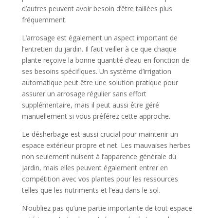
d’autres peuvent avoir besoin d’être taillées plus
fréquemment.
L’arrosage est également un aspect important de
l’entretien du jardin. Il faut veiller à ce que chaque
plante reçoive la bonne quantité d’eau en fonction de
ses besoins spécifiques. Un système d’irrigation
automatique peut être une solution pratique pour
assurer un arrosage régulier sans effort
supplémentaire, mais il peut aussi être géré
manuellement si vous préférez cette approche.
Le désherbage est aussi crucial pour maintenir un
espace extérieur propre et net. Les mauvaises herbes
non seulement nuisent à l’apparence générale du
jardin, mais elles peuvent également entrer en
compétition avec vos plantes pour les ressources
telles que les nutriments et l’eau dans le sol.
N’oubliez pas qu’une partie importante de tout espace