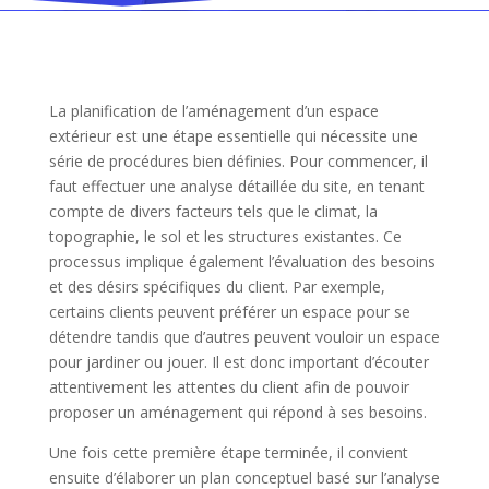
La planification de l’aménagement d’un espace
extérieur est une étape essentielle qui nécessite une
série de procédures bien définies. Pour commencer, il
faut effectuer une analyse détaillée du site, en tenant
compte de divers facteurs tels que le climat, la
topographie, le sol et les structures existantes. Ce
processus implique également l’évaluation des besoins
et des désirs spécifiques du client. Par exemple,
certains clients peuvent préférer un espace pour se
détendre tandis que d’autres peuvent vouloir un espace
pour jardiner ou jouer. Il est donc important d’écouter
attentivement les attentes du client afin de pouvoir
proposer un aménagement qui répond à ses besoins.
Une fois cette première étape terminée, il convient
ensuite d’élaborer un plan conceptuel basé sur l’analyse