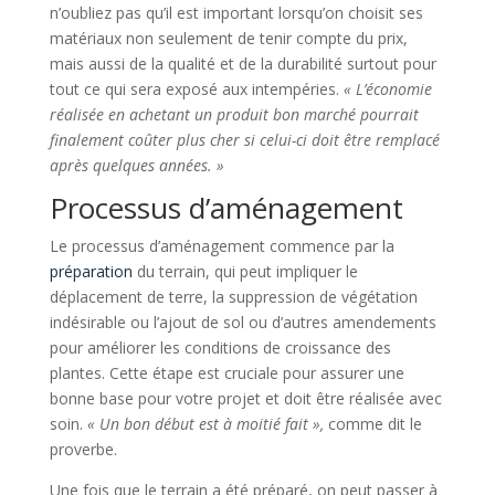
n’oubliez pas qu’il est important lorsqu’on choisit ses
matériaux non seulement de tenir compte du prix,
mais aussi de la qualité et de la durabilité surtout pour
tout ce qui sera exposé aux intempéries.
« L’économie
réalisée en achetant un produit bon marché pourrait
finalement coûter plus cher si celui-ci doit être remplacé
après quelques années. »
Processus d’aménagement
Le processus d’aménagement commence par la
préparation
du terrain, qui peut impliquer le
déplacement de terre, la suppression de végétation
indésirable ou l’ajout de sol ou d’autres amendements
pour améliorer les conditions de croissance des
plantes. Cette étape est cruciale pour assurer une
bonne base pour votre projet et doit être réalisée avec
soin.
« Un bon début est à moitié fait »,
comme dit le
proverbe.
Une fois que le terrain a été préparé, on peut passer à