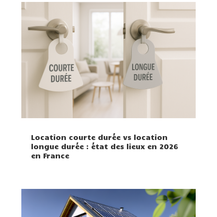
Location courte durée vs location
longue durée : état des lieux en 2026
en France