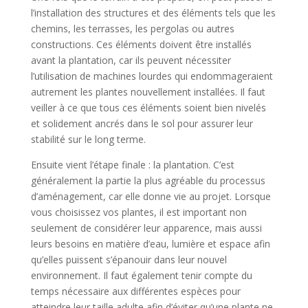
l’installation des structures et des éléments tels que les
chemins, les terrasses, les pergolas ou autres
constructions. Ces éléments doivent être installés
avant la plantation, car ils peuvent nécessiter
l’utilisation de machines lourdes qui endommageraient
autrement les plantes nouvellement installées. Il faut
veiller à ce que tous ces éléments soient bien nivelés
et solidement ancrés dans le sol pour assurer leur
stabilité sur le long terme.
Ensuite vient l’étape finale : la plantation. C’est
généralement la partie la plus agréable du processus
d’aménagement, car elle donne vie au projet. Lorsque
vous choisissez vos plantes, il est important non
seulement de considérer leur apparence, mais aussi
leurs besoins en matière d’eau, lumière et espace afin
qu’elles puissent s’épanouir dans leur nouvel
environnement. Il faut également tenir compte du
temps nécessaire aux différentes espèces pour
atteindre leur taille adulte afin d’éviter qu’une plante ne