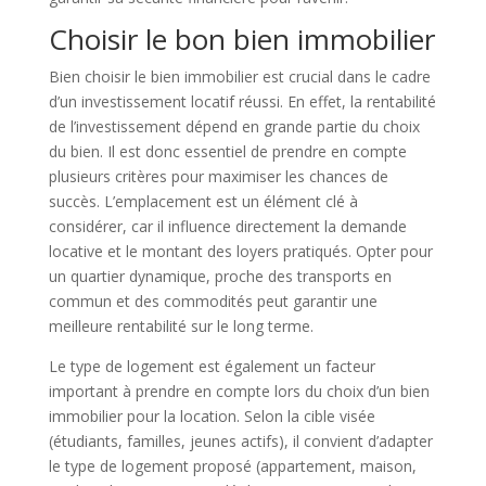
Choisir le bon bien immobilier
Bien choisir le bien immobilier est crucial dans le cadre
d’un investissement locatif réussi. En effet, la rentabilité
de l’investissement dépend en grande partie du choix
du bien. Il est donc essentiel de prendre en compte
plusieurs critères pour maximiser les chances de
succès. L’emplacement est un élément clé à
considérer, car il influence directement la demande
locative et le montant des loyers pratiqués. Opter pour
un quartier dynamique, proche des transports en
commun et des commodités peut garantir une
meilleure rentabilité sur le long terme.
Le type de logement est également un facteur
important à prendre en compte lors du choix d’un bien
immobilier pour la location. Selon la cible visée
(étudiants, familles, jeunes actifs), il convient d’adapter
le type de logement proposé (appartement, maison,