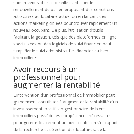
sans revenus, il est conseillé d’anticiper le
renouvellement du bail en proposant des conditions
attractives au locataire actuel ou en lançant des
actions marketing ciblées pour trouver rapidement un
nouveau occupant. De plus, l’utilisation d’outils
facilitant la gestion, tels que des plateformes en ligne
spécialisées ou des logiciels de suivi financier, peut
simplifier le suivi administratif et financier du bien
immobilier.*
Avoir recours à un
professionnel pour
augmenter la rentabilité
L’intervention d’un professionnel de l’immobilier peut
grandement contribuer à augmenter la rentabilité d’un
investissement locatif. Un gestionnaire de biens
immobiliers possède les compétences nécessaires
pour gérer efficacement un bien locatif, en s’occupant
de la recherche et sélection des locataires, de la