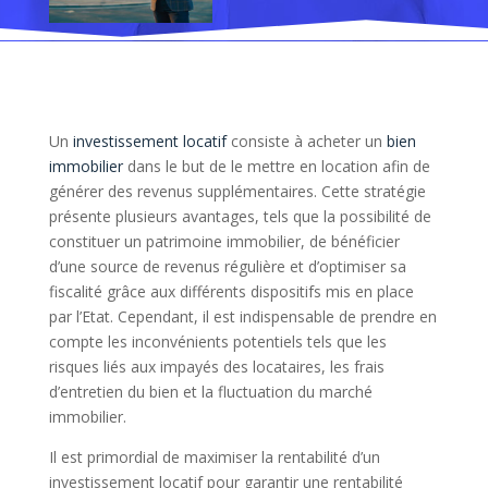
Un
investissement locatif
consiste à acheter un
bien
immobilier
dans le but de le mettre en location afin de
générer des revenus supplémentaires. Cette stratégie
présente plusieurs avantages, tels que la possibilité de
constituer un patrimoine immobilier, de bénéficier
d’une source de revenus régulière et d’optimiser sa
fiscalité grâce aux différents dispositifs mis en place
par l’Etat. Cependant, il est indispensable de prendre en
compte les inconvénients potentiels tels que les
risques liés aux impayés des locataires, les frais
d’entretien du bien et la fluctuation du marché
immobilier.
Il est primordial de maximiser la rentabilité d’un
investissement locatif pour garantir une rentabilité