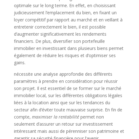
optimale sur le long terme. En effet, en choisissant
judicieusement l’emplacement du bien, en fixant un
loyer compétitif par rapport au marché et en veillant à
entretenir correctement le bien, il est possible
d’augmenter significativement les rendements
financiers. De plus, diversifier son portefeuille
immobilier en investissant dans plusieurs biens permet
également de réduire les risques et d’optimiser ses
gains.
nécessite une analyse approfondie des différents
paramètres à prendre en considération pour réussir
son projet. Il est essentiel de se former sur le marché
immobilier local, sur les différentes obligations légales
liées à la location ainsi que sur les tendances du
secteur afin d’éviter toute mauvaise surprise. En fin de
compte,
maximiser la rentabilité
permet non
seulement d’assurer un retour sur investissement
intéressant mais aussi de pérenniser son patrimoine et
garantir sa sécurité financière pour l’avenir.