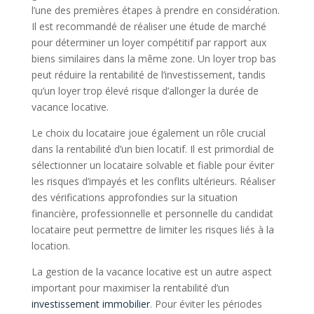
l’une des premières étapes à prendre en considération.
Il est recommandé de réaliser une étude de marché
pour déterminer un loyer compétitif par rapport aux
biens similaires dans la même zone. Un loyer trop bas
peut réduire la rentabilité de l’investissement, tandis
qu’un loyer trop élevé risque d’allonger la durée de
vacance locative.
Le choix du locataire joue également un rôle crucial
dans la rentabilité d’un bien locatif. Il est primordial de
sélectionner un locataire solvable et fiable pour éviter
les risques d’impayés et les conflits ultérieurs. Réaliser
des vérifications approfondies sur la situation
financière, professionnelle et personnelle du candidat
locataire peut permettre de limiter les risques liés à la
location.
La gestion de la vacance locative est un autre aspect
important pour maximiser la rentabilité d’un
investissement immobilier
. Pour éviter les périodes