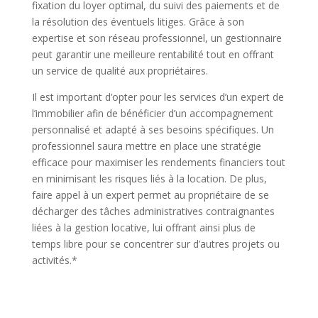
fixation du loyer optimal, du suivi des paiements et de
la résolution des éventuels litiges. Grâce à son
expertise et son réseau professionnel, un gestionnaire
peut garantir une meilleure rentabilité tout en offrant
un service de qualité aux propriétaires.
Il est important d’opter pour les services d’un expert de
l’immobilier afin de bénéficier d’un accompagnement
personnalisé et adapté à ses besoins spécifiques. Un
professionnel saura mettre en place une stratégie
efficace pour maximiser les rendements financiers tout
en minimisant les risques liés à la location. De plus,
faire appel à un expert permet au propriétaire de se
décharger des tâches administratives contraignantes
liées à la gestion locative, lui offrant ainsi plus de
temps libre pour se concentrer sur d’autres projets ou
activités.*