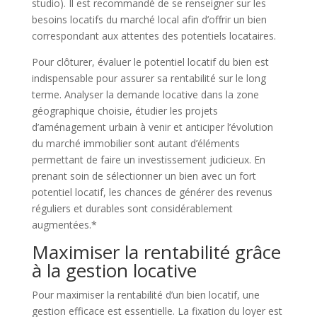
studio). Il est recommandé de se renseigner sur les
besoins locatifs du marché local afin d’offrir un bien
correspondant aux attentes des potentiels locataires.
Pour clôturer, évaluer le potentiel locatif du bien est
indispensable pour assurer sa rentabilité sur le long
terme. Analyser la demande locative dans la zone
géographique choisie, étudier les projets
d’aménagement urbain à venir et anticiper l’évolution
du marché immobilier sont autant d’éléments
permettant de faire un investissement judicieux. En
prenant soin de sélectionner un bien avec un fort
potentiel locatif, les chances de générer des revenus
réguliers et durables sont considérablement
augmentées.*
Maximiser la rentabilité grâce
à la gestion locative
Pour maximiser la rentabilité d’un bien locatif, une
gestion efficace est essentielle. La fixation du loyer est