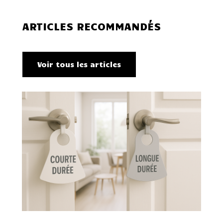
ARTICLES RECOMMANDÉS
Voir tous les articles