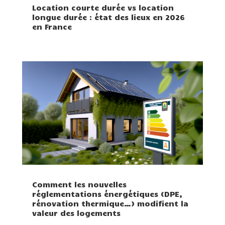
Location courte durée vs location
longue durée : état des lieux en 2026
en France
Comment les nouvelles
réglementations énergétiques (DPE,
rénovation thermique…) modifient la
valeur des logements