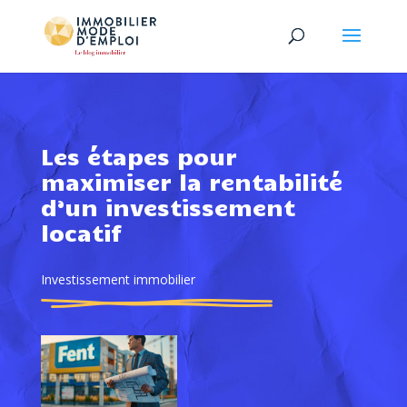
Les étapes pour
maximiser la rentabilité
d’un investissement
locatif
Investissement immobilier