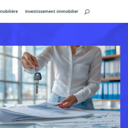
mobilière
Investissement immobilier