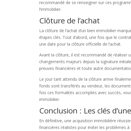
recommandé de se renseigner sur ces programme
l’immobilier.
Clôture de l’achat
La clôture de l’achat d’un bien immobilier marque 
étapes clés. Tout d’abord, une fois que le contra
une date pour la clôture officielle de l’achat.
Avant la clôture, il est recommandé de réaliser u
changements majeurs depuis la signature initiale
preuves financières et toute autre documentation r
Le jour tant attendu de la clôture arrive finaleme
fonds sont transférés au vendeur, les documents 
fois ces formalités accomplies avec succès, vou
immobilier.
Conclusion : Les clés d’un
En définitive, une acquisition immobilière réussie
financières réalistes pour éviter les problèmes 