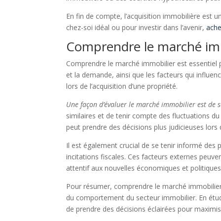
En fin de compte, l’acquisition immobilière est u
chez-soi idéal ou pour investir dans l’avenir,
ache
Comprendre le marché im
Comprendre le marché immobilier est essentiel po
et la demande, ainsi que les facteurs qui influen
lors de l’acquisition d’une propriété.
Une façon d’évaluer le marché immobilier est de s
similaires et de tenir compte des fluctuations d
peut prendre des décisions plus judicieuses lors d
Il est également crucial de se tenir informé des
incitations fiscales. Ces facteurs externes peuvent
attentif aux nouvelles économiques et politiques
Pour résumer, comprendre le marché immobilier 
du comportement du secteur immobilier. En étudia
de prendre des décisions éclairées pour maximi