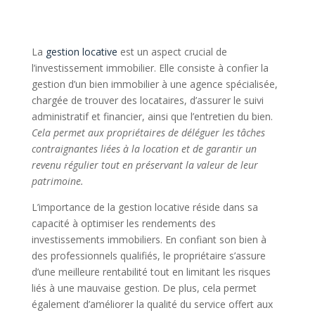
La
gestion locative
est un aspect crucial de
l’investissement immobilier. Elle consiste à confier la
gestion d’un bien immobilier à une agence spécialisée,
chargée de trouver des locataires, d’assurer le suivi
administratif et financier, ainsi que l’entretien du bien.
Cela permet aux propriétaires de déléguer les tâches
contraignantes liées à la location et de garantir un
revenu régulier tout en préservant la valeur de leur
patrimoine.
L’importance de la gestion locative réside dans sa
capacité à optimiser les rendements des
investissements immobiliers. En confiant son bien à
des professionnels qualifiés, le propriétaire s’assure
d’une meilleure rentabilité tout en limitant les risques
liés à une mauvaise gestion. De plus, cela permet
également d’améliorer la qualité du service offert aux