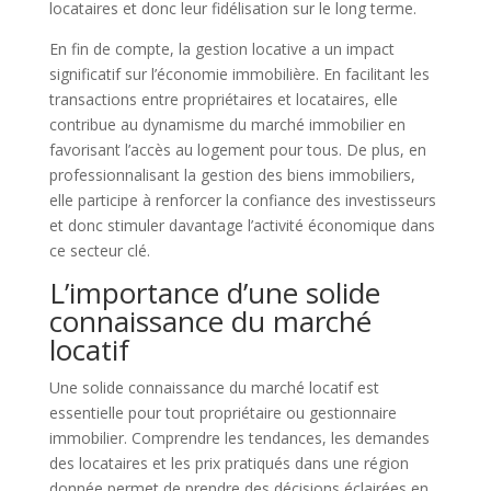
locataires et donc leur fidélisation sur le long terme.
En fin de compte, la gestion locative a un impact
significatif sur l’économie immobilière. En facilitant les
transactions entre propriétaires et locataires, elle
contribue au dynamisme du marché immobilier en
favorisant l’accès au logement pour tous. De plus, en
professionnalisant la gestion des biens immobiliers,
elle participe à renforcer la confiance des investisseurs
et donc stimuler davantage l’activité économique dans
ce secteur clé.
L’importance d’une solide
connaissance du marché
locatif
Une solide connaissance du marché locatif est
essentielle pour tout propriétaire ou gestionnaire
immobilier. Comprendre les tendances, les demandes
des locataires et les prix pratiqués dans une région
donnée permet de prendre des décisions éclairées en