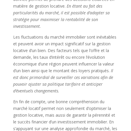
matière de gestion locative.
En étant au fait des
particularités du marché, il est possible d’adapter sa
stratégie pour maximiser la rentabilité de son
investissement.
Les fluctuations du marché immobilier sont inévitables
et peuvent avoir un impact significatif sur la gestion
locative d’un bien. Des facteurs tels que l’offre et la
demande, les taux d’intérêt ou encore l’évolution
économique d’une région peuvent influencer la valeur
d’un bien ainsi que le montant des loyers pratiqués.
Il
est donc primordial de surveiller ces variations afin de
pouvoir ajuster sa politique tarifaire et anticiper
d’éventuels changements.
En fin de compte, une bonne compréhension du
marché locatif permet non seulement d’optimiser la
gestion locative, mais aussi de garantir la pérennité et
le succès financier d’un investissement immobilier. En
s’appuyant sur une analyse approfondie du marché, les