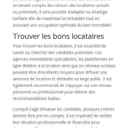
en tenant compte des retours des locataires actuels
ou potentiels, il sera possible d’adapter sa stratégie
tarifaire afin de maximiser la rentabilité tout en
assurant une occupation optimale du bien immobilier.
Trouver les bons locataires
Pour trouver les bons locataires, il est essentiel de
savoir où chercher des candidats potentiels. Les
agences immobilières spécialisées, les plateformes en
ligne dédiées à la location ainsi que les réseaux sociaux
peuvent être d’excellents moyens pour diffuser une
annonce de location et atteindre un large public. Il est
également recommandé de s’appuyer sur son réseau
personnel ou professionnel pour obtenir des
recommandations fiables.
Lorsqu’il s’agit d’évaluer les candidats, plusieurs critères
doivent être pris en compte. Il est impératif de vérifier
leur situation professionnelle et financière pour