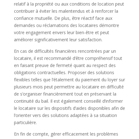
relatif à la propriété ou aux conditions de location peut
contribuer à éviter les malentendus et à renforcer la
confiance mutuelle. De plus, être réactif face aux
demandes ou réclamations des locataires démontre
votre engagement envers leur bien-être et peut
améliorer significativement leur satisfaction.
En cas de difficultés financières rencontrées par un
locataire, il est recommandé d’être compréhensif tout
en faisant preuve de fermeté quant au respect des
obligations contractuelles. Proposer des solutions
flexibles telles que l’étalement du paiement du loyer sur
plusieurs mois peut permettre au locataire en difficulté
de s’organiser financièrement tout en préservant la
continuité du bail. Il est également conseillé d’informer
le locataire sur les dispositifs d’aides disponibles afin de
l’orienter vers des solutions adaptées à sa situation
particulière.
En fin de compte, gérer efficacement les problèmes