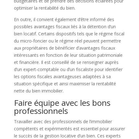
budgétaires et de prendre des décisions éclairées pour
optimiser la rentabilité du bien.
En outre, il convient également d’être informé des
possibles avantages fiscaux liés à la détention d’un
bien locatif. Certains dispositifs tels que le régime fiscal
du micro-foncier ou le régime réel peuvent permettre
aux propriétaires de bénéficier d’avantages fiscaux
intéressants en fonction de leur situation patrimoniale
et financière. Il est conseillé de se renseigner auprès
d’un expert-comptable ou d’un fiscaliste pour identifier
les options fiscales avantageuses adaptées à sa
situation spécifique et ainsi maximiser la rentabilité
nette du bien immobilier.
Faire équipe avec les bons
professionnels
Travailler avec des professionnels de l’immobilier
compétents et expérimentés est essentiel pour assurer
le succès de la gestion locative d’un bien. Ces experts