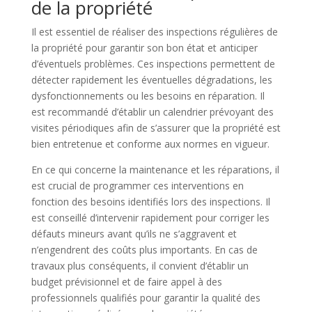
de la propriété
Il est essentiel de réaliser des inspections régulières de
la propriété pour garantir son bon état et anticiper
d’éventuels problèmes. Ces inspections permettent de
détecter rapidement les éventuelles dégradations, les
dysfonctionnements ou les besoins en réparation. Il
est recommandé d’établir un calendrier prévoyant des
visites périodiques afin de s’assurer que la propriété est
bien entretenue et conforme aux normes en vigueur.
En ce qui concerne la maintenance et les réparations, il
est crucial de programmer ces interventions en
fonction des besoins identifiés lors des inspections. Il
est conseillé d’intervenir rapidement pour corriger les
défauts mineurs avant qu’ils ne s’aggravent et
n’engendrent des coûts plus importants. En cas de
travaux plus conséquents, il convient d’établir un
budget prévisionnel et de faire appel à des
professionnels qualifiés pour garantir la qualité des