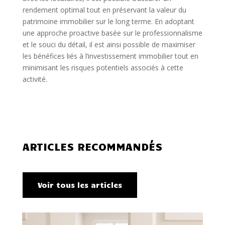
rendement optimal tout en préservant la valeur du
patrimoine immobilier sur le long terme. En adoptant
une approche proactive basée sur le professionnalisme
et le souci du détail, il est ainsi possible de maximiser
les bénéfices liés à l’investissement immobilier tout en
minimisant les risques potentiels associés à cette
activité.
ARTICLES RECOMMANDÉS
Voir tous les articles