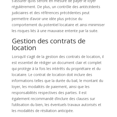
s’assurer qu’ils seront en mesure de payer le loyer
régulièrement. De plus, un contrôle des antécédents
judiciaires et des références précédentes peut
permettre d’avoir une idée plus précise du
comportement du potentiel locataire et ainsi minimiser
les risques liés à une mauvaise entente par la suite.
Gestion des contrats de
location
Lorsqu’il s’agit de la gestion des contrats de location, il
est essentiel de rédiger un document clair et complet
qui protège à la fois les intérêts du propriétaire et du
locataire. Le contrat de location doit inclure des
informations telles que la durée du bail, le montant du
loyer, les modalités de paiement, ainsi que les
responsabilités respectives des parties. Il est
également recommandé d’inclure des clauses sur
l’utilisation du bien, les éventuels travaux autorisés et
les modalités de résiliation anticipée.