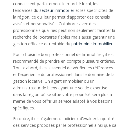
connaissent parfaitement le marché local, les
tendances du
secteur immobilier
et les spécificités de
la région, ce qui leur permet d’apporter des conseils
avisés et personnalisés. Collaborer avec des
professionnels qualifiés peut non seulement faciliter la
recherche de locataires fiables mais aussi garantir une
gestion efficace et rentable du
patrimoine immobilier
.
Pour choisir le bon professionnel de l’immobilier, il est
recommandé de prendre en compte plusieurs critères.
Tout d’abord, il est essentiel de vérifier les références
et l’expérience du professionnel dans le domaine de la
gestion locative. Un agent immobilier ou un
administrateur de biens ayant une solide expertise
dans la région où se situe votre propriété sera plus à
même de vous offrir un service adapté à vos besoins
spécifiques.
En outre, il est également judicieux d’évaluer la qualité
des services proposés par le professionnel ainsi que sa