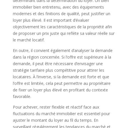
déterminant dans la détermination du loyer. Un bien
immobilier bien entretenu, avec des équipements
modernes et des finitions de qualité, peut justifier un
loyer plus élevé. Il est important d’évaluer
objectivement les caractéristiques de la propriété afin
de proposer un prix juste qui reflète sa valeur réelle sur
le marché locatif.
En outre, il convient également d’analyser la demande
dans la région concernée. Si l’offre est supérieure à la
demande, il peut être nécessaire d’envisager une
stratégie tarifaire plus compétitive pour attirer les
locataires. À l’inverse, si la demande est forte et que
l’offre est limitée, cela peut permettre au propriétaire
de fixer un loyer plus élevé en profitant du contexte
favorable.
Pour achever, rester flexible et réactif face aux
fluctuations du marché immobilier est essentiel pour
ajuster le montant du loyer au fil du temps. En
surveillant régulièrement les tendances du marché et