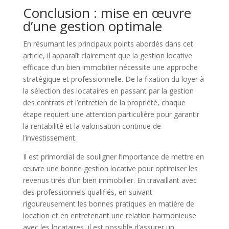
Conclusion : mise en œuvre
d’une gestion optimale
En résumant les principaux points abordés dans cet
article, il apparaît clairement que la gestion locative
efficace d’un bien immobilier nécessite une approche
stratégique et professionnelle. De la fixation du loyer à
la sélection des locataires en passant par la gestion
des contrats et l’entretien de la propriété, chaque
étape requiert une attention particulière pour garantir
la rentabilité et la valorisation continue de
l’investissement.
Il est primordial de souligner l’importance de mettre en
œuvre une bonne gestion locative pour optimiser les
revenus tirés d’un bien immobilier. En travaillant avec
des professionnels qualifiés, en suivant
rigoureusement les bonnes pratiques en matière de
location et en entretenant une relation harmonieuse
avec les locataires, il est possible d’assurer un