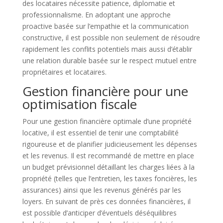
des locataires nécessite patience, diplomatie et
professionnalisme. En adoptant une approche
proactive basée sur l’empathie et la communication
constructive, il est possible non seulement de résoudre
rapidement les conflits potentiels mais aussi d’établir
une relation durable basée sur le respect mutuel entre
propriétaires et locataires.
Gestion financière pour une
optimisation fiscale
Pour une gestion financière optimale d’une propriété
locative, il est essentiel de tenir une comptabilité
rigoureuse et de planifier judicieusement les dépenses
et les revenus. Il est recommandé de mettre en place
un budget prévisionnel détaillant les charges liées à la
propriété (telles que l’entretien, les taxes foncières, les
assurances) ainsi que les revenus générés par les
loyers. En suivant de près ces données financières, il
est possible d’anticiper d’éventuels déséquilibres