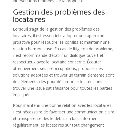
interventions réalisées sur la propriété.
Gestion des problèmes des
locataires
Lorsqu’il s’agit de la gestion des problèmes des
locataires, il est essentiel d’adopter une approche
proactive pour résoudre les conflits et maintenir une
relation harmonieuse. En cas de litige ou de problème,
il est recommandé d’établir un dialogue ouvert et
respectueux avec le locataire concerné. Écouter
attentivement ses préoccupations, proposer des
solutions adaptées et trouver un terrain d’entente sont
des éléments clés pour désamorcer les tensions et
trouver une issue satisfaisante pour toutes les parties
impliquées.
Pour maintenir une bonne relation avec les locataires,
il est nécessaire de favoriser une communication claire
et transparente dès le début du bail. Informer
régulièrement les locataires sur tout changement