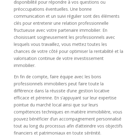
disponibilité pour répondre à vos questions ou
préoccupations éventuelles. Une bonne
communication et un suivi régulier sont des éléments
clés pour entretenir une relation professionnelle
fructueuse avec votre partenaire immobilier. En
choisissant soigneusement les professionnels avec
lesquels vous travaillez, vous mettez toutes les
chances de votre côté pour optimiser la rentabilité et la
valorisation continue de votre investissement
immobilier.
En fin de compte, faire équipe avec les bons
professionnels immobiliers peut faire toute la
différence dans la réussite d’une gestion locative
efficace et pérenne. En s’appuyant sur leur expertise
pointue du marché local ainsi que sur leurs
compétences techniques en matière immobilière, vous
pouvez bénéficier d’un accompagnement personnalisé
tout au long du processus afin d’atteindre vos objectifs
financiers et patrimoniaux en toute sérénité.