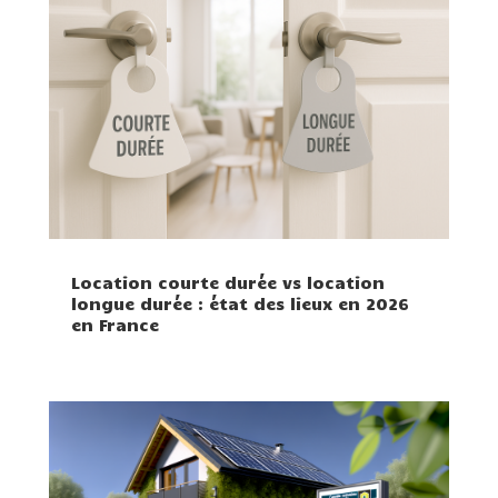
Location courte durée vs location
longue durée : état des lieux en 2026
en France