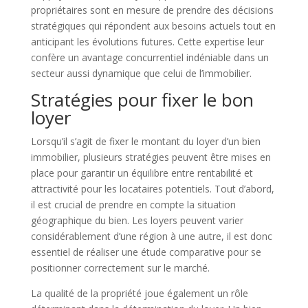
propriétaires sont en mesure de prendre des décisions
stratégiques qui répondent aux besoins actuels tout en
anticipant les évolutions futures. Cette expertise leur
confère un avantage concurrentiel indéniable dans un
secteur aussi dynamique que celui de l’immobilier.
Stratégies pour fixer le bon
loyer
Lorsqu’il s’agit de fixer le montant du loyer d’un bien
immobilier, plusieurs stratégies peuvent être mises en
place pour garantir un équilibre entre rentabilité et
attractivité pour les locataires potentiels. Tout d’abord,
il est crucial de prendre en compte la situation
géographique du bien. Les loyers peuvent varier
considérablement d’une région à une autre, il est donc
essentiel de réaliser une étude comparative pour se
positionner correctement sur le marché.
La qualité de la propriété joue également un rôle