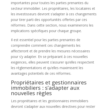
importantes pour toutes les parties prenantes du
secteur immobilier. Les propriétaires, les locataires et
les investisseurs devront s’adapter à ces changements
pour tirer parti des opportunités offertes par ces
réformes. Dans cette section, nous examinerons les
implications spécifiques pour chaque groupe.
Il est essentiel pour les parties prenantes de
comprendre comment ces changements les
affecteront et de prendre les mesures nécessaires
pour s’y adapter. En se préparant à ces nouvelles
exigences, elles peuvent s’assurer qu’elles respectent
les réglementations et qu’elles maximisent les
avantages potentiels de ces réformes.
Propriétaires et gestionnaires
immobiliers : s’adapter aux
nouvelles règles
Les propriétaires et les gestionnaires immobiliers
devront s’adapter aux nouvelles directives pour rester