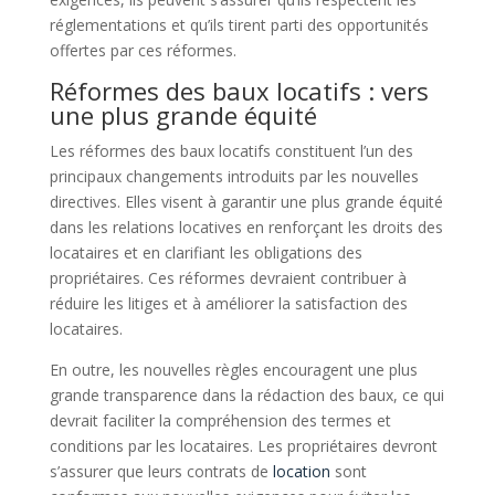
réglementations et qu’ils tirent parti des opportunités
offertes par ces réformes.
Réformes des baux locatifs : vers
une plus grande équité
Les réformes des baux locatifs constituent l’un des
principaux changements introduits par les nouvelles
directives. Elles visent à garantir une plus grande équité
dans les relations locatives en renforçant les droits des
locataires et en clarifiant les obligations des
propriétaires. Ces réformes devraient contribuer à
réduire les litiges et à améliorer la satisfaction des
locataires.
En outre, les nouvelles règles encouragent une plus
grande transparence dans la rédaction des baux, ce qui
devrait faciliter la compréhension des termes et
conditions par les locataires. Les propriétaires devront
s’assurer que leurs contrats de
location
sont