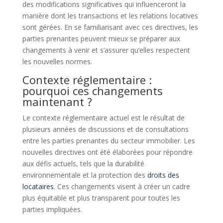
des modifications significatives qui influenceront la
manière dont les transactions et les relations locatives
sont gérées. En se familiarisant avec ces directives, les
parties prenantes peuvent mieux se préparer aux
changements à venir et s’assurer qu’elles respectent
les nouvelles normes.
Contexte réglementaire :
pourquoi ces changements
maintenant ?
Le contexte réglementaire actuel est le résultat de
plusieurs années de discussions et de consultations
entre les parties prenantes du secteur immobilier. Les
nouvelles directives ont été élaborées pour répondre
aux défis actuels, tels que la durabilité
environnementale et la protection des
droits des
locataires
. Ces changements visent à créer un cadre
plus équitable et plus transparent pour toutes les
parties impliquées.