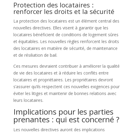
Protection des locataires :
renforcer les droits et la sécurité
La protection des locataires est un élément central des
nouvelles directives. Elles visent à garantir que les
locataires bénéficient de conditions de logement sûres
et équitables. Les nouvelles règles renforcent les droits
des locataires en matière de sécurité, de maintenance
et de résiliation de bail.
Ces mesures devraient contribuer à améliorer la qualité
de vie des locataires et à réduire les conflits entre
locataires et propriétaires. Les propriétaires devront
s’assurer qu’ils respectent ces nouvelles exigences pour
éviter les litiges et maintenir de bonnes relations avec
leurs locataires.
Implications pour les parties
prenantes : qui est concerné ?
Les nouvelles directives auront des implications