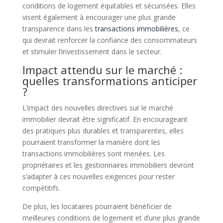
conditions de logement équitables et sécurisées. Elles
visent également à encourager une plus grande
transparence dans les
transactions immobilières
, ce
qui devrait renforcer la confiance des consommateurs
et stimuler l’investissement dans le secteur.
Impact attendu sur le marché :
quelles transformations anticiper
?
L’impact des nouvelles directives sur le marché
immobilier devrait être significatif. En encourageant
des pratiques plus durables et transparentes, elles
pourraient transformer la manière dont les
transactions immobilières sont menées. Les
propriétaires et les gestionnaires immobiliers devront
s’adapter à ces nouvelles exigences pour rester
compétitifs.
De plus, les locataires pourraient bénéficier de
meilleures conditions de logement et d’une plus grande