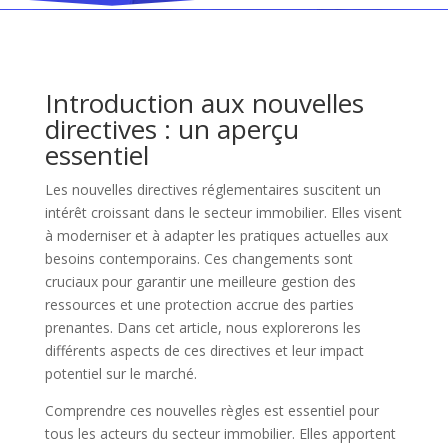
Introduction aux nouvelles
directives : un aperçu
essentiel
Les nouvelles directives réglementaires suscitent un
intérêt croissant dans le secteur immobilier. Elles visent
à moderniser et à adapter les pratiques actuelles aux
besoins contemporains. Ces changements sont
cruciaux pour garantir une meilleure gestion des
ressources et une protection accrue des parties
prenantes. Dans cet article, nous explorerons les
différents aspects de ces directives et leur impact
potentiel sur le marché.
Comprendre ces nouvelles règles est essentiel pour
tous les acteurs du secteur immobilier. Elles apportent