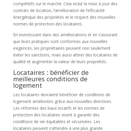
compétitifs sur le marché. Cela inclut la mise à jour des
contrats de location, l’amélioration de l’efficacité
énergétique des propriétés et le respect des nouvelles
normes de protection des locataires.
En investissant dans des améliorations et en s’assurant
que leurs pratiques sont conformes aux nouvelles
exigences, les propriétaires peuvent non seulement
éviter les sanctions, mais aussi attirer des locataires de
qualité et augmenter la valeur de leurs propriétés.
Locataires : bénéficier de
meilleures conditions de
logement
Les locataires devraient bénéficier de conditions de
logement améliorées grâce aux nouvelles directives.
Les réformes des baux locatifs et les normes de
protection des locataires visent à garantir des
conditions de vie équitables et sécurisées. Les
locataires peuvent s’attendre à une plus grande