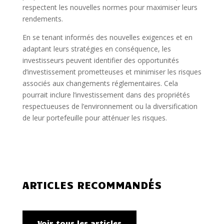
respectent les nouvelles normes pour maximiser leurs
rendements.
En se tenant informés des nouvelles exigences et en
adaptant leurs stratégies en conséquence, les
investisseurs peuvent identifier des opportunités
d’investissement prometteuses et minimiser les risques
associés aux changements réglementaires. Cela
pourrait inclure l’investissement dans des propriétés
respectueuses de l’environnement ou la diversification
de leur portefeuille pour atténuer les risques.
ARTICLES RECOMMANDÉS
Voir tous les articles