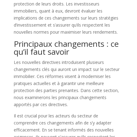
protection de leurs droits. Les investisseurs
immobiliers, quant à eux, devront évaluer les
implications de ces changements sur leurs stratégies
d’investissement et s’assurer qu’ils respectent les
nouvelles normes pour maximiser leurs rendements.
Principaux changements : ce
qu’il faut savoir
Les nouvelles directives introduisent plusieurs
changements clés qui auront un impact sur le secteur
immobilier. Ces réformes visent à moderniser les
pratiques actuelles et à garantir une meilleure
protection des parties prenantes. Dans cette section,
nous examinerons les principaux changements
apportés par ces directives.
Il est crucial pour les acteurs du secteur de
comprendre ces changements afin de s’y adapter
efficacement. En se tenant informés des nouvelles
exigences, ils peuvent s’assurer qu’ils respectent les