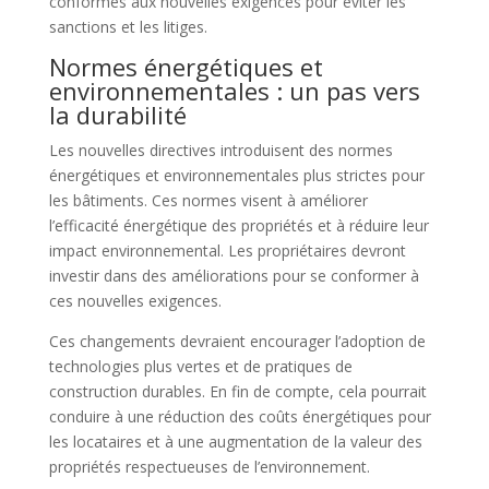
conformes aux nouvelles exigences pour éviter les
sanctions et les litiges.
Normes énergétiques et
environnementales : un pas vers
la durabilité
Les nouvelles directives introduisent des normes
énergétiques et environnementales plus strictes pour
les bâtiments. Ces normes visent à améliorer
l’efficacité énergétique des propriétés et à réduire leur
impact environnemental. Les propriétaires devront
investir dans des améliorations pour se conformer à
ces nouvelles exigences.
Ces changements devraient encourager l’adoption de
technologies plus vertes et de pratiques de
construction durables. En fin de compte, cela pourrait
conduire à une réduction des coûts énergétiques pour
les locataires et à une augmentation de la valeur des
propriétés respectueuses de l’environnement.