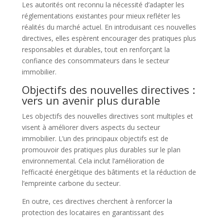
Les autorités ont reconnu la nécessité d’adapter les
réglementations existantes pour mieux refléter les
réalités du marché actuel. En introduisant ces nouvelles
directives, elles espèrent encourager des pratiques plus
responsables et durables, tout en renforçant la
confiance des consommateurs dans le secteur
immobilier.
Objectifs des nouvelles directives :
vers un avenir plus durable
Les objectifs des nouvelles directives sont multiples et
visent à améliorer divers aspects du secteur
immobilier. L’un des principaux objectifs est de
promouvoir des pratiques plus durables sur le plan
environnemental. Cela inclut l’amélioration de
l’efficacité énergétique des bâtiments et la réduction de
l’empreinte carbone du secteur.
En outre, ces directives cherchent à renforcer la
protection des locataires en garantissant des