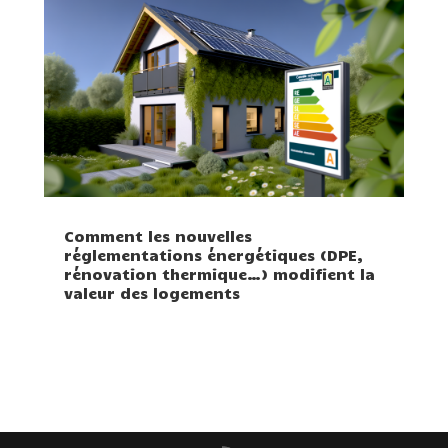
Comment les nouvelles
réglementations énergétiques (DPE,
rénovation thermique…) modifient la
valeur des logements