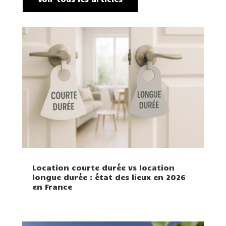
Location courte durée vs location
longue durée : état des lieux en 2026
en France