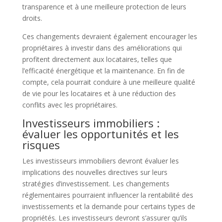
transparence et à une meilleure protection de leurs
droits.
Ces changements devraient également encourager les
propriétaires à investir dans des améliorations qui
profitent directement aux locataires, telles que
l’efficacité énergétique et la maintenance. En fin de
compte, cela pourrait conduire à une meilleure qualité
de vie pour les locataires et à une réduction des
conflits avec les propriétaires.
Investisseurs immobiliers :
évaluer les opportunités et les
risques
Les investisseurs immobiliers devront évaluer les
implications des nouvelles directives sur leurs
stratégies d’investissement. Les changements
réglementaires pourraient influencer la rentabilité des
investissements et la demande pour certains types de
propriétés. Les investisseurs devront s’assurer qu’ils