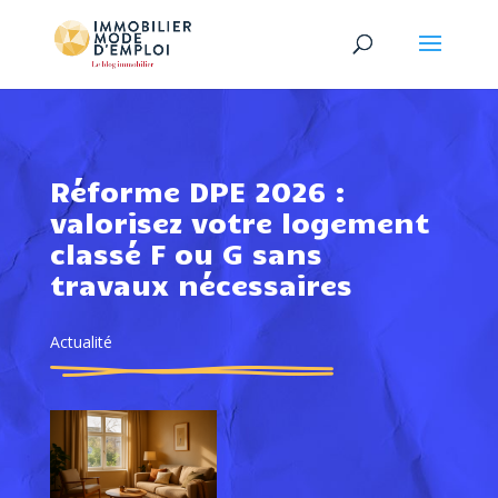
Réforme DPE 2026 :
valorisez votre logement
classé F ou G sans
travaux nécessaires
Actualité