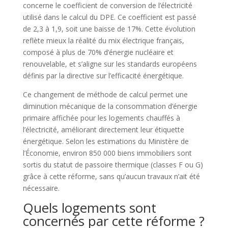
concerne le coefficient de conversion de l’électricité
utilisé dans le calcul du DPE. Ce coefficient est passé
de 2,3 à 1,9, soit une baisse de 17%. Cette évolution
reflète mieux la réalité du mix électrique français,
composé à plus de 70% d’énergie nucléaire et
renouvelable, et s’aligne sur les standards européens
définis par la directive sur l’efficacité énergétique.
Ce changement de méthode de calcul permet une
diminution mécanique de la consommation d’énergie
primaire affichée pour les logements chauffés à
l’électricité, améliorant directement leur étiquette
énergétique. Selon les estimations du Ministère de
l’Économie, environ 850 000 biens immobiliers sont
sortis du statut de passoire thermique (classes F ou G)
grâce à cette réforme, sans qu’aucun travaux n’ait été
nécessaire.
Quels logements sont
concernés par cette réforme ?