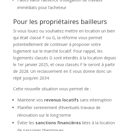
immédiats pour l’acheteur
Pour les propriétaires bailleurs
Si vous louez ou souhaitez mettre en location un bien
qui était classé F ou G, la réforme vous permet
potentiellement de continuer à proposer votre
logement sur le marché locatif. Pour rappel, les
logements classés G sont interdits à la location depuis
le 1er janvier 2025, et ceux classés F le seront à partir
de 2028. Un reclassement en E vous donne donc un
répit jusqu’en 2034.
Cette nouvelle situation vous permet de :
Maintenir vos
revenus locatifs
sans interruption
Planifier sereinement d’éventuels travaux de
rénovation sur le long terme
Éviter les
sanctions financières
liées à la location
de passoires thermiques