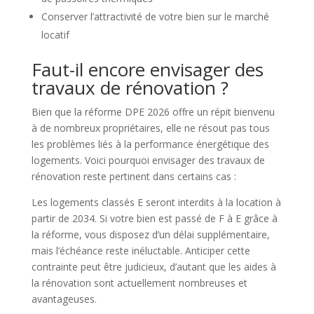
Conserver l’attractivité de votre bien sur le marché
locatif
Faut-il encore envisager des
travaux de rénovation ?
Bien que la réforme DPE 2026 offre un répit bienvenu
à de nombreux propriétaires, elle ne résout pas tous
les problèmes liés à la performance énergétique des
logements. Voici pourquoi envisager des travaux de
rénovation reste pertinent dans certains cas :
Les logements classés E seront interdits à la location à
partir de 2034. Si votre bien est passé de F à E grâce à
la réforme, vous disposez d’un délai supplémentaire,
mais l’échéance reste inéluctable. Anticiper cette
contrainte peut être judicieux, d’autant que les aides à
la rénovation sont actuellement nombreuses et
avantageuses.