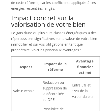
de cette réforme, car les coefficients appliqués à ces
énergies restent inchangés.
Impact concret sur la
valorisation de votre bien
Le gain d’une ou plusieurs classes énergétiques a des
répercussions significatives sur la valeur de votre bien
immobilier et sur vos obligations en tant que
propriétaire. Voici les principaux avantages :
Avantage
Impact de la
Aspect
financier
réforme
estimé
Réduction ou
Entre 5% et
suppression de
Valeur vénale
15% de la
la décote liée
valeur du bien
au DPE
Possibilité de