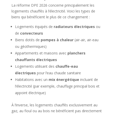
La réforme DPE 2026 concerne principalement les
logements chauffés à l’électricité. Voici les types de
biens qui bénéficient le plus de ce changement :
Logements équipés de
radiateurs électriques
ou
de
convecteurs
Biens dotés de
pompes à chaleur
(air-air, air-eau
ou géothermiques)
Appartements et maisons avec
planchers
chauffants électriques
Logements utilisant des
chauffe-eau
électriques
pour l’eau chaude sanitaire
Habitations avec un
mix énergétique
incluant de
l’électricité (par exemple, chauffage principal bois et
appoint électrique)
À l’inverse, les logements chauffés exclusivement au
gaz, au fioul ou au bois ne bénéficient pas directement