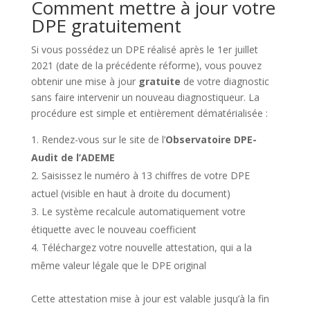
Comment mettre à jour votre
DPE gratuitement
Si vous possédez un DPE réalisé après le 1er juillet
2021 (date de la précédente réforme), vous pouvez
obtenir une mise à jour
gratuite
de votre diagnostic
sans faire intervenir un nouveau diagnostiqueur. La
procédure est simple et entièrement dématérialisée :
Rendez-vous sur le site de l’
Observatoire DPE-
Audit de l’ADEME
Saisissez le numéro à 13 chiffres de votre DPE
actuel (visible en haut à droite du document)
Le système recalcule automatiquement votre
étiquette avec le nouveau coefficient
Téléchargez votre nouvelle attestation, qui a la
même valeur légale que le DPE original
Cette attestation mise à jour est valable jusqu’à la fin