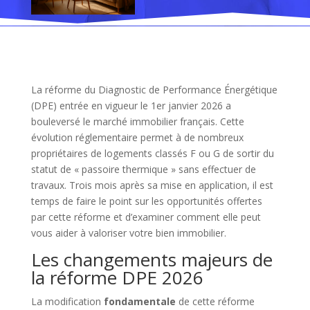
La réforme du Diagnostic de Performance Énergétique
(DPE) entrée en vigueur le 1er janvier 2026 a
bouleversé le marché immobilier français. Cette
évolution réglementaire permet à de nombreux
propriétaires de logements classés F ou G de sortir du
statut de « passoire thermique » sans effectuer de
travaux. Trois mois après sa mise en application, il est
temps de faire le point sur les opportunités offertes
par cette réforme et d’examiner comment elle peut
vous aider à valoriser votre bien immobilier.
Les changements majeurs de
la réforme DPE 2026
La modification
fondamentale
de cette réforme