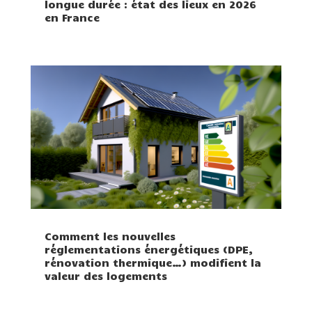
longue durée : état des lieux en 2026
en France
Comment les nouvelles
réglementations énergétiques (DPE,
rénovation thermique…) modifient la
valeur des logements