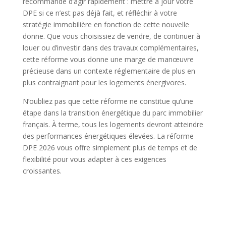
recommandé d’agir rapidement : mettre à jour votre
DPE si ce n’est pas déjà fait, et réfléchir à votre
stratégie immobilière en fonction de cette nouvelle
donne. Que vous choisissiez de vendre, de continuer à
louer ou d’investir dans des travaux complémentaires,
cette réforme vous donne une marge de manœuvre
précieuse dans un contexte réglementaire de plus en
plus contraignant pour les logements énergivores.
N’oubliez pas que cette réforme ne constitue qu’une
étape dans la transition énergétique du parc immobilier
français. À terme, tous les logements devront atteindre
des performances énergétiques élevées. La réforme
DPE 2026 vous offre simplement plus de temps et de
flexibilité pour vous adapter à ces exigences
croissantes.