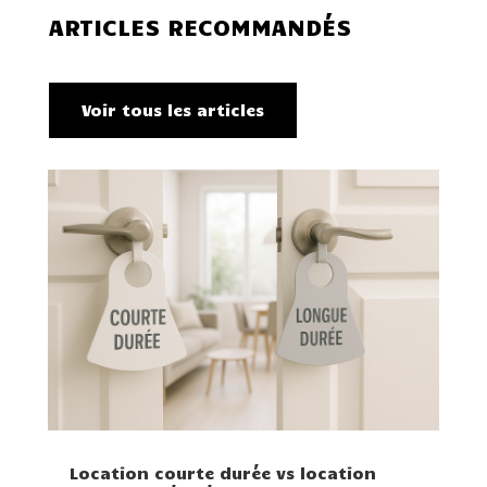
ARTICLES RECOMMANDÉS
Voir tous les articles
Location courte durée vs location