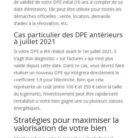
de validité de votre DPE initial (10 ans à compter de sa
date d’émission). Elle peut être utilisée pour toutes les
démarches officielles : vente, location, demande
d’aides à la rénovation, etc.
Cas particulier des DPE antérieurs
à juillet 2021
Si votre DPE a été réalisé avant le 1er juillet 2021, il
s’agit d’un diagnostic « sur factures » qui n’est plus
valide depuis cette date. Dans ce cas, vous devrez faire
réaliser un nouveau DPE qui intégrera directement le
coefficient 1,9 pour l’électricité. Bien que cela
représente un coût (entre 100 € et 250 € selon la taille
du logement), l’investissement peut être rapidement
rentabilisé si votre bien gagne une ou plusieurs classes
énergétiques.
Stratégies pour maximiser la
valorisation de votre bien