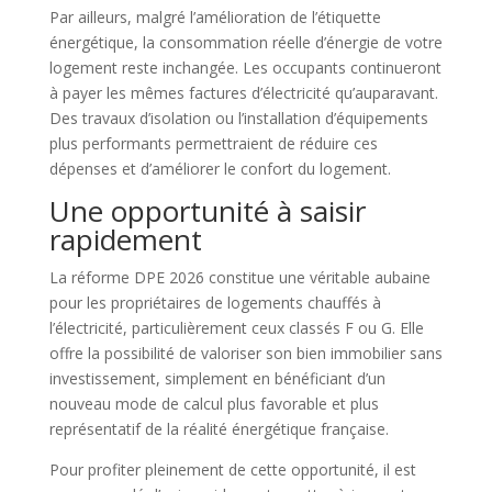
Par ailleurs, malgré l’amélioration de l’étiquette
énergétique, la consommation réelle d’énergie de votre
logement reste inchangée. Les occupants continueront
à payer les mêmes factures d’électricité qu’auparavant.
Des travaux d’isolation ou l’installation d’équipements
plus performants permettraient de réduire ces
dépenses et d’améliorer le confort du logement.
Une opportunité à saisir
rapidement
La réforme DPE 2026 constitue une véritable aubaine
pour les propriétaires de logements chauffés à
l’électricité, particulièrement ceux classés F ou G. Elle
offre la possibilité de valoriser son bien immobilier sans
investissement, simplement en bénéficiant d’un
nouveau mode de calcul plus favorable et plus
représentatif de la réalité énergétique française.
Pour profiter pleinement de cette opportunité, il est