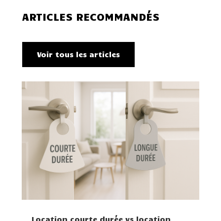
ARTICLES RECOMMANDÉS
Voir tous les articles
Location courte durée vs location