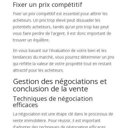
Fixer un prix compétitif
Fixer un prix compétitif est essentiel pour attirer les
acheteurs. Un prix trop élevé peut dissuader les
potentiels acheteurs, tandis qu'un prix trop bas peut
vous faire perdre de l'argent. Il est donc important de
trouver un équilibre.
En vous basant sur l'évaluation de votre bien et les
tendances du marché, vous pourrez déterminer un prix
qui reflète la valeur de votre propriété tout en restant
attractif pour les acheteurs.
Gestion des négociations et
conclusion de la vente
Techniques de négociation
efficaces
La négociation est une étape clé dans le processus de
vente immobilière. Pour réussir, il est important
d'adopter des techniques de négociation efficaces.