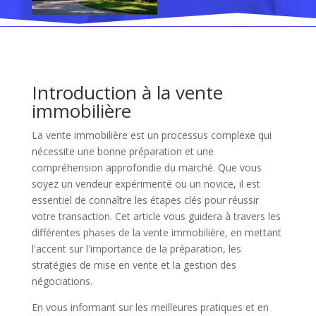
Introduction à la vente
immobilière
La vente immobilière est un processus complexe qui
nécessite une bonne préparation et une
compréhension approfondie du marché. Que vous
soyez un vendeur expérimenté ou un novice, il est
essentiel de connaître les étapes clés pour réussir
votre transaction. Cet article vous guidera à travers les
différentes phases de la vente immobilière, en mettant
l'accent sur l'importance de la préparation, les
stratégies de mise en vente et la gestion des
négociations.
En vous informant sur les meilleures pratiques et en