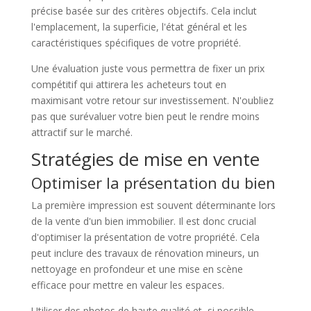
précise basée sur des critères objectifs. Cela inclut
l'emplacement, la superficie, l'état général et les
caractéristiques spécifiques de votre propriété.
Une évaluation juste vous permettra de fixer un prix
compétitif qui attirera les acheteurs tout en
maximisant votre retour sur investissement. N'oubliez
pas que surévaluer votre bien peut le rendre moins
attractif sur le marché.
Stratégies de mise en vente
Optimiser la présentation du bien
La première impression est souvent déterminante lors
de la vente d'un bien immobilier. Il est donc crucial
d'optimiser la présentation de votre propriété. Cela
peut inclure des travaux de rénovation mineurs, un
nettoyage en profondeur et une mise en scène
efficace pour mettre en valeur les espaces.
Utiliser des photos de haute qualité et, si possible,