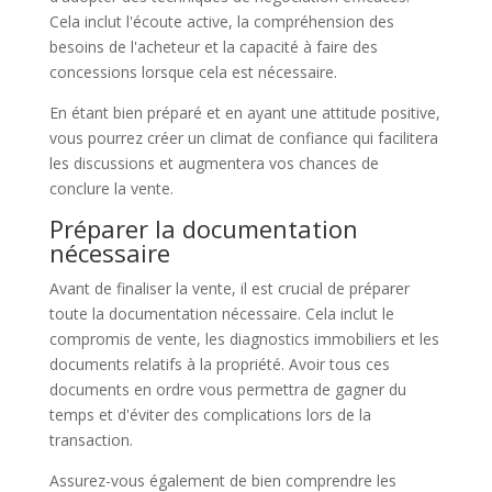
Cela inclut l'écoute active, la compréhension des
besoins de l'acheteur et la capacité à faire des
concessions lorsque cela est nécessaire.
En étant bien préparé et en ayant une attitude positive,
vous pourrez créer un climat de confiance qui facilitera
les discussions et augmentera vos chances de
conclure la vente.
Préparer la documentation
nécessaire
Avant de finaliser la vente, il est crucial de préparer
toute la documentation nécessaire. Cela inclut le
compromis de vente, les diagnostics immobiliers et les
documents relatifs à la propriété. Avoir tous ces
documents en ordre vous permettra de gagner du
temps et d'éviter des complications lors de la
transaction.
Assurez-vous également de bien comprendre les