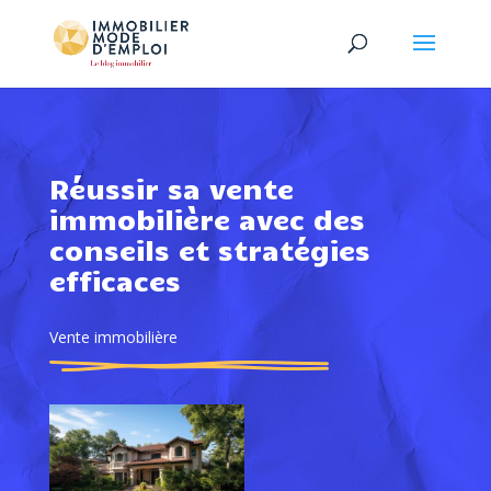
Réussir sa vente
immobilière avec des
conseils et stratégies
efficaces
Vente immobilière