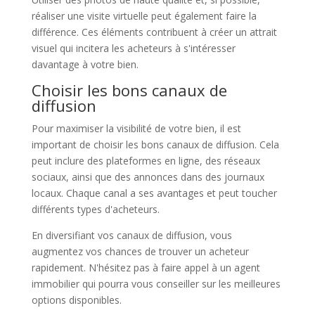
réaliser une visite virtuelle peut également faire la
différence. Ces éléments contribuent à créer un attrait
visuel qui incitera les acheteurs à s'intéresser
davantage à votre bien.
Choisir les bons canaux de
diffusion
Pour maximiser la visibilité de votre bien, il est
important de choisir les bons canaux de diffusion. Cela
peut inclure des plateformes en ligne, des réseaux
sociaux, ainsi que des annonces dans des journaux
locaux. Chaque canal a ses avantages et peut toucher
différents types d'acheteurs.
En diversifiant vos canaux de diffusion, vous
augmentez vos chances de trouver un acheteur
rapidement. N'hésitez pas à faire appel à un agent
immobilier qui pourra vous conseiller sur les meilleures
options disponibles.