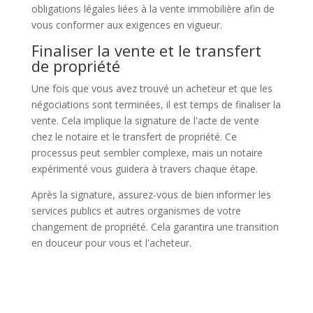
obligations légales liées à la vente immobilière afin de
vous conformer aux exigences en vigueur.
Finaliser la vente et le transfert
de propriété
Une fois que vous avez trouvé un acheteur et que les
négociations sont terminées, il est temps de finaliser la
vente. Cela implique la signature de l'acte de vente
chez le notaire et le transfert de propriété. Ce
processus peut sembler complexe, mais un notaire
expérimenté vous guidera à travers chaque étape.
Après la signature, assurez-vous de bien informer les
services publics et autres organismes de votre
changement de propriété. Cela garantira une transition
en douceur pour vous et l'acheteur.