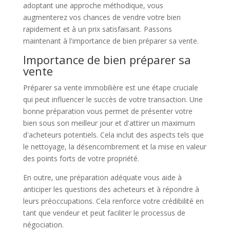
adoptant une approche méthodique, vous
augmenterez vos chances de vendre votre bien
rapidement et à un prix satisfaisant. Passons
maintenant à l'importance de bien préparer sa vente.
Importance de bien préparer sa
vente
Préparer sa vente immobilière est une étape cruciale
qui peut influencer le succès de votre transaction. Une
bonne préparation vous permet de présenter votre
bien sous son meilleur jour et d'attirer un maximum
d'acheteurs potentiels. Cela inclut des aspects tels que
le nettoyage, la désencombrement et la mise en valeur
des points forts de votre propriété.
En outre, une préparation adéquate vous aide à
anticiper les questions des acheteurs et à répondre à
leurs préoccupations. Cela renforce votre crédibilité en
tant que vendeur et peut faciliter le processus de
négociation.