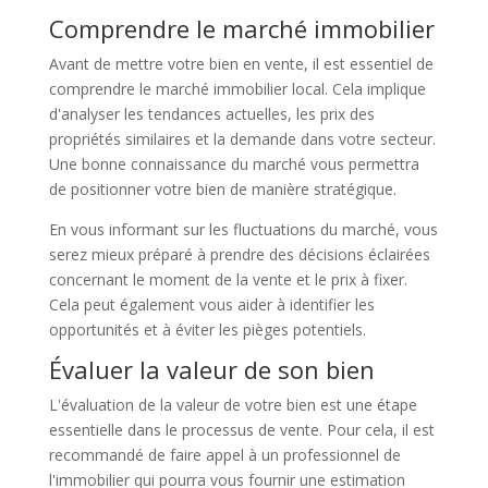
Comprendre le marché immobilier
Avant de mettre votre bien en vente, il est essentiel de
comprendre le marché immobilier local. Cela implique
d'analyser les tendances actuelles, les prix des
propriétés similaires et la demande dans votre secteur.
Une bonne connaissance du marché vous permettra
de positionner votre bien de manière stratégique.
En vous informant sur les fluctuations du marché, vous
serez mieux préparé à prendre des décisions éclairées
concernant le moment de la vente et le prix à fixer.
Cela peut également vous aider à identifier les
opportunités et à éviter les pièges potentiels.
Évaluer la valeur de son bien
L'évaluation de la valeur de votre bien est une étape
essentielle dans le processus de vente. Pour cela, il est
recommandé de faire appel à un professionnel de
l'immobilier qui pourra vous fournir une estimation