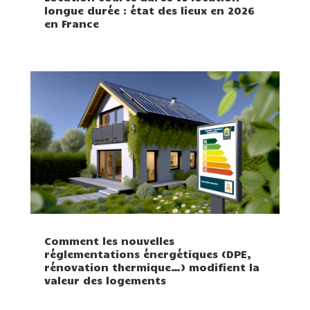
longue durée : état des lieux en 2026
en France
Comment les nouvelles
réglementations énergétiques (DPE,
rénovation thermique…) modifient la
valeur des logements