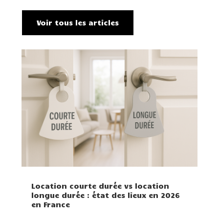
Voir tous les articles
Location courte durée vs location
longue durée : état des lieux en 2026
en France