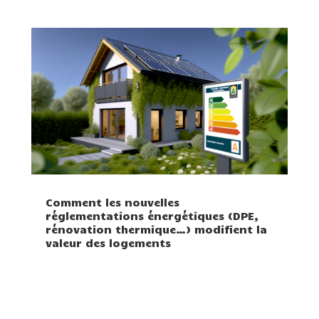
Comment les nouvelles
réglementations énergétiques (DPE,
rénovation thermique…) modifient la
valeur des logements