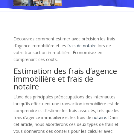
Découvrez comment estimer avec précision les frais
d’agence immobilière et les
frais de notaire
lors de
votre transaction immobilière. Économisez en
comprenant ces coûts.
Estimation des frais d’agence
immobilière et frais de
notaire
L’une des principales préoccupations des internautes
lorsqu’ils effectuent une transaction immobilière est de
comprendre et d’estimer les frais associés, tels que les
frais d’agence immobilière et les frais de
notaire
. Dans
cet article, nous aborderons ces deux types de frais et
vous donnerons des conseils pour les calculer avec