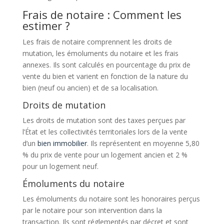
Frais de notaire : Comment les
estimer ?
Les frais de notaire comprennent les droits de
mutation, les émoluments du notaire et les frais
annexes. Ils sont calculés en pourcentage du prix de
vente du bien et varient en fonction de la nature du
bien (neuf ou ancien) et de sa localisation.
Droits de mutation
Les droits de mutation sont des taxes perçues par
l’État et les collectivités territoriales lors de la vente
d’un
bien immobilier
. Ils représentent en moyenne 5,80
% du prix de vente pour un logement ancien et 2 %
pour un logement neuf.
Émoluments du notaire
Les émoluments du notaire sont les honoraires perçus
par le notaire pour son intervention dans la
transaction. Ils sont réglementés par décret et sont