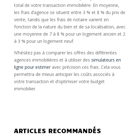
total de votre transaction immobilière. En moyenne,
les frais d’agence se situent entre 3 % et 8 % du prix de
vente, tandis que les frais de notaire varient en
fonction de la nature du bien et de sa localisation, avec
une moyenne de 7 à 8 % pour un logement ancien et 2
à 3 % pour un logement neuf.
N’hésitez pas à comparer les offres des différentes
agences immobilières et à utiliser des
simulateurs en
ligne pour estimer
avec précision ces frais. Cela vous
permettra de mieux anticiper les coûts associés à
votre transaction et d’optimiser votre budget
immobilier.
ARTICLES RECOMMANDÉS