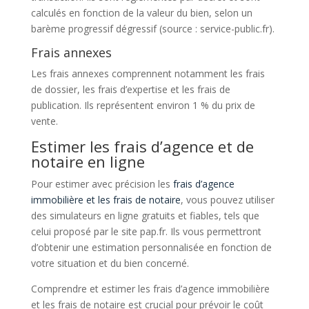
calculés en fonction de la valeur du bien, selon un
barème progressif dégressif (source : service-public.fr).
Frais annexes
Les frais annexes comprennent notamment les frais
de dossier, les frais d’expertise et les frais de
publication. Ils représentent environ 1 % du prix de
vente.
Estimer les frais d’agence et de
notaire en ligne
Pour estimer avec précision les
frais d’agence
immobilière et les frais de notaire
, vous pouvez utiliser
des simulateurs en ligne gratuits et fiables, tels que
celui proposé par le site pap.fr. Ils vous permettront
d’obtenir une estimation personnalisée en fonction de
votre situation et du bien concerné.
Comprendre et estimer les frais d’agence immobilière
et les frais de notaire est crucial pour prévoir le coût