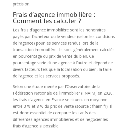
précision.
Frais d’agence immobilière :
Comment les calculer ?
Les frais d’agence immobilière sont les honoraires
payés par l’acheteur ou le vendeur (selon les conditions
de l’agence) pour les services rendus lors de la
transaction immobilière. Ils sont généralement calculés
en pourcentage du prix de vente du bien. Ce
pourcentage varie d’une agence à l’autre et dépend de
divers facteurs tels que la localisation du bien, la taille
de l’agence et les services proposés.
Selon une étude menée par l’Observatoire de la
Fédération Nationale de l’Immobilier (FNAIM) en 2020,
les frais d’agence en France se situent en moyenne
entre 3 % et 8 % du prix de vente (source : fnaim.fr). Il
est donc essentiel de comparer les tarifs des
différentes agences immobilières et de négocier les
frais d’agence si possible.