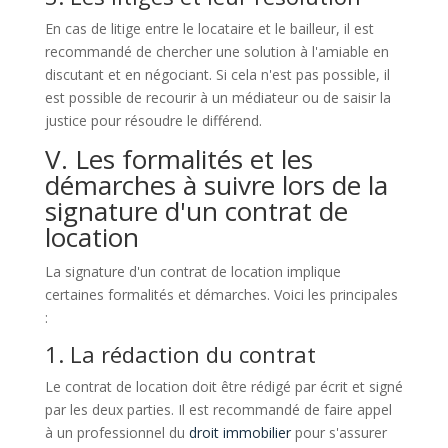
En cas de litige entre le locataire et le bailleur, il est
recommandé de chercher une solution à l'amiable en
discutant et en négociant. Si cela n'est pas possible, il
est possible de recourir à un médiateur ou de saisir la
justice pour résoudre le différend.
V. Les formalités et les
démarches à suivre lors de la
signature d'un contrat de
location
La signature d'un contrat de location implique
certaines formalités et démarches. Voici les principales
:
1. La rédaction du contrat
Le contrat de location doit être rédigé par écrit et signé
par les deux parties. Il est recommandé de faire appel
à un professionnel du
droit immobilier
pour s'assurer