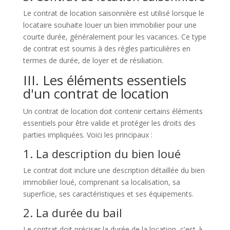
Le contrat de location saisonnière est utilisé lorsque le
locataire souhaite louer un bien immobilier pour une
courte durée, généralement pour les vacances. Ce type
de contrat est soumis à des règles particulières en
termes de durée, de loyer et de résiliation.
III. Les éléments essentiels
d'un contrat de location
Un contrat de location doit contenir certains éléments
essentiels pour être valide et protéger les droits des
parties impliquées. Voici les principaux :
1. La description du bien loué
Le contrat doit inclure une description détaillée du bien
immobilier loué, comprenant sa localisation, sa
superficie, ses caractéristiques et ses équipements.
2. La durée du bail
Le contrat doit préciser la durée de la location, c'est-à-