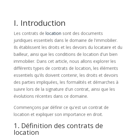
I. Introduction
Les contrats de
location
sont des documents
juridiques essentiels dans le domaine de l'immobilier.
Ils établissent les droits et les devoirs du locataire et du
bailleur, ainsi que les conditions de location d'un bien
immobilier. Dans cet article, nous allons explorer les
différents types de contrats de location, les éléments
essentiels qu'ils doivent contenir, les droits et devoirs
des parties impliquées, les formalités et démarches à
suivre lors de la signature d'un contrat, ainsi que les
évolutions récentes dans ce domaine.
Commençons par définir ce qu'est un contrat de
location et expliquer son importance en droit.
1. Définition des contrats de
location