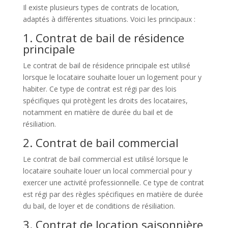
Il existe plusieurs types de contrats de location,
adaptés à différentes situations. Voici les principaux :
1. Contrat de bail de résidence
principale
Le contrat de bail de résidence principale est utilisé
lorsque le locataire souhaite louer un logement pour y
habiter. Ce type de contrat est régi par des lois
spécifiques qui protègent les droits des locataires,
notamment en matière de durée du bail et de
résiliation.
2. Contrat de bail commercial
Le contrat de bail commercial est utilisé lorsque le
locataire souhaite louer un local commercial pour y
exercer une activité professionnelle. Ce type de contrat
est régi par des règles spécifiques en matière de durée
du bail, de loyer et de conditions de résiliation.
3. Contrat de location saisonnière