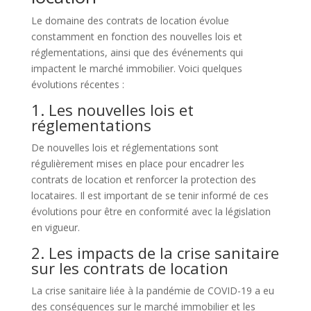
Le domaine des contrats de location évolue
constamment en fonction des nouvelles lois et
réglementations, ainsi que des événements qui
impactent le marché immobilier. Voici quelques
évolutions récentes :
1. Les nouvelles lois et
réglementations
De nouvelles lois et réglementations sont
régulièrement mises en place pour encadrer les
contrats de location et renforcer la protection des
locataires. Il est important de se tenir informé de ces
évolutions pour être en conformité avec la législation
en vigueur.
2. Les impacts de la crise sanitaire
sur les contrats de location
La crise sanitaire liée à la pandémie de COVID-19 a eu
des conséquences sur le marché immobilier et les