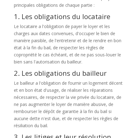
principales obligations de chaque partie :
1. Les obligations du locataire
Le locataire a l'obligation de payer le loyer et les
charges aux dates convenues, d'occuper le bien de
manière paisible, de l'entretenir et de le rendre en bon
état à la fin du bail, de respecter les règles de
copropriété le cas échéant, et de ne pas sous-louer le
bien sans l'autorisation du bailleur.
2. Les obligations du bailleur
Le bailleur a l'obligation de fournir un logement décent
et en bon état d'usage, de réaliser les réparations
nécessaires, de respecter la vie privée du locataire, de
ne pas augmenter le loyer de manière abusive, de
rembourser le dépôt de garantie à la fin du bail si
aucune dette n'est due, et de respecter les règles de
résiliation du bail.
3. Les litiges et leur résolution