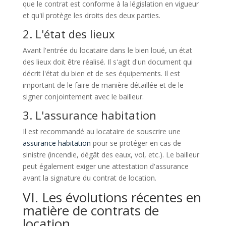
que le contrat est conforme à la législation en vigueur
et qu'il protège les droits des deux parties.
2. L'état des lieux
Avant l'entrée du locataire dans le bien loué, un état
des lieux doit être réalisé. Il s'agit d'un document qui
décrit l'état du bien et de ses équipements. Il est
important de le faire de manière détaillée et de le
signer conjointement avec le bailleur.
3. L'assurance habitation
Il est recommandé au locataire de souscrire une
assurance habitation
pour se protéger en cas de
sinistre (incendie, dégât des eaux, vol, etc.). Le bailleur
peut également exiger une attestation d'assurance
avant la signature du contrat de location.
VI. Les évolutions récentes en
matière de contrats de
location