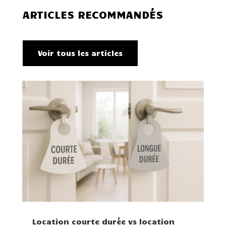
ARTICLES RECOMMANDÉS
Voir tous les articles
Location courte durée vs location