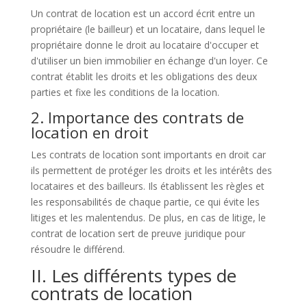
Un contrat de location est un accord écrit entre un
propriétaire (le bailleur) et un locataire, dans lequel le
propriétaire donne le droit au locataire d'occuper et
d'utiliser un bien immobilier en échange d'un loyer. Ce
contrat établit les droits et les obligations des deux
parties et fixe les conditions de la location.
2. Importance des contrats de
location en droit
Les contrats de location sont importants en droit car
ils permettent de protéger les droits et les intérêts des
locataires et des bailleurs. Ils établissent les règles et
les responsabilités de chaque partie, ce qui évite les
litiges et les malentendus. De plus, en cas de litige, le
contrat de location sert de preuve juridique pour
résoudre le différend.
II. Les différents types de
contrats de location