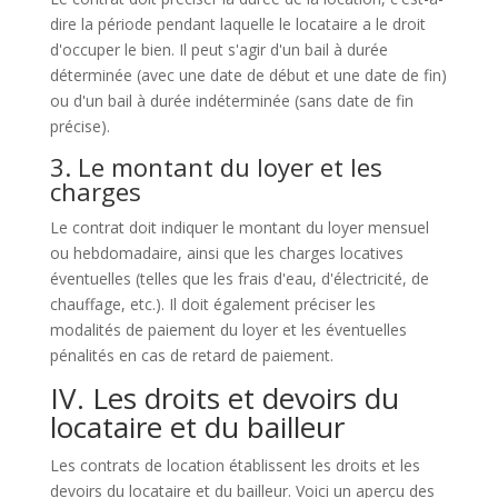
dire la période pendant laquelle le locataire a le droit
d'occuper le bien. Il peut s'agir d'un bail à durée
déterminée (avec une date de début et une date de fin)
ou d'un bail à durée indéterminée (sans date de fin
précise).
3. Le montant du loyer et les
charges
Le contrat doit indiquer le montant du loyer mensuel
ou hebdomadaire, ainsi que les charges locatives
éventuelles (telles que les frais d'eau, d'électricité, de
chauffage, etc.). Il doit également préciser les
modalités de paiement du loyer et les éventuelles
pénalités en cas de retard de paiement.
IV. Les droits et devoirs du
locataire et du bailleur
Les contrats de location établissent les droits et les
devoirs du locataire et du bailleur. Voici un aperçu des