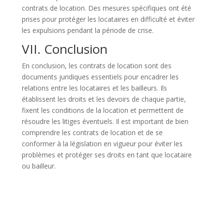
contrats de location. Des mesures spécifiques ont été
prises pour protéger les locataires en difficulté et éviter
les expulsions pendant la période de crise.
VII. Conclusion
En conclusion, les contrats de location sont des
documents juridiques essentiels pour encadrer les
relations entre les locataires et les bailleurs. Ils
établissent les droits et les devoirs de chaque partie,
fixent les conditions de la location et permettent de
résoudre les litiges éventuels. Il est important de bien
comprendre les contrats de location et de se
conformer à la législation en vigueur pour éviter les
problèmes et protéger ses droits en tant que locataire
ou bailleur.