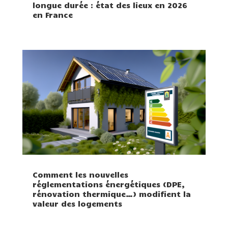
longue durée : état des lieux en 2026
en France
Comment les nouvelles
réglementations énergétiques (DPE,
rénovation thermique…) modifient la
valeur des logements