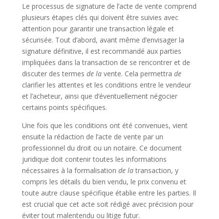
Le processus de signature de l’acte de vente comprend
plusieurs étapes clés qui doivent être suivies avec
attention pour garantir une transaction légale et
sécurisée. Tout d’abord, avant même d’envisager la
signature définitive, il est recommandé aux parties
impliquées dans la transaction de se rencontrer et de
discuter des termes
de
la
vente. Cela permettra
de
clarifier les attentes et les conditions entre le vendeur
et l’acheteur, ainsi que d’éventuellement négocier
certains points spécifiques.
Une fois que les conditions ont été convenues, vient
ensuite la rédaction de l’acte de vente par un
professionnel du droit ou un notaire. Ce document
juridique doit contenir toutes les informations
nécessaires à la formalisation
de
la
transaction, y
compris les détails du bien vendu, le prix convenu et
toute autre clause spécifique établie entre les parties. Il
est crucial que cet acte soit rédigé avec précision pour
éviter tout malentendu ou litige futur.