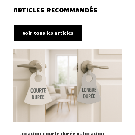
ARTICLES RECOMMANDÉS
Voir tous les articles
Location courte durée vs location