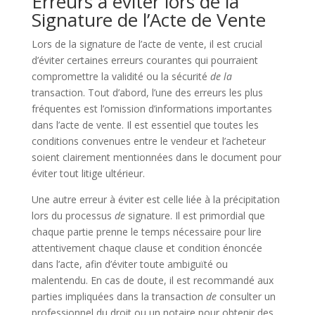
Erreurs à éviter lors de la
Signature de l’Acte de Vente
Lors de la signature de l’acte de vente, il est crucial
d’éviter certaines erreurs courantes qui pourraient
compromettre la validité ou la sécurité
de
la
transaction. Tout d’abord, l’une des erreurs les plus
fréquentes est l’omission d’informations importantes
dans l’acte de vente. Il est essentiel que toutes les
conditions convenues entre le vendeur et l’acheteur
soient clairement mentionnées dans le document pour
éviter tout litige ultérieur.
Une autre erreur à éviter est celle liée à la précipitation
lors du processus
de
signature. Il est primordial que
chaque partie prenne le temps nécessaire pour lire
attentivement chaque clause et condition énoncée
dans l’acte, afin d’éviter toute ambiguïté ou
malentendu. En cas de doute, il est recommandé aux
parties impliquées dans la transaction
de
consulter un
professionnel du droit ou un notaire pour obtenir des