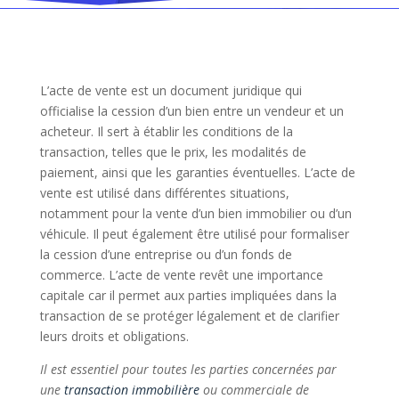
L’acte de vente est un document juridique qui
officialise la cession d’un bien entre un vendeur et un
acheteur. Il sert à établir les conditions de la
transaction, telles que le prix, les modalités de
paiement, ainsi que les garanties éventuelles. L’acte de
vente est utilisé dans différentes situations,
notamment pour la vente d’un bien immobilier ou d’un
véhicule. Il peut également être utilisé pour formaliser
la cession d’une entreprise ou d’un fonds de
commerce. L’acte de vente revêt une importance
capitale car il permet aux parties impliquées dans la
transaction de se protéger légalement et de clarifier
leurs droits et obligations.
Il est essentiel pour toutes les parties concernées par
une
transaction immobilière
ou commerciale de