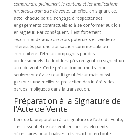
comprendre pleinement le contenu et les implications
juridiques d’un acte de vente.
En effet, en signant cet
acte, chaque partie s’engage à respecter ses
engagements contractuels et à se conformer aux lois
en vigueur. Par conséquent, il est fortement
recommandé aux acheteurs potentiels et vendeurs
intéressés par une transaction commerciale ou
immobilière d’être accompagnés par des
professionnels du droit lorsqu’ils rédigent ou signent un
acte de vente. Cette précaution permettra non
seulement d’éviter tout litige ultérieur mais aussi
garantira une meilleure protection des intérêts des
parties impliquées dans la transaction.
Préparation à la Signature de
l’Acte de Vente
Lors de la préparation à la signature de l’acte de vente,
il est essentiel de rassembler tous les éléments
nécessaires pour finaliser la transaction en toute