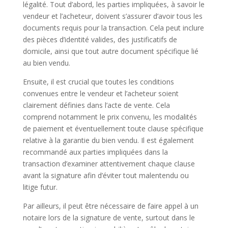
légalité. Tout d’abord, les parties impliquées, à savoir le
vendeur et l’acheteur, doivent s’assurer d’avoir tous les
documents requis pour la transaction. Cela peut inclure
des pièces d’identité valides, des justificatifs de
domicile, ainsi que tout autre document spécifique lié
au bien vendu.
Ensuite, il est crucial que toutes les conditions
convenues entre le vendeur et l’acheteur soient
clairement définies dans l’acte de vente. Cela
comprend notamment le prix convenu, les modalités
de paiement et éventuellement toute clause spécifique
relative à la garantie du bien vendu. Il est également
recommandé aux parties impliquées dans la
transaction d’examiner attentivement chaque clause
avant la signature afin d’éviter tout malentendu ou
litige futur.
Par ailleurs, il peut être nécessaire de faire appel à un
notaire lors de la signature de vente, surtout dans le