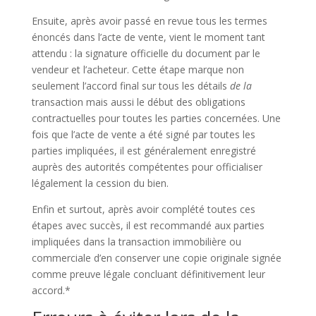
Ensuite, après avoir passé en revue tous les termes
énoncés dans l’acte de vente, vient le moment tant
attendu : la signature officielle du document par le
vendeur et l’acheteur. Cette étape marque non
seulement l’accord final sur tous les détails
de
la
transaction mais aussi le début des obligations
contractuelles pour toutes les parties concernées. Une
fois que l’acte de vente a été signé par toutes les
parties impliquées, il est généralement enregistré
auprès des autorités compétentes pour officialiser
légalement la cession du bien.
Enfin et surtout, après avoir complété toutes ces
étapes avec succès, il est recommandé aux parties
impliquées dans la transaction immobilière ou
commerciale d’en conserver une copie originale signée
comme preuve légale concluant définitivement leur
accord.*