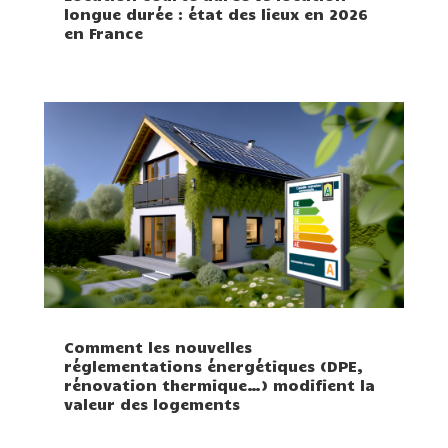
longue durée : état des lieux en 2026
en France
Comment les nouvelles
réglementations énergétiques (DPE,
rénovation thermique…) modifient la
valeur des logements