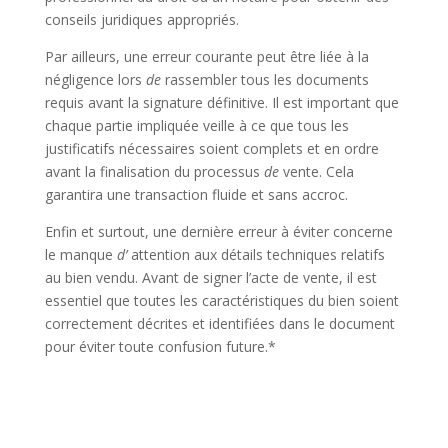
conseils juridiques appropriés.
Par ailleurs, une erreur courante peut être liée à la
négligence lors
de
rassembler tous les documents
requis avant la signature définitive. Il est important que
chaque partie impliquée veille à ce que tous les
justificatifs nécessaires soient complets et en ordre
avant la finalisation du processus
de
vente. Cela
garantira une transaction fluide et sans accroc.
Enfin et surtout, une dernière erreur à éviter concerne
le manque
d’
attention aux détails techniques relatifs
au bien vendu. Avant de signer l’acte de vente, il est
essentiel que toutes les caractéristiques du bien soient
correctement décrites et identifiées dans le document
pour éviter toute confusion future.*